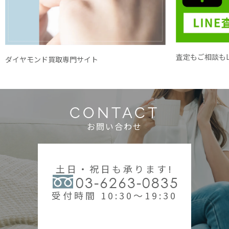
査定もご相談もL
ダイヤモンド買取専門サイト
CONTACT
お問い合わせ
土日・祝日も承ります!
03-6263-0835
受付時間 10:30～19:30