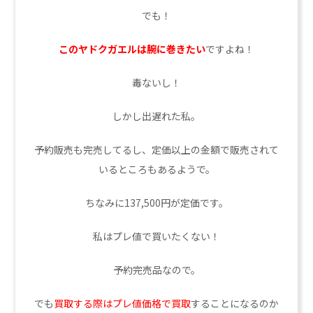
でも！
このヤドクガエルは腕に巻きたい
ですよね！
毒ないし！
しかし出遅れた私。
予約販売も完売してるし、定価以上の金額で販売されて
いるところもあるようで。
ちなみに137,500円が定価です。
私はプレ値で買いたくない！
予約完売品なので。
でも
買取する際はプレ値価格で買取
することになるのか