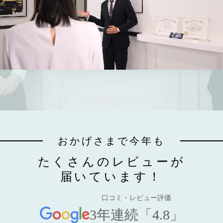
おかげさまで今年も
たくさんのレビューが
届いています！
口コミ・レビュー評価
3年連続「4.8」