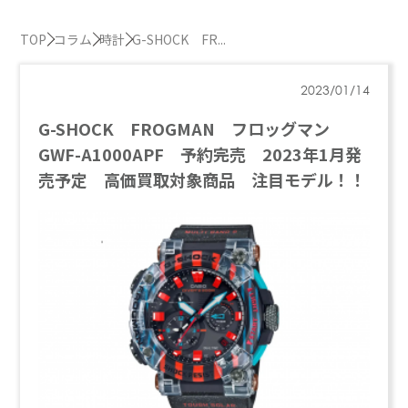
TOP
コラム
時計
G-SHOCK FR...
2023/01/14
G-SHOCK FROGMAN フロッグマン
GWF-A1000APF 予約完売 2023年1月発
売予定 高価買取対象商品 注目モデル！！