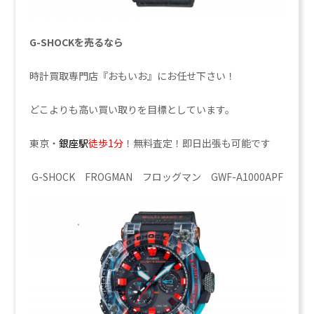
G-SHOCKを売るなら
時計買取専門店『おもいお』にお任せ下さい！
どこよりも高い買い取りを目標としています。
東京・
銀座駅
徒歩1分
！無料査定！即日出張も可能です
G-SHOCK FROGMAN フロッグマン GWF-A1000APF