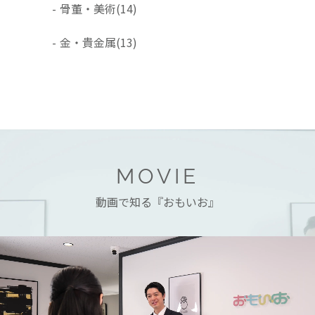
-
骨董・美術
(14)
-
金・貴金属
(13)
MOVIE
動画で知る『おもいお』