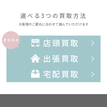
選べる3つの買取方法
お客様のご都合に合わせて選んでいただけます
店頭買取
オススメ
出張買取
宅配買取