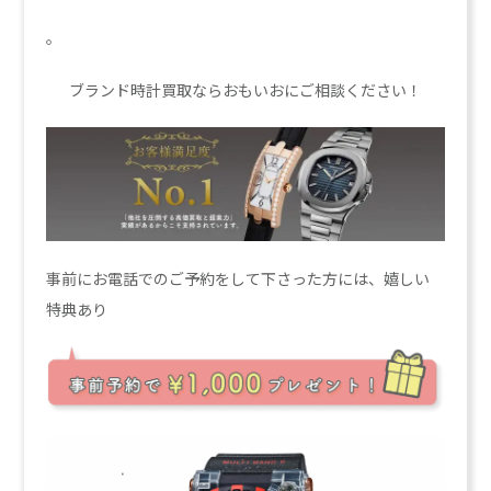
。
ブランド時計買取ならおもいおにご相談ください！
事前にお電話でのご予約をして下さった方には、嬉しい
特典あり