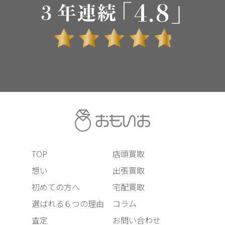
TOP
店頭買取
想い
出張買取
初めての方へ
宅配買取
選ばれる６つの理由
コラム
査定
お問い合わせ