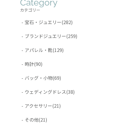
Category
カテゴリー
-
宝石・ジュエリー
(282)
-
ブランドジュエリー
(259)
-
アパレル・靴
(129)
-
時計
(90)
-
バッグ・小物
(69)
-
ウェディングドレス
(38)
-
アクセサリー
(21)
-
その他
(21)