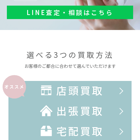
LINE査定・相談はこちら
選べる3つの買取方法
お客様のご都合に合わせて選んでいただけます
店頭買取
オススメ
出張買取
宅配買取