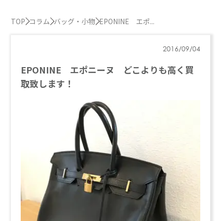
TOP
コラム
バッグ・小物
EPONINE エポ...
2016/09/04
EPONINE エポニーヌ どこよりも高く買
取致します！