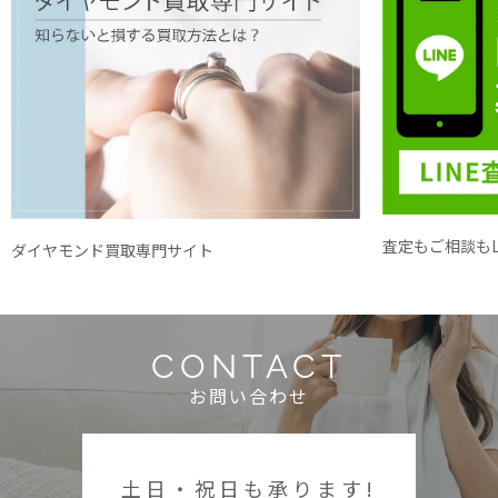
査定もご相談もL
ダイヤモンド買取専門サイト
CONTACT
お問い合わせ
土日・祝日も承ります!