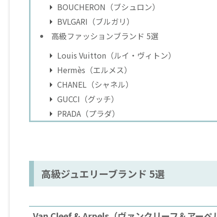
BOUCHERON（ブシュロン）
BVLGARI（ブルガリ）
高級ファッションブランド 5選
Louis Vuitton（ルイ・ヴィトン）
Hermès（エルメス）
CHANEL（シャネル）
GUCCI（グッチ）
PRADA（プラダ）
高級ジュエリーブランド 5選
Van Cleef & Arpels（ヴァンクリーフ＆アー