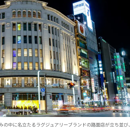
みの中に名立たるラグジュアリーブランドの路面店が立ち並び、