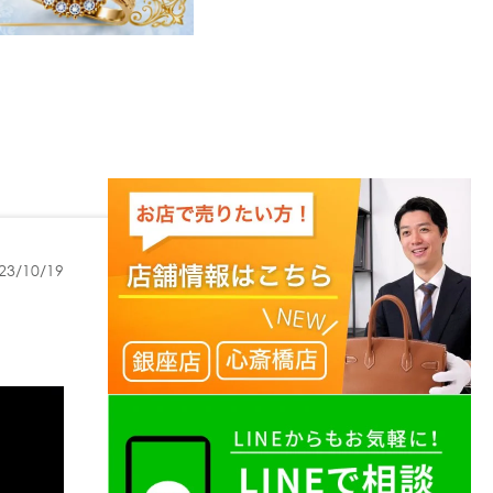
23/10/19