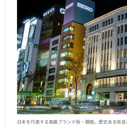
日本を代表する高級ブランド街・銀座。歴史ある街並