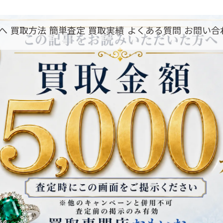
へ
買取方法
簡単査定
買取実績
よくある質問
お問い合