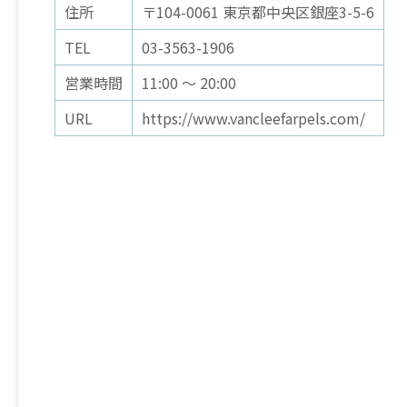
住所
〒104-0061 東京都中央区銀座3-5-6
TEL
03-3563-1906
営業時間
11:00 ～ 20:00
URL
https://www.vancleefarpels.com/