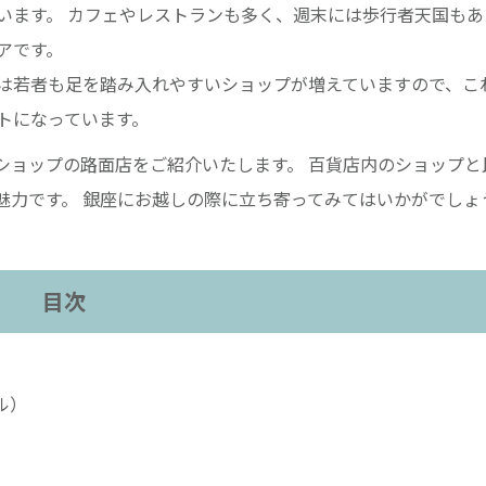
います。 カフェやレストランも多く、週末には歩行者天国もあ
アです。
は若者も足を踏み入れやすいショップが増えていますので、こ
トになっています。
ショップの路面店をご紹介いたします。 百貨店内のショップと
魅力です。 銀座にお越しの際に立ち寄ってみてはいかがでしょ
目次
ペル）