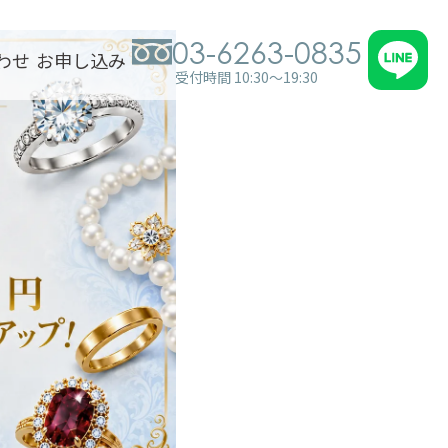
03-6263-0835
わせ
お申し込み
受付時間 10:30～19:30