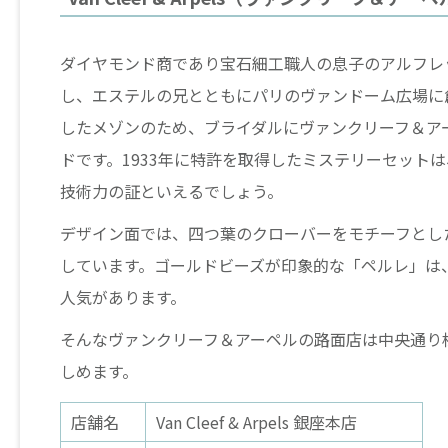
ダイヤモンド商であり宝石細工職人の息子のアルフレ
し、エステルの兄とともにパリのヴァンドーム広場に
したメゾンのため、ブライダルにヴァンクリーフ＆ア
ドです。1933年に特許を取得したミステリーセット
技術力の証といえるでしょう。
デザイン面では、四つ葉のクローバーをモチーフとし
しています。ゴールドビーズが印象的な「ペルレ」は
人気があります。
そんなヴァンクリーフ＆アーペルの路面店は中央通り
しめます。
店舗名
Van Cleef & Arpels 銀座本店