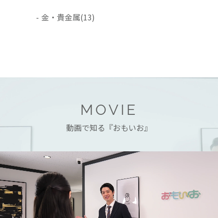
-
金・貴金属
(13)
MOVIE
動画で知る『おもいお』