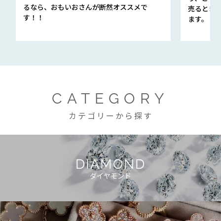
るなら、おもいおさんが断然オススメで
売るとき
す！！
ます。
CATEGORY
カテゴリーから探す
DIAMOND
ダイヤモンド