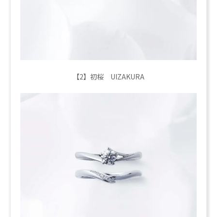
【2】初桜 UIZAKURA