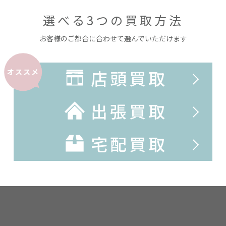
選べる3つの買取方法
お客様のご都合に合わせて選んでいただけます
店頭買取
オススメ
出張買取
宅配買取