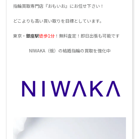
指輪買取専門店『おもいお』にお任せ下さい！
どこよりも高い買い取りを目標としています。
東京・
銀座駅
徒歩1分
！無料査定！即日出張も可能です
NIWAKA（俄）の結婚指輪の買取を強化中