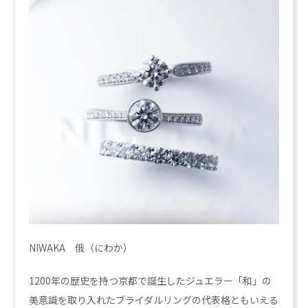
NIWAKA 俄（にわか）
1200年の歴史を持つ京都で誕生したジュエラー「和」の
美意識を取り入れたブライダルリングの代表格ともいえる