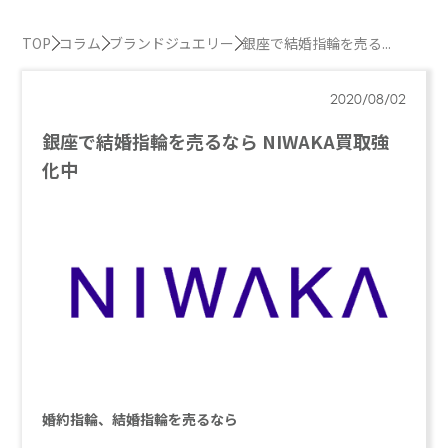
TOP
コラム
ブランドジュエリー
銀座で結婚指輪を売る...
2020/08/02
銀座で結婚指輪を売るなら NIWAKA買取強
化中
婚約指輪、結婚指輪を売るなら