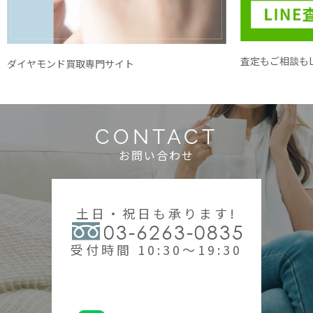
査定もご相談もL
ダイヤモンド買取専門サイト
CONTACT
お問い合わせ
土日・祝日も承ります!
03-6263-0835
受付時間 10:30～19:30