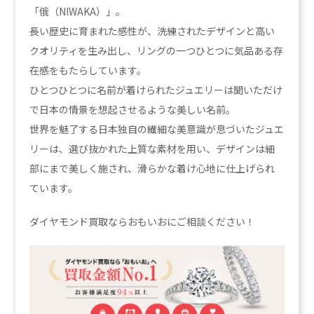
「俄（NIWAKA）」。
長い歴史に育まれた感性が、洗練されたデザインと高い
クオリティを生み出し、リングの一つひとつに気品ある存
在感をもたらしています。
ひとつひとつに名前が着けられたジュエリーは聞いただけ
で日本の情景を想起させるような美しい名前。
世界を魅了する日本独自の繊細な美意識が息づいたジュエ
リーは、選び抜かれた上質な素材を用い、デザインは細
部にまで美しく施され、滑らかな着け心地に仕上げられ
ています。
ダイヤモンド買取ならおもいおにご相談ください！