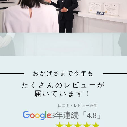
おかげさまで今年も
たくさんのレビューが
届いています！
口コミ・レビュー評価
3年連続「4.8」
★★★★★