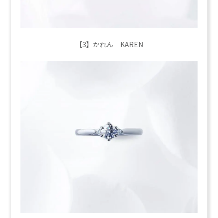
【3】かれん KAREN