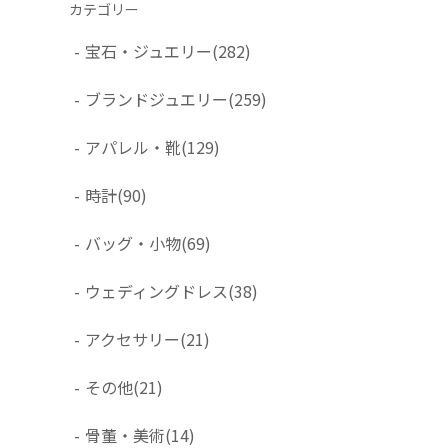
カテゴリー
-
宝石・ジュエリー
(282)
-
ブランドジュエリー
(259)
-
アパレル・靴
(129)
-
時計
(90)
-
バッグ・小物
(69)
-
ウェディングドレス
(38)
-
アクセサリー
(21)
-
その他
(21)
-
骨董・美術
(14)