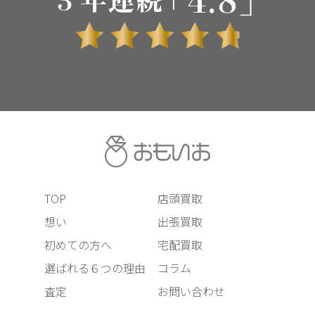
TOP
店頭買取
想い
出張買取
初めての方へ
宅配買取
選ばれる６つの理由
コラム
査定
お問い合わせ