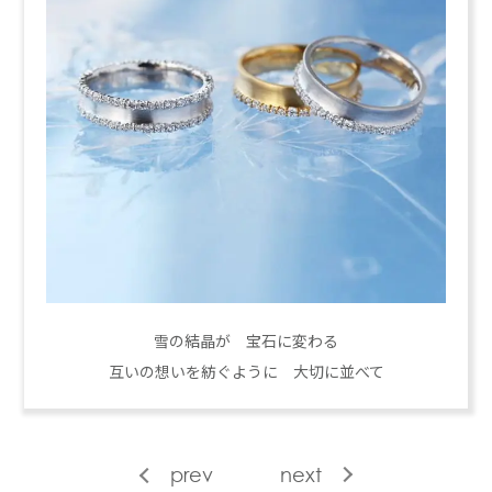
雪の結晶が 宝石に変わる
互いの想いを紡ぐように 大切に並べて
prev
next