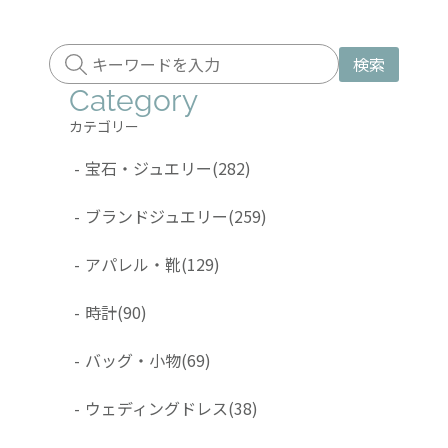
検索
Category
カテゴリー
-
宝石・ジュエリー
(282)
-
ブランドジュエリー
(259)
-
アパレル・靴
(129)
-
時計
(90)
-
バッグ・小物
(69)
-
ウェディングドレス
(38)