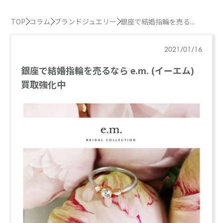
TOP
コラム
ブランドジュエリー
銀座で結婚指輪を売る...
2021/01/16
銀座で結婚指輪を売るなら e.m. (イーエム)
買取強化中