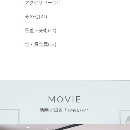
-
アクセサリー
(21)
-
その他
(21)
-
骨董・美術
(14)
-
金・貴金属
(13)
MOVIE
動画で知る『おもいお』