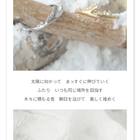
太陽に向かって まっすぐに伸びていく
ふたり いつも同じ場所を目指す
木々に積もる雪 朝日を浴びて 美しく煌めく