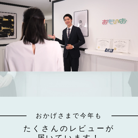
おかげさまで今年も
たくさんのレビューが
届いています！