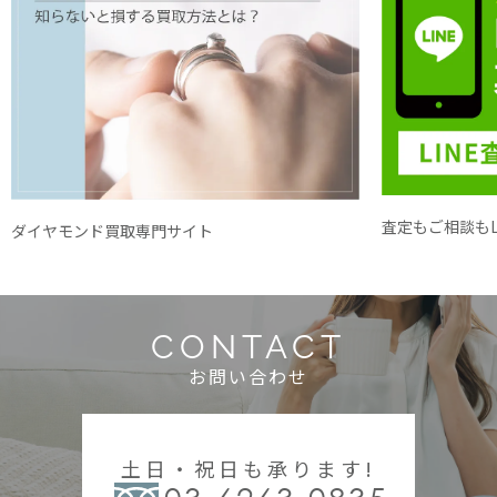
査定もご相談もL
ダイヤモンド買取専門サイト
CONTACT
お問い合わせ
土日・祝日も承ります!