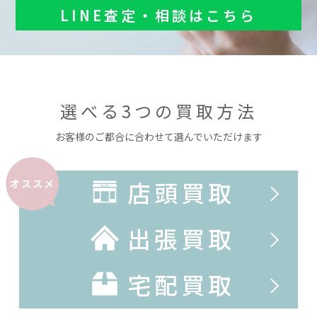
LINE査定・相談はこちら
選べる3つの買取方法
お客様のご都合に合わせて選んでいただけます
店頭買取
オススメ
出張買取
宅配買取