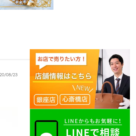
20/08/23