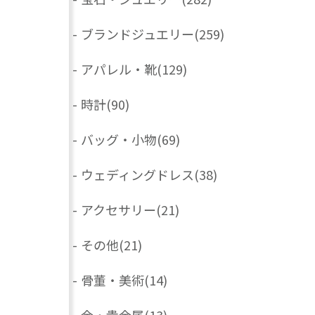
-
ブランドジュエリー
(259)
-
アパレル・靴
(129)
-
時計
(90)
-
バッグ・小物
(69)
-
ウェディングドレス
(38)
-
アクセサリー
(21)
-
その他
(21)
-
骨董・美術
(14)