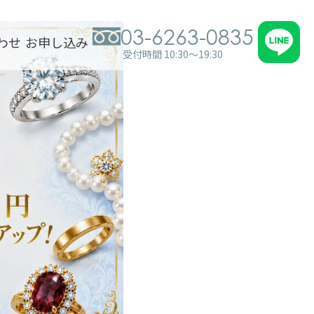
03-6263-0835
わせ
お申し込み
受付時間 10:30～19:30