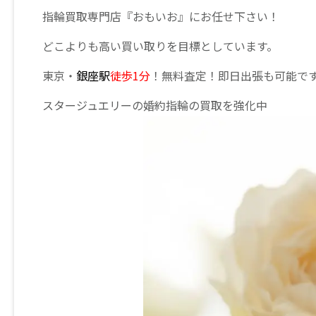
指輪買取専門店『おもいお』にお任せ下さい！
どこよりも高い買い取りを目標としています。
東京・
銀座駅
徒歩1分
！無料査定！即日出張も可能で
スタージュエリーの婚約指輪の買取を強化中