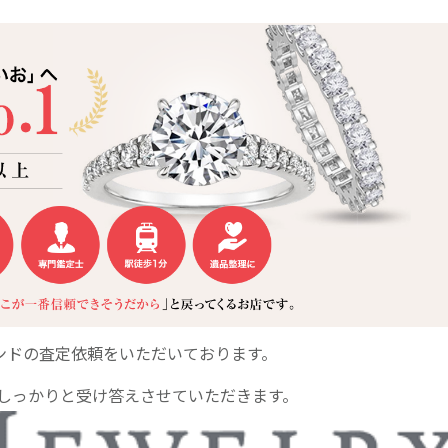
ンドの査定依頼をいただいております。
しっかりと受け答えさせていただきます。