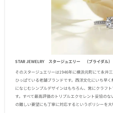
STAR JEWELRY スタージュエリー （ブライダル）
そのスタージュエリーは1946年に横浜元町にて永井
ひっぱている老舗ブランドです。西洋文化にいち早く
になじむシンプルデザインはもちろん、常にクラフト
す。すべて最高評価のトリプルエクセレント妥協のな
の難しい要望にも丁寧に対応するというポリシーを大