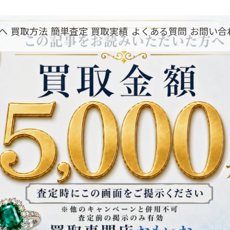
へ
買取方法
簡単査定
買取実績
よくある質問
お問い合