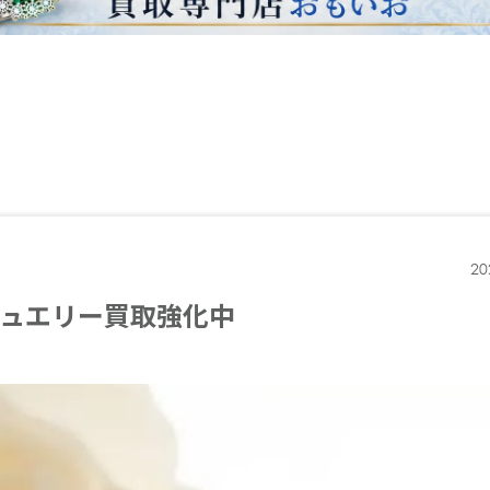
20
ジュエリー買取強化中