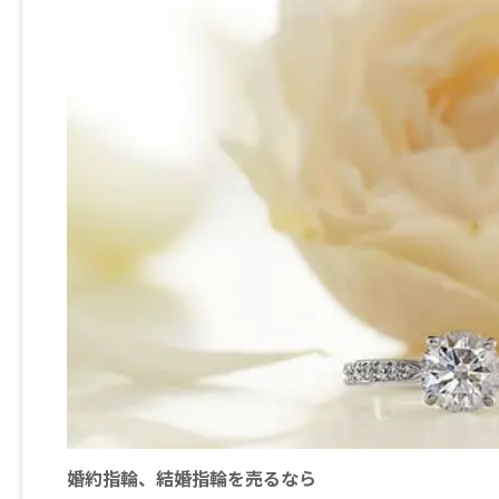
婚約指輪、結婚指輪を売るなら