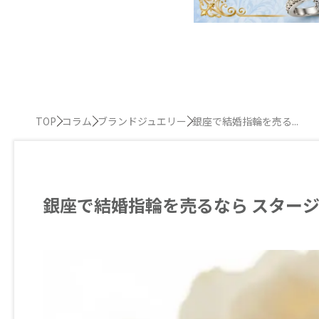
TOP
コラム
ブランドジュエリー
銀座で結婚指輪を売る...
銀座で結婚指輪を売るなら スター