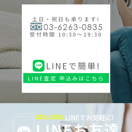
土日・祝日も承ります!
03-6263-0835
受付時間 10:30～19:30
LINEで簡単!
LINE査定 申込みはこちら
LINEでお気軽に!
査定もご相談も
LINEお友達