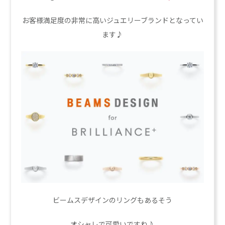
お客様満足度の非常に高いジュエリーブランドとなってい
ます♪
ビームスデザインのリングもあるそう
オシャレで可愛いですね♪