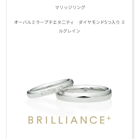
マリッジリング
オーバルミラープチエタ二ティ ダイヤモンド5つ入り ミ
ルグレイン