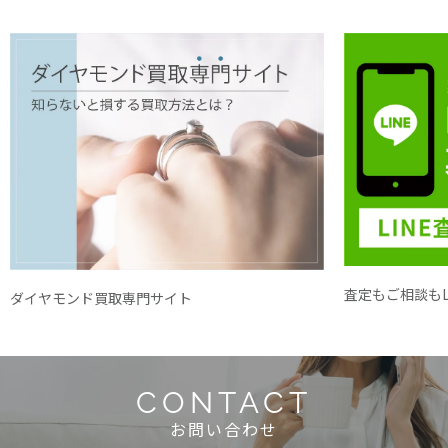
査定もご相談もL
ダイヤモンド買取専門サイト
CONTACT
お問い合わせ