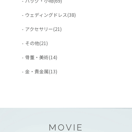
-
バッグ・小物
(69)
-
ウェディングドレス
(38)
-
アクセサリー
(21)
-
その他
(21)
-
骨董・美術
(14)
-
金・貴金属
(13)
MOVIE