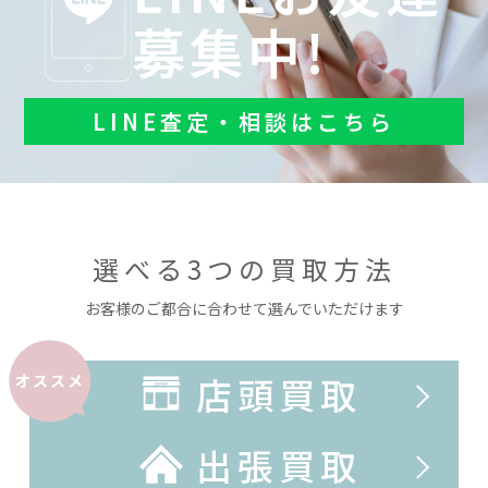
募集中!
LINE査定・相談はこちら
選べる3つの買取方法
お客様のご都合に合わせて選んでいただけます
店頭買取
オススメ
出張買取