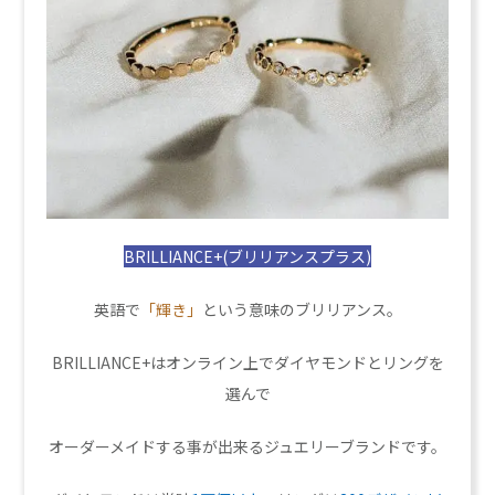
BRILLIANCE+(ブリリアンスプラス)
英語で
「輝き」
という意味のブリリアンス。
BRILLIANCE+はオンライン上でダイヤモンドとリングを
選んで
オーダーメイドする事が出来るジュエリーブランドです。