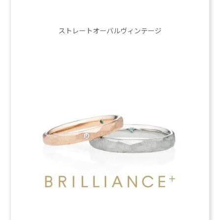
ストレートオーバルヴィンテージ