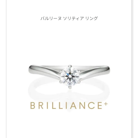
バルリーヌ ソリティア リング