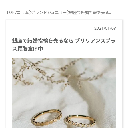
TOP
コラム
ブランドジュエリー
銀座で結婚指輪を売る...
2021/01/09
銀座で結婚指輪を売るなら ブリリアンスプラ
ス買取強化中