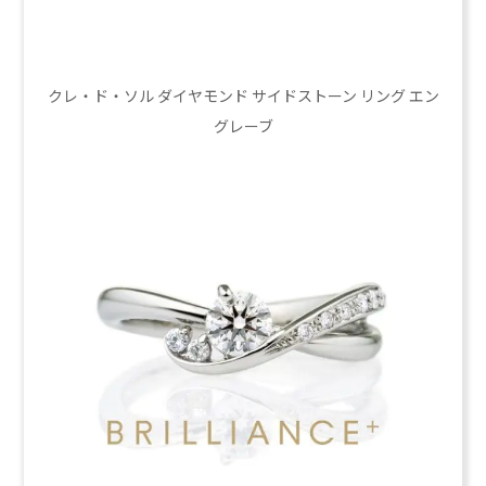
クレ・ド・ソル ダイヤモンド サイドストーン リング エン
グレーブ