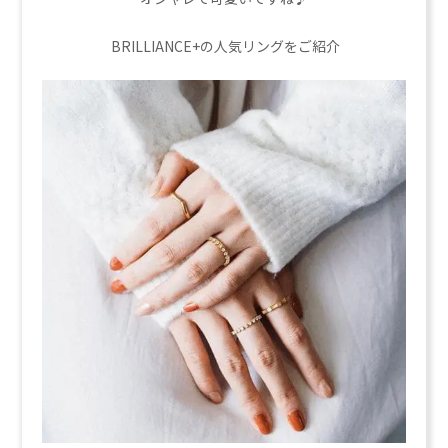
BRILLIANCE+の人気リングをご紹介