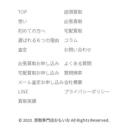
TOP
店頭買取
想い
出張買取
初めての方へ
宅配買取
選ばれる６つの理由
コラム
査定
お問い合わせ
出張買取お申し込み
よくある質問
宅配買取お申し込み
質問検索
メール査定お申し込み
会社概要
LINE
プライバシーポリシー
買取実績
© 2023. 買取専門店おもいお All Rights Reserved.