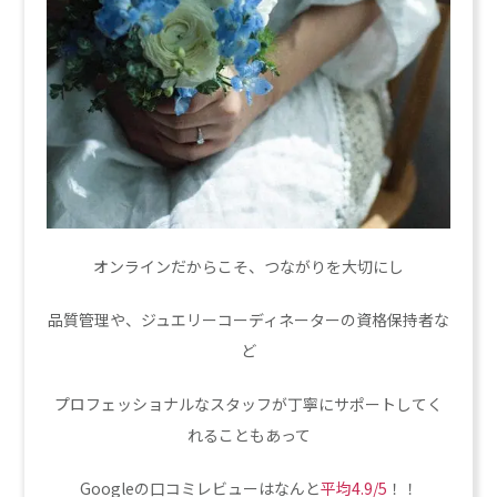
オンラインだからこそ、つながりを大切にし
品質管理や、ジュエリーコーディネーターの資格保持者な
ど
プロフェッショナルなスタッフが丁寧にサポートしてく
れることもあって
Googleの口コミレビューはなんと
平均4.9/5
！！