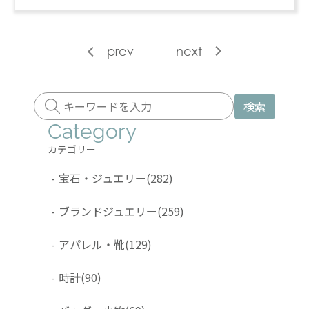
prev
next
検索
Category
カテゴリー
-
宝石・ジュエリー
(282)
-
ブランドジュエリー
(259)
-
アパレル・靴
(129)
-
時計
(90)