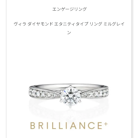
エンゲージリング
ヴィラ ダイヤモンド エタニティタイプ リング ミルグレイ
ン