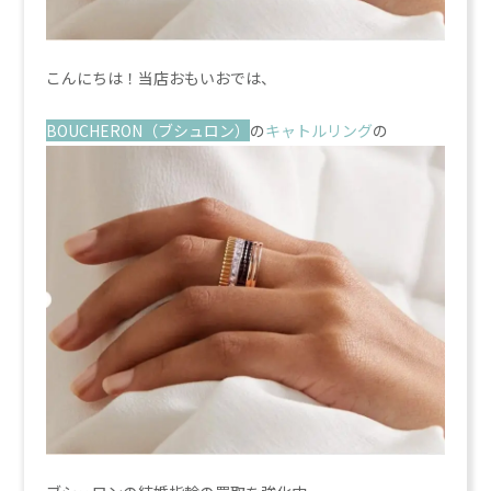
こんにちは！当店おもいおでは、
BOUCHERON（ブシュロン）
の
キャトルリング
の