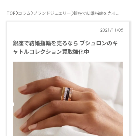
TOP
コラム
ブランドジュエリー
銀座で結婚指輪を売る...
2021/11/05
銀座で結婚指輪を売るなら ブシュロンのキ
ャトルコレクション買取強化中