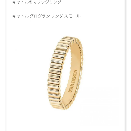
キャトルのマリッジリング
キャトル グログラン リング スモール