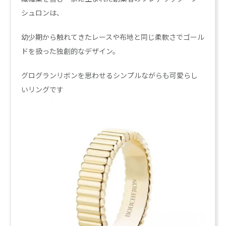
シュロンは、
幼少期から触れてきたレースや布地と同じ柔軟さでゴール
ドを扱った独創的なデザイン。
グログランリボンを思わせるシンプルながらも可愛らし
いリングです