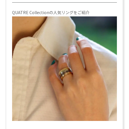
QUATRE Collectionの人気リングをご紹介