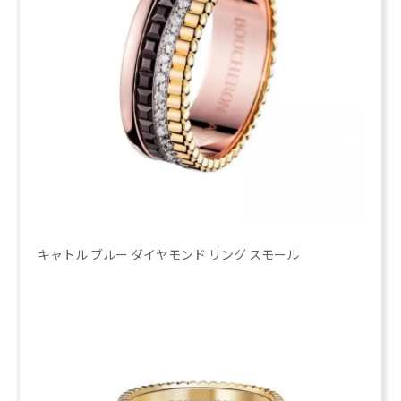
キャトル ブルー ダイヤモンド リング スモール