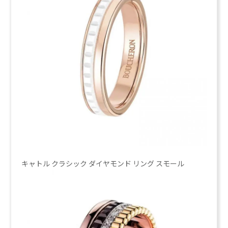
キャトル クラシック ダイヤモンド リング スモール