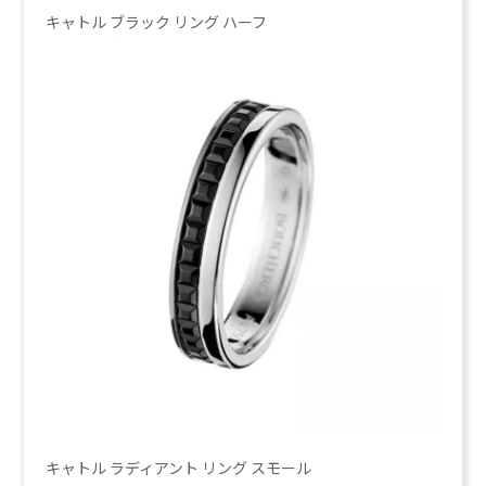
キャトル ブラック リング ハーフ
キャトル ラディアント リング スモール