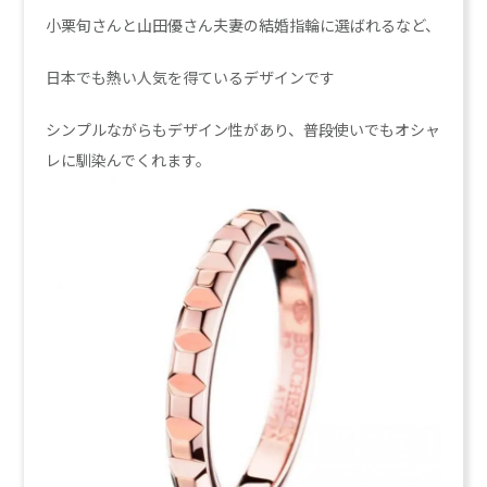
小栗旬さんと山田優さん夫妻の結婚指輪に選ばれるなど、
日本でも熱い人気を得ているデザインです
シンプルながらもデザイン性があり、普段使いでもオシャ
レに馴染んでくれます。