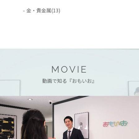
-
金・貴金属
(13)
MOVIE
動画で知る『おもいお』