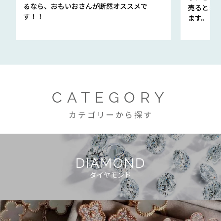
るなら、おもいおさんが断然オススメで
売るとき
す！！
ます。
CATEGORY
カテゴリーから探す
DIAMOND
ダイヤモンド