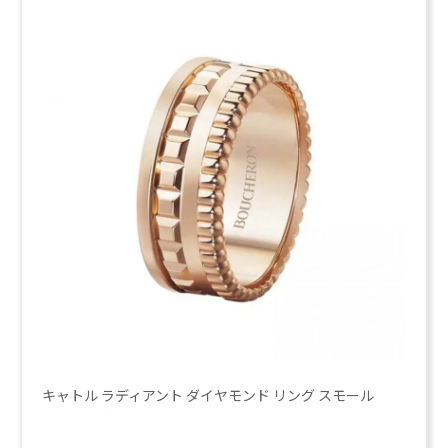
キャトル ラディアント ダイヤモンド リング スモール