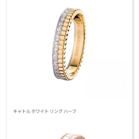
キャトル ホワイト リング ハーフ