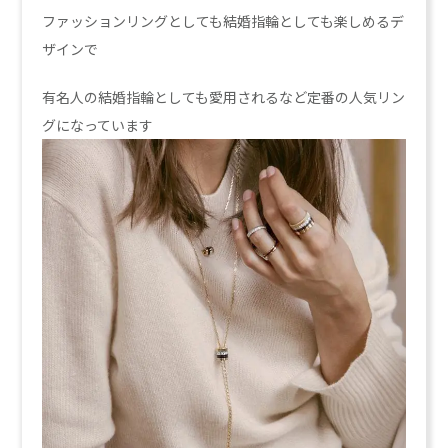
ファッションリングとしても結婚指輪としても楽しめるデ
ザインで
有名人の結婚指輪としても愛用されるなど定番の人気リン
グになっています