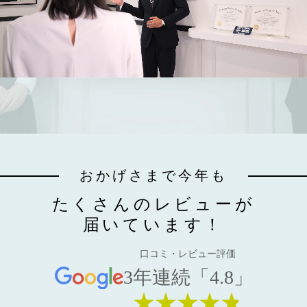
おかげさまで今年も
たくさんのレビューが
届いています！
口コミ・レビュー評価
3年連続「4.8」
★★★★★