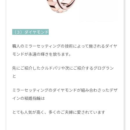
（３）ダイヤモンド
職人のミラーセッティングの技術によって施されるダイヤ
モンドが永遠の輝きを放ちます。
先にご紹介したクルドパリや次にご紹介するグログラン
と
ミラーセッティングのダイヤモンドが組み合わさったデザ
インの結婚指輪は
とても人気が高く、多くのご夫婦に愛されています