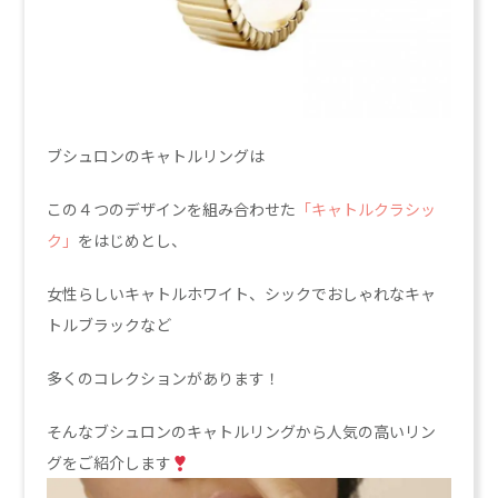
ブシュロンのキャトルリングは
この４つのデザインを組み合わせた
「キャトルクラシッ
ク」
をはじめとし、
女性らしいキャトルホワイト、シックでおしゃれなキャ
トルブラックなど
多くのコレクションがあります！
そんなブシュロンのキャトルリングから人気の高いリン
グをご紹介します