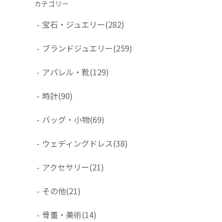
カテゴリー
-
宝石・ジュエリー
(282)
-
ブランドジュエリー
(259)
-
アパレル・靴
(129)
-
時計
(90)
-
バッグ・小物
(69)
-
ウェディングドレス
(38)
-
アクセサリー
(21)
-
その他
(21)
-
骨董・美術
(14)