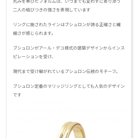
丸みを帯びたフォルムは、いつまでも変わずに寄り添う
二人の結びつきの強さを表現しています
リングに施されたラインはブシュロンが誇る正確さと繊
細さが感じられます。
ブシュロンがアール・デコ様式の建築デザインからインス
ピレーションを受け、
現代まで受け継がれているブシュロン伝統のモチーフ。
ブシュロン定番のマリッジリングとしても人気のデザイン
です