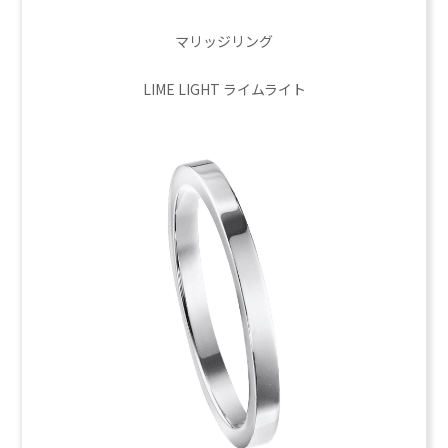
マリッジリング
LIME LIGHT ライムライト