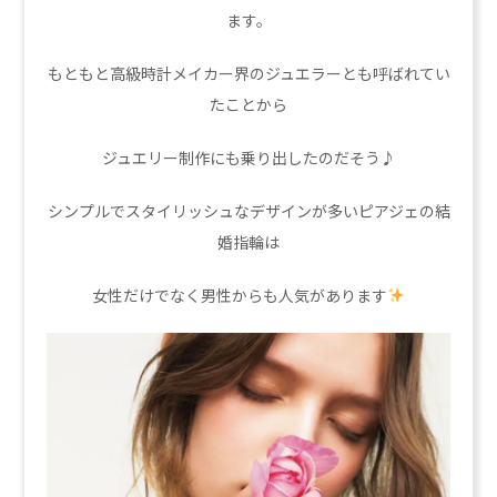
ます。
もともと高級時計メイカー界のジュエラーとも呼ばれてい
たことから
ジュエリー制作にも乗り出したのだそう♪
シンプルでスタイリッシュなデザインが多いピアジェの結
婚指輪は
女性だけでなく男性からも人気があります