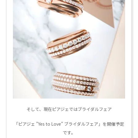
そして、現在ピアジェではブライダルフェア
「ピアジェ ”Yes to Love” ブライダルフェア」を開催予定
です。