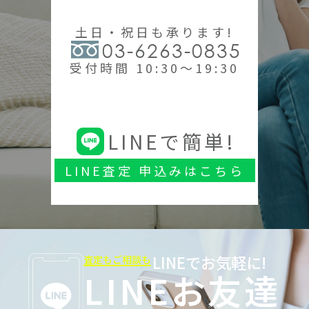
土日・祝日も承ります!
03-6263-0835
受付時間 10:30～19:30
LINEで簡単!
LINE査定 申込みはこちら
LINEでお気軽に!
査定もご相談も
LINEお友達