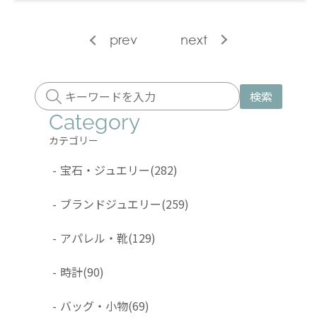
prev
next
検索
Category
カテゴリー
-
宝石・ジュエリー
(282)
-
ブランドジュエリー
(259)
-
アパレル・靴
(129)
-
時計
(90)
-
バッグ・小物
(69)