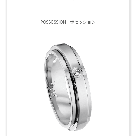
POSSESSION ポセッション