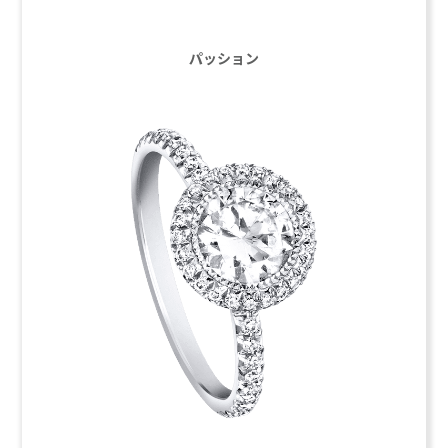
パッション