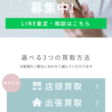
募集中!
LINE査定・相談はこちら
選べる3つの買取方法
お客様のご都合に合わせて選んでいただけます
店頭買取
オススメ
出張買取