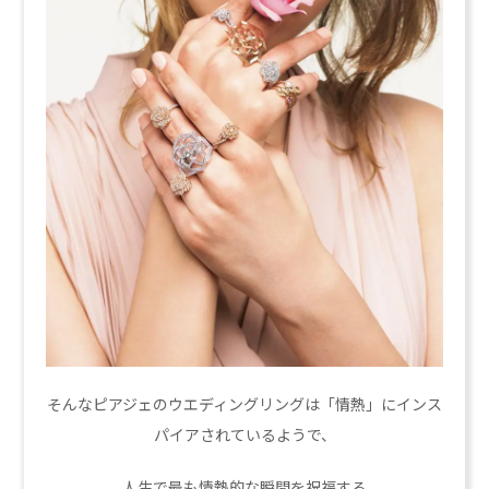
そんなピアジェのウエディングリングは「情熱」にインス
パイアされているようで、
人生で最も情熱的な瞬間を祝福する