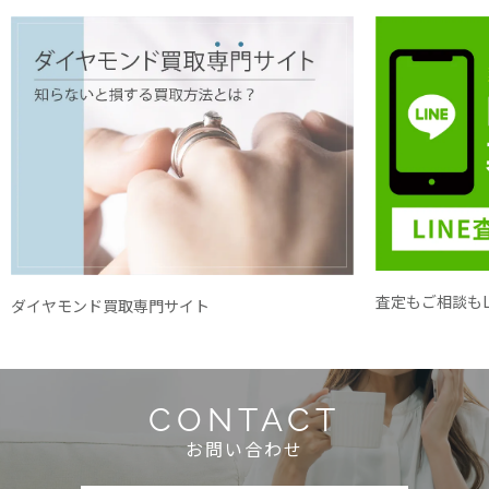
査定もご相談もL
ダイヤモンド買取専門サイト
CONTACT
お問い合わせ