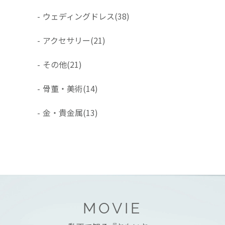
-
ウェディングドレス
(38)
-
アクセサリー
(21)
-
その他
(21)
-
骨董・美術
(14)
-
金・貴金属
(13)
MOVIE