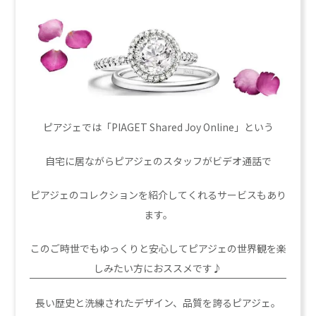
ピアジェでは「PIAGET Shared Joy Online」という
自宅に居ながらピアジェのスタッフがビデオ通話で
ピアジェのコレクションを紹介してくれるサービスもあり
ます。
このご時世でもゆっくりと安心してピアジェの世界観を楽
しみたい方におススメです♪
長い歴史と洗練されたデザイン、品質を誇るピアジェ。