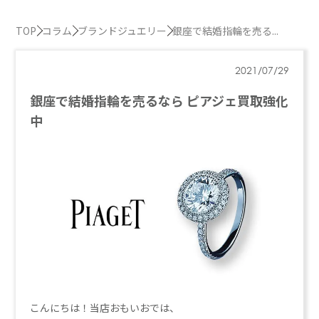
TOP
コラム
ブランドジュエリー
銀座で結婚指輪を売る...
2021/07/29
銀座で結婚指輪を売るなら ピアジェ買取強化
中
こんにちは！当店おもいおでは、