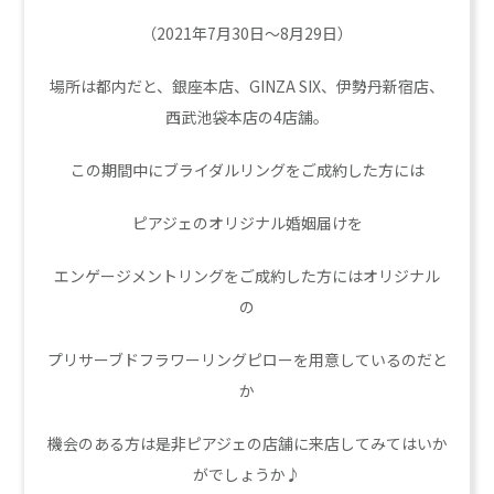
（2021年7月30日～8月29日）
場所は都内だと、銀座本店、GINZA SIX、伊勢丹新宿店、
西武池袋本店の4店舗。
この期間中にブライダルリングをご成約した方には
ピアジェのオリジナル婚姻届けを
エンゲージメントリングをご成約した方にはオリジナル
の
プリサーブドフラワーリングピローを用意しているのだと
か
機会のある方は是非ピアジェの店舗に来店してみてはいか
がでしょうか♪