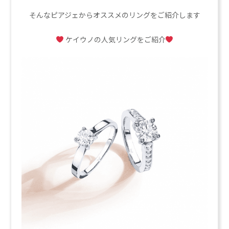
そんなピアジェからオススメのリングをご紹介します
ケイウノの人気リングをご紹介