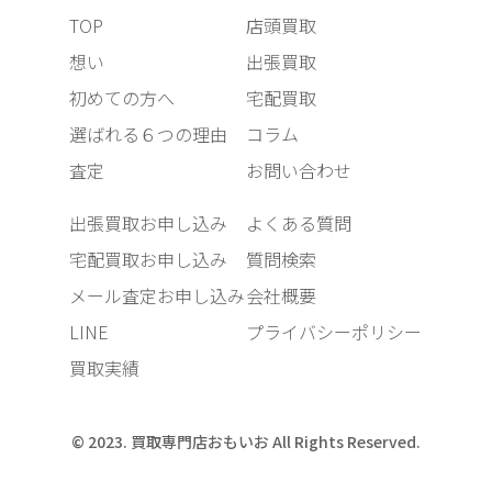
TOP
店頭買取
想い
出張買取
初めての方へ
宅配買取
選ばれる６つの理由
コラム
査定
お問い合わせ
出張買取お申し込み
よくある質問
宅配買取お申し込み
質問検索
メール査定お申し込み
会社概要
LINE
プライバシーポリシー
買取実績
© 2023. 買取専門店おもいお All Rights Reserved.