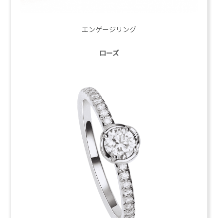
エンゲージリング
ローズ