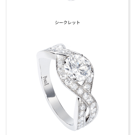
シークレット