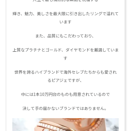
輝き、魅力、美しさを最大限に引き出したリングで溢れて
います
また、品質にもこだわっており、
上質なプラチナとゴールド、ダイヤモンドを厳選していま
す
世界を誇るハイブランドで海外セレブたちからも愛され
るピアジェですが、
中には1本10万円台のものも用意されているので
決して手の届かないブランドではありません。