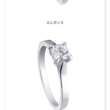
エレガンス