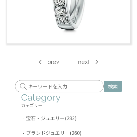
prev
next
検索
Category
カテゴリー
-
宝石・ジュエリー
(283)
-
ブランドジュエリー
(260)