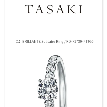
【1】BRILLANTE Solitaire Ring / RD-F1739-PT950