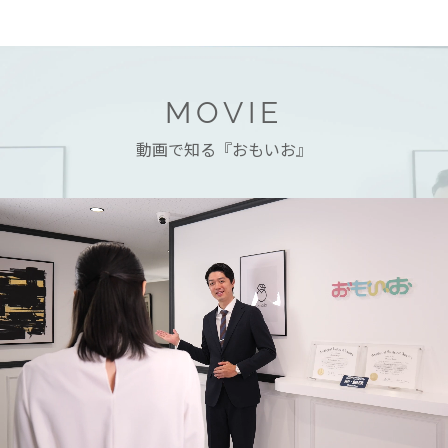
MOVIE
動画で知る『おもいお』