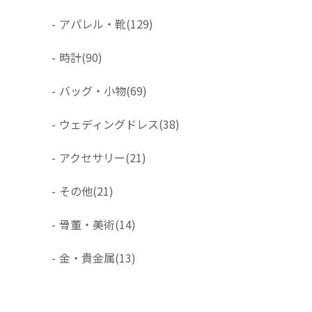
-
アパレル・靴
(129)
-
時計
(90)
-
バッグ・小物
(69)
-
ウェディングドレス
(38)
-
アクセサリー
(21)
-
その他
(21)
-
骨董・美術
(14)
-
金・貴金属
(13)