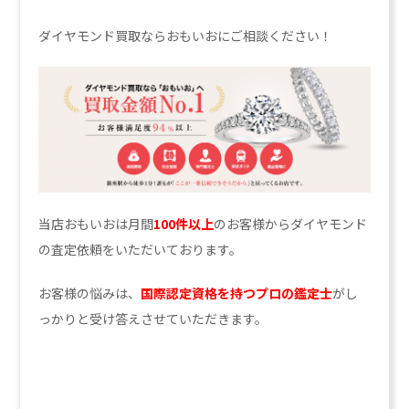
ダイヤモンド買取ならおもいおにご相談ください！
当店おもいおは月間
100件以上
のお客様からダイヤモンド
の査定依頼をいただいております。
お客様の悩みは、
国際認定資格を持つプロの鑑定士
がし
っかりと受け答えさせていただきます。