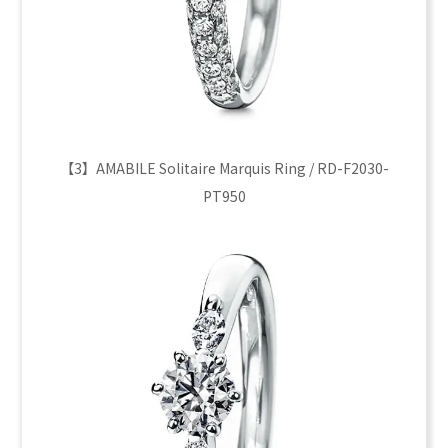
【3】AMABILE Solitaire Marquis Ring / RD-F2030-
PT950