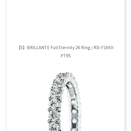
【5】BRILLANTE Full Eternity 26 Ring / RD-F1693-
PT95