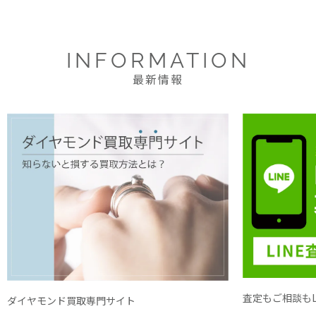
INFORMATION
最新情報
査定もご相談もL
ダイヤモンド買取専門サイト