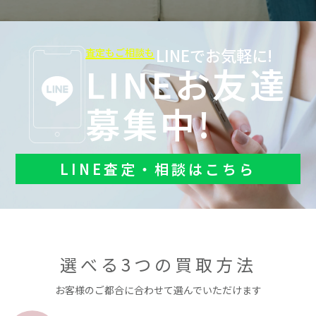
LINEでお気軽に!
査定もご相談も
LINEお友達
募集中!
LINE査定・相談はこちら
選べる3つの買取方法
お客様のご都合に合わせて選んでいただけます