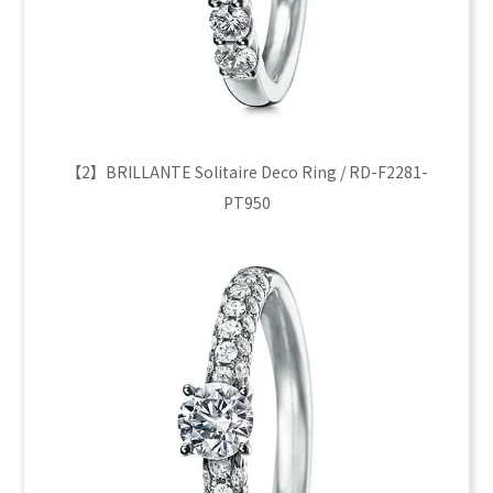
【2】BRILLANTE Solitaire Deco Ring / RD-F2281-
PT950