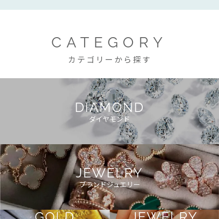
CATEGORY
カテゴリーから探す
DIAMOND
ダイヤモンド
JEWELRY
ブランドジュエリー
GOLD
JEWELRY