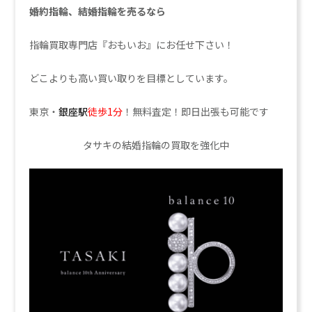
婚約指輪、結婚指輪を売るなら
指輪買取専門店『おもいお』にお任せ下さい！
どこよりも高い買い取りを目標としています。
東京・
銀座駅
徒歩1分
！無料査定！即日出張も可能です
タサキの結婚指輪の買取を強化中