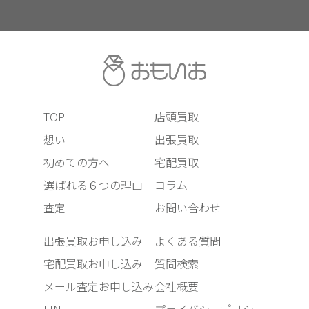
TOP
店頭買取
想い
出張買取
初めての方へ
宅配買取
選ばれる６つの理由
コラム
査定
お問い合わせ
出張買取お申し込み
よくある質問
宅配買取お申し込み
質問検索
メール査定お申し込み
会社概要