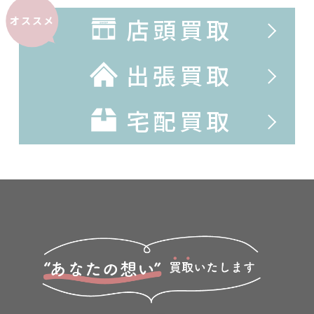
店頭買取
オススメ
出張買取
宅配買取