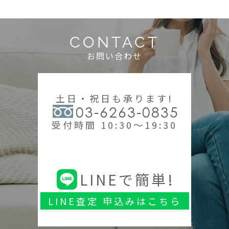
CONTACT
お問い合わせ
土日・祝日も承ります!
03-6263-0835
受付時間 10:30～19:30
LINEで簡単!
LINE査定 申込みはこちら