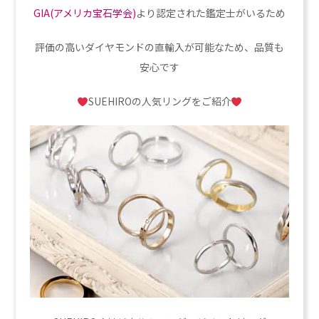
GIA(アメリカ宝石学会)
より認定された鑑定士がいるため
評価の高いダイヤモンドの直輸入が可能なため、品質も
安心です
SUEHIROの人気リングをご紹介