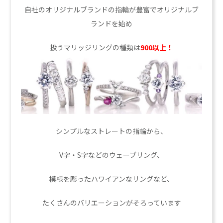
自社のオリジナルブランドの指輪が豊富でオリジナルブ
ランドを始め
扱うマリッジリングの種類は
900以上！
シンプルなストレートの指輪から、
V字・S字などのウェーブリング、
模様を彫ったハワイアンなリングなど、
たくさんのバリエーションがそろっています