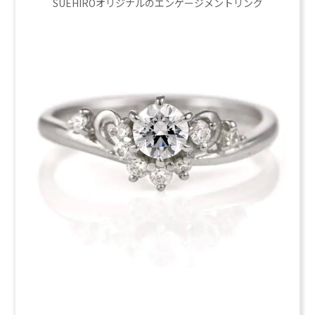
SUEHIROオリジナルのエンゲージメントリング