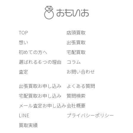
TOP
店頭買取
想い
出張買取
初めての方へ
宅配買取
選ばれる６つの理由
コラム
査定
お問い合わせ
出張買取お申し込み
よくある質問
宅配買取お申し込み
質問検索
メール査定お申し込み
会社概要
LINE
プライバシーポリシー
買取実績