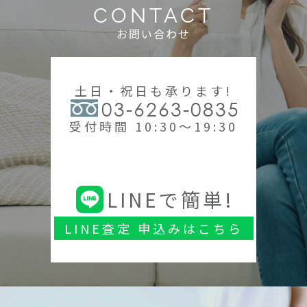
CONTACT
お問い合わせ
土日・祝日も承ります!
03-6263-0835
受付時間 10:30～19:30
LINEで簡単!
LINE査定 申込みはこちら