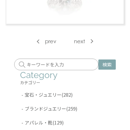
prev
next
検索
Category
カテゴリー
-
宝石・ジュエリー
(282)
-
ブランドジュエリー
(259)
-
アパレル・靴
(129)