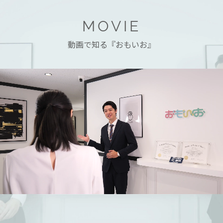
MOVIE
動画で知る『おもいお』