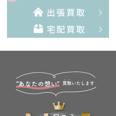
出張買取
宅配買取