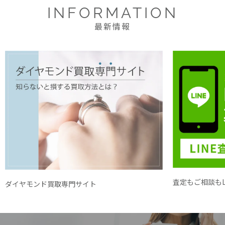
INFORMATION
最新情報
査定もご相談もL
ダイヤモンド買取専門サイト