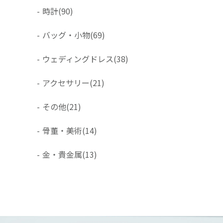
-
時計
(90)
-
バッグ・小物
(69)
-
ウェディングドレス
(38)
-
アクセサリー
(21)
-
その他
(21)
-
骨董・美術
(14)
-
金・貴金属
(13)