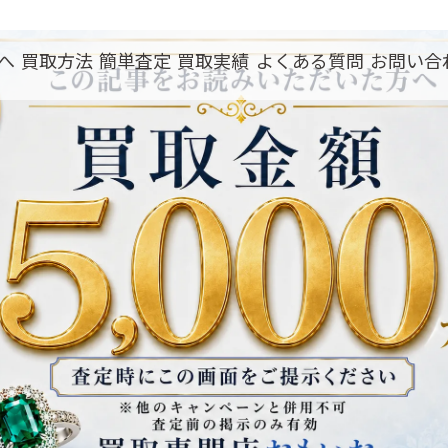
へ
買取方法
簡単査定
買取実績
よくある質問
お問い合