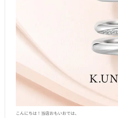
こんにちは！当店おもいおでは、