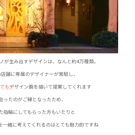
ノが生み出すデザインは、なんと約4万種類。
の店舗に専属のデザイナーが常駐し、
でも
デザイン画を描いて提案してくれます
会ったのがご縁となったため、
た指輪にしてもらった方もいたりと
を一緒に考えてくれるのはとても魅力的ですね