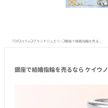
TOP
コラム
ブランドジュエリー
銀座で結婚指輪を売る...
銀座で結婚指輪を売るなら ケイウ