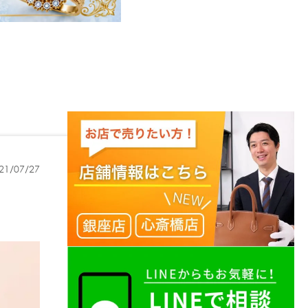
21/07/27