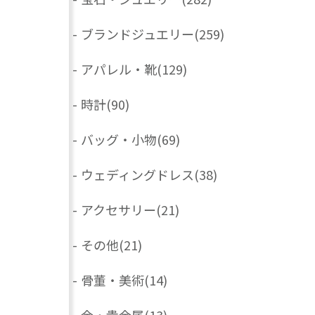
-
ブランドジュエリー
(259)
-
アパレル・靴
(129)
-
時計
(90)
-
バッグ・小物
(69)
-
ウェディングドレス
(38)
-
アクセサリー
(21)
-
その他
(21)
-
骨董・美術
(14)