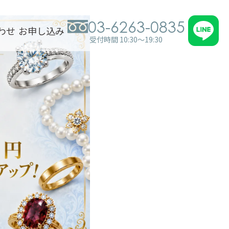
03-6263-0835
わせ
お申し込み
受付時間 10:30～19:30