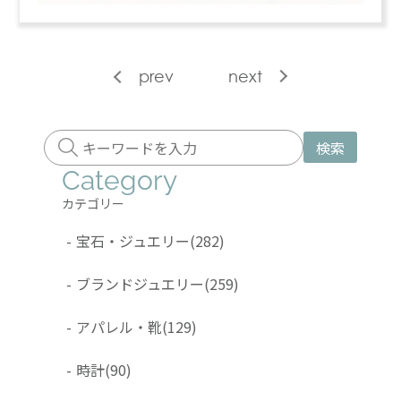
prev
next
検索
Category
カテゴリー
-
宝石・ジュエリー
(282)
-
ブランドジュエリー
(259)
-
アパレル・靴
(129)
-
時計
(90)