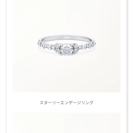
スターリーエンゲージリング