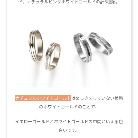
ド、ナチュラルピンクホワイトゴールドの計6種類。
ナチュラルホワイトゴールド
はめっきをしていない状態
のホワイトゴールドのことで、
イエローゴールドとホワイトゴールドの中間といえる色
合いです。