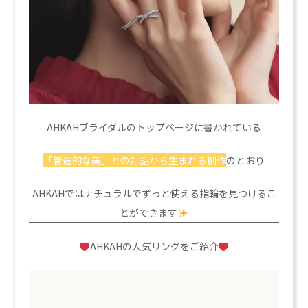
AHKAHブライダルのトップページに書かれている
「普遍的な美」との対話から生まれる創作
のとおり
AHKAHではナチュラルでずっと使える指輪を見つけるこ
とができます
AHKAHの人気リングをご紹介