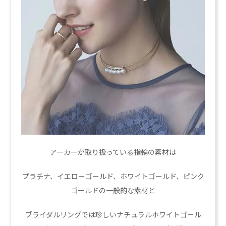
アーカーが取り扱っている指輪の素材は
プラチナ、イエローゴールド、ホワイトゴールド、ピンク
ゴールドの一般的な素材と
ブライダルリングでは珍しいナチュラルホワイトゴール