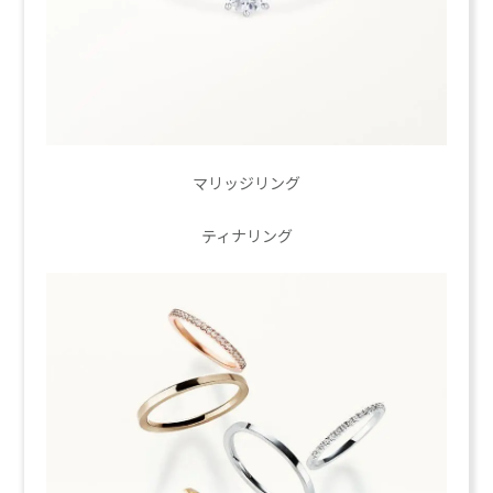
マリッジリング
ティナリング