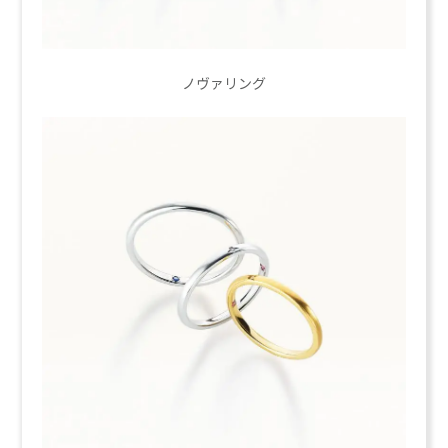
ノヴァリング