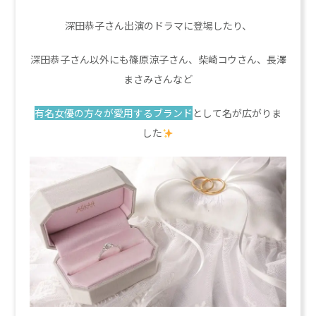
深田恭子さん出演のドラマに登場したり、
深田恭子さん以外にも篠原涼子さん、柴崎コウさん、長澤
まさみさんなど
有名女優の方々が愛用するブランド
として名が広がりま
した