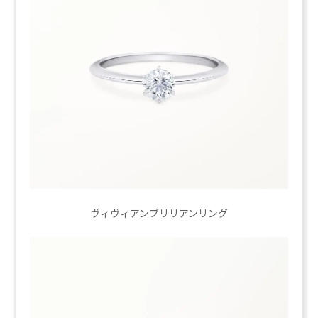
ヴィヴィアンブリリアンリング