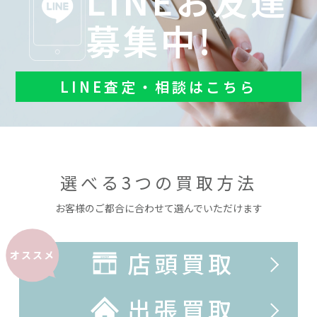
LINEお友達
募集中!
LINE査定・相談はこちら
選べる3つの買取方法
お客様のご都合に合わせて選んでいただけます
店頭買取
オススメ
出張買取