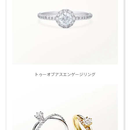
トゥーオブアスエンゲージリング