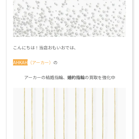
こんにちは！当店おもいおでは、
AHKAH
（アーカー）
の
アーカーの結婚指輪、
婚約指輪
の買取を強化中