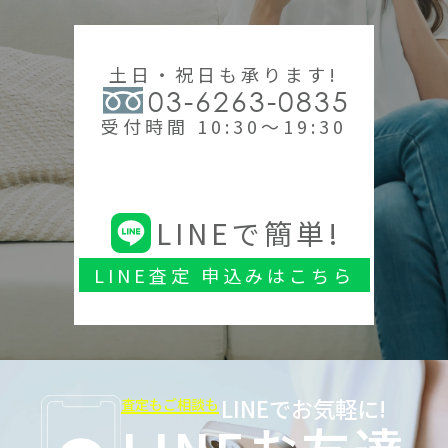
土日・祝日も承ります!
03-6263-0835
受付時間 10:30～19:30
LINEで簡単!
LINE査定 申込みはこちら
LINEでお気軽に!
査定もご相談も