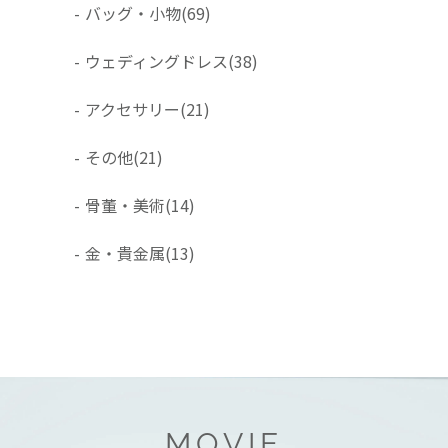
-
バッグ・小物
(69)
-
ウェディングドレス
(38)
-
アクセサリー
(21)
-
その他
(21)
-
骨董・美術
(14)
-
金・貴金属
(13)
MOVIE