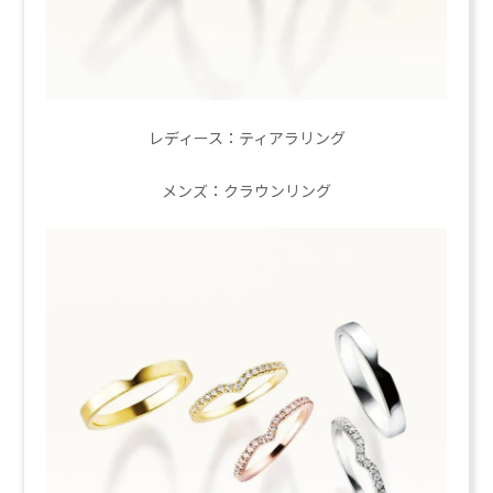
レディース：ティアラリング
メンズ：クラウンリング