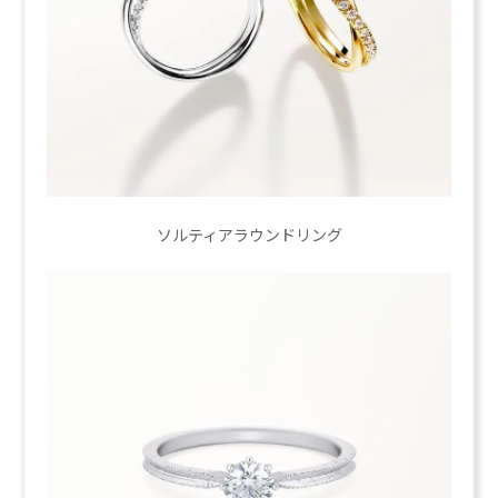
ソルティアラウンドリング