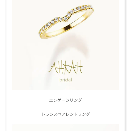
エンゲージリング
トランスペアレントリング