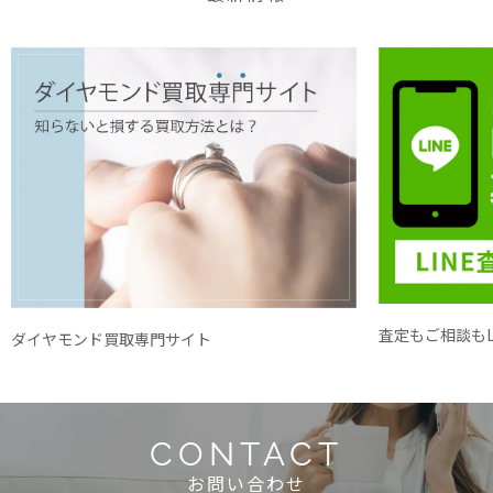
査定もご相談もL
ダイヤモンド買取専門サイト
CONTACT
お問い合わせ