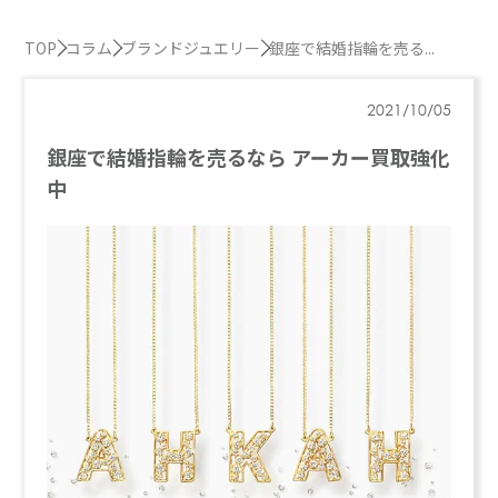
TOP
コラム
ブランドジュエリー
銀座で結婚指輪を売る...
2021/10/05
銀座で結婚指輪を売るなら アーカー買取強化
中