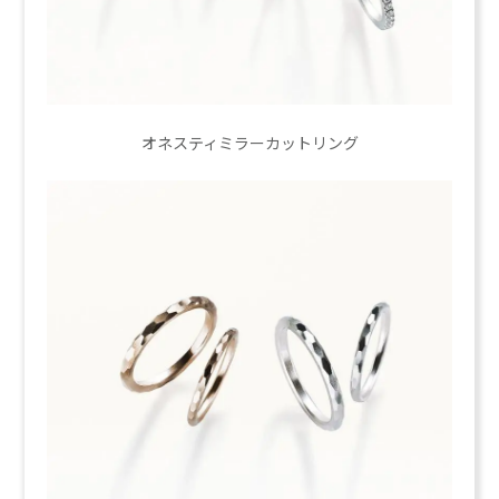
オネスティミラーカットリング