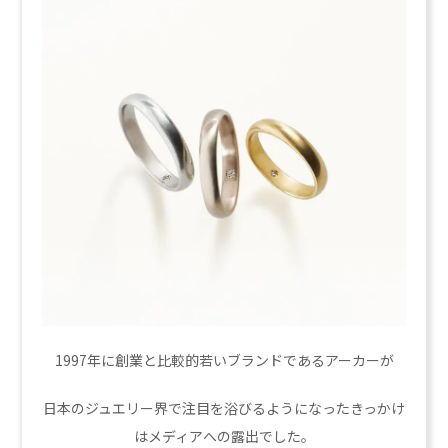
1997年に創業と比較的若いブランドであるアーカーが
日本のジュエリー界で注目を浴びるようになったきっかけ
はメディアへの露出でした。