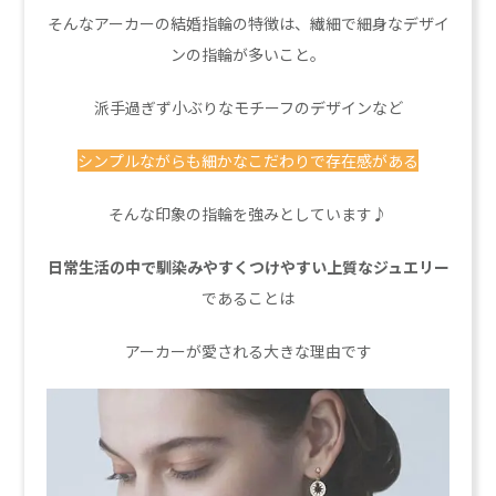
そんなアーカーの結婚指輪の特徴は、繊細で細身なデザイ
ンの指輪が多いこと。
派手過ぎず小ぶりなモチーフのデザインなど
シンプルながらも細かなこだわりで存在感がある
そんな印象の指輪を強みとしています♪
日常生活の中で馴染みやすくつけやすい上質なジュエリー
であることは
アーカーが愛される大きな理由です