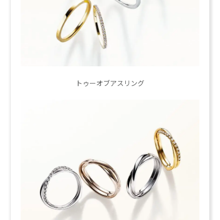
トゥーオブアスリング