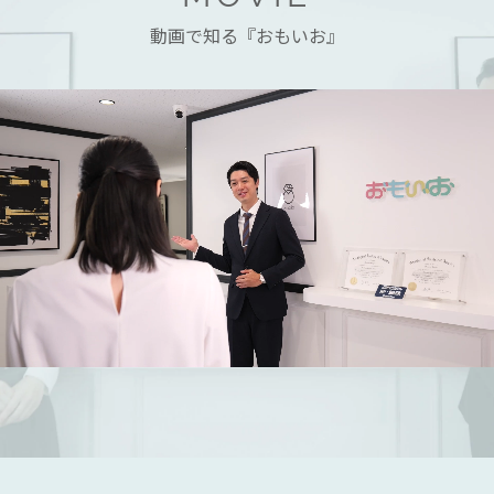
動画で知る『おもいお』