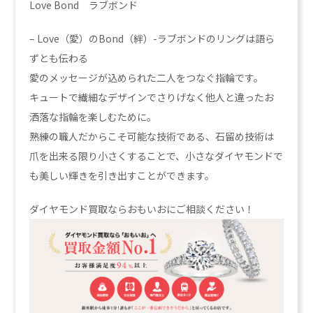
Love Bond ラブボンド
– Love（愛）のBond（絆）-ラブボンドのリングは語ら
ずとも伝わる
愛のメッセージが込められた二人をつなぐ指輪です。
キュートで繊細なデザインでさりげなく他人と違ったお
洒落な指輪を楽しむために。
熟練の職人だからこそ可能な技術である、石留め技術は
爪を出来る限り小さくすることで、小さなダイヤモンドで
も美しい輝きを引き出すことができます。
ダイヤモンド買取ならおもいおにご相談ください！