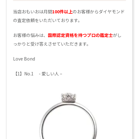
当店おもいおは月間
100件以上
のお客様からダイヤモンド
の査定依頼をいただいております。
お客様の悩みは、
国際認定資格を持つプロの鑑定士
がし
っかりと受け答えさせていただきます。
Love Bond
【1】No.1 - 愛しい人 –