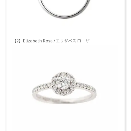
【2】Elizabeth Rosa / エリザベス ローザ