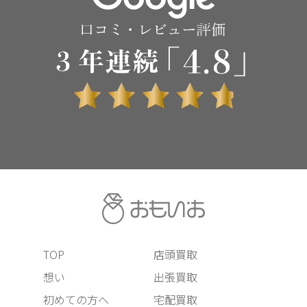
TOP
店頭買取
想い
出張買取
初めての方へ
宅配買取