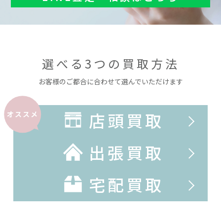
選べる3つの買取方法
お客様のご都合に合わせて選んでいただけます
店頭買取
オススメ
出張買取
宅配買取