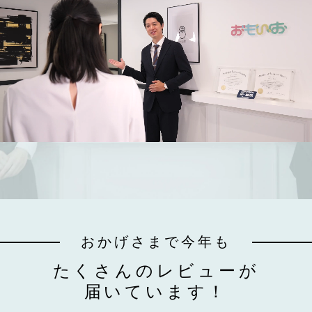
おかげさまで今年も
たくさんのレビューが
届いています！