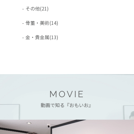
-
その他
(21)
-
骨董・美術
(14)
-
金・貴金属
(13)
MOVIE
動画で知る『おもいお』