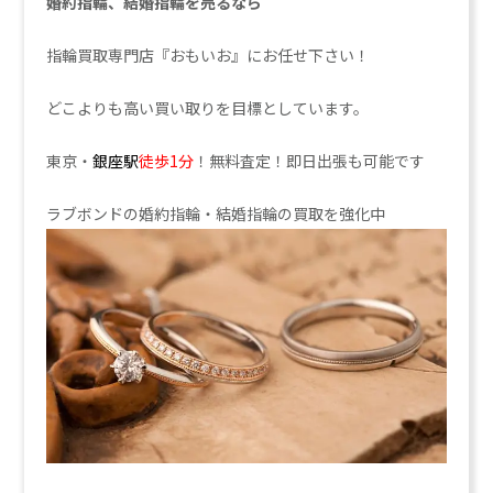
婚約指輪、結婚指輪を売るなら
指輪買取専門店『おもいお』にお任せ下さい！
どこよりも高い買い取りを目標としています。
東京・
銀座駅
徒歩1分
！無料査定！即日出張も可能です
ラブボンドの婚約指輪・結婚指輪の買取を強化中