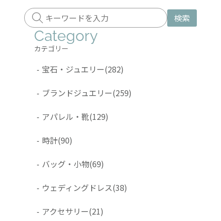
検索
Category
カテゴリー
-
宝石・ジュエリー
(282)
-
ブランドジュエリー
(259)
-
アパレル・靴
(129)
-
時計
(90)
-
バッグ・小物
(69)
-
ウェディングドレス
(38)
-
アクセサリー
(21)