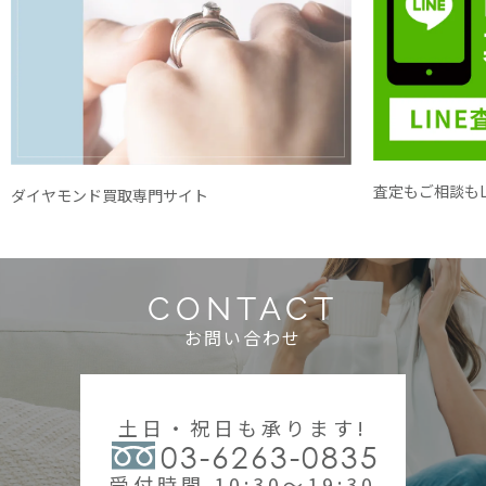
査定もご相談もL
ダイヤモンド買取専門サイト
CONTACT
お問い合わせ
土日・祝日も承ります!
03-6263-0835
受付時間 10:30～19:30