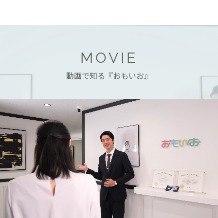
MOVIE
動画で知る『おもいお』