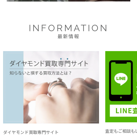
INFORMATION
最新情報
査定もご相談もL
ダイヤモンド買取専門サイト