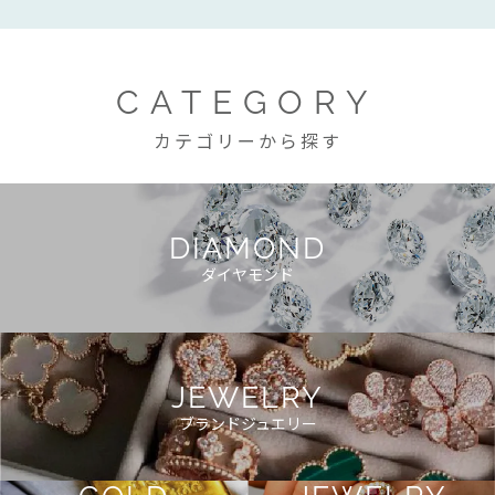
CATEGORY
カテゴリーから探す
DIAMOND
ダイヤモンド
JEWELRY
ブランドジュエリー