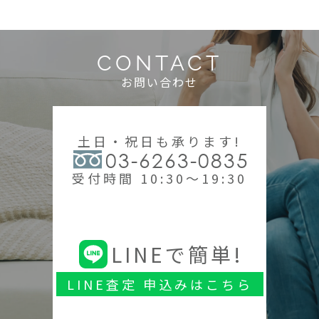
CONTACT
お問い合わせ
土日・祝日も承ります!
03-6263-0835
受付時間 10:30～19:30
LINEで簡単!
LINE査定 申込みはこちら