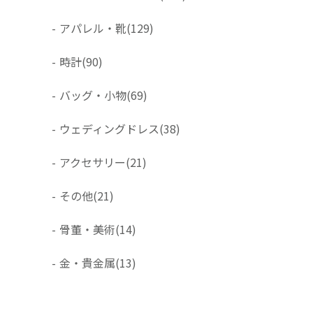
-
アパレル・靴
(129)
-
時計
(90)
-
バッグ・小物
(69)
-
ウェディングドレス
(38)
-
アクセサリー
(21)
-
その他
(21)
-
骨董・美術
(14)
-
金・貴金属
(13)