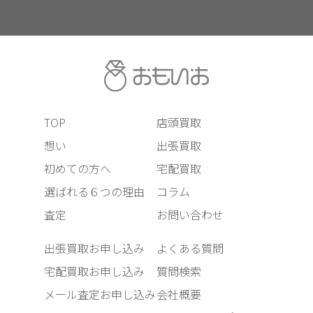
TOP
店頭買取
想い
出張買取
初めての方へ
宅配買取
選ばれる６つの理由
コラム
査定
お問い合わせ
出張買取お申し込み
よくある質問
宅配買取お申し込み
質問検索
メール査定お申し込み
会社概要