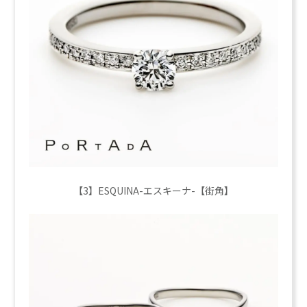
【3】ESQUINA-エスキーナ-【街角】