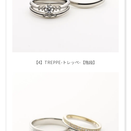
【4】TREPPE-トレッペ-【階段】