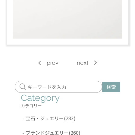
prev
next
検索
Category
カテゴリー
-
宝石・ジュエリー
(283)
-
ブランドジュエリー
(260)