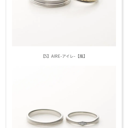
【5】AIRE-アイレ-【風】