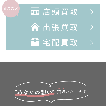
店頭買取
オススメ
出張買取
宅配買取