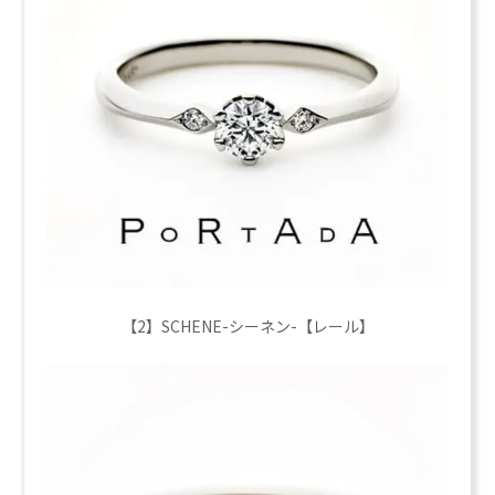
【2】SCHENE-シーネン-【レール】