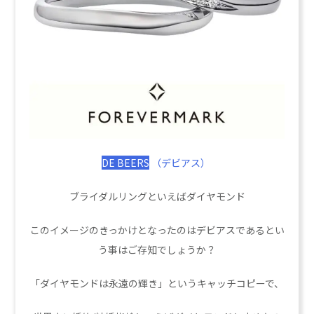
DE BEERS
（デビアス）
ブライダルリングといえばダイヤモンド
このイメージのきっかけとなったのはデビアスであるとい
う事はご存知でしょうか？
「ダイヤモンドは永遠の輝き」というキャッチコピーで、