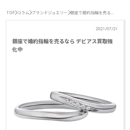
TOP
コラム
ブランドジュエリー
銀座で婚約指輪を売る...
2021/07/21
銀座で婚約指輪を売るなら デビアス買取強
化中