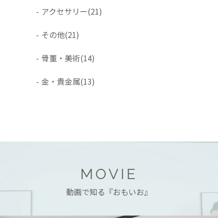
-
アクセサリー
(21)
-
その他
(21)
-
骨董・美術
(14)
-
金・貴金属
(13)
MOVIE
動画で知る『おもいお』