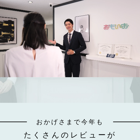
おかげさまで今年も
たくさんのレビューが