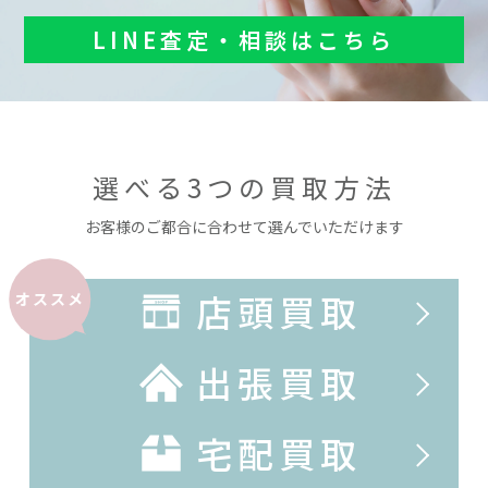
LINE査定・相談はこちら
選べる3つの買取方法
お客様のご都合に合わせて選んでいただけます
店頭買取
オススメ
出張買取
宅配買取