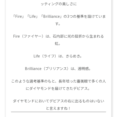
ッティングの美しさに
「Fire」「Life」「Brilliance」の3つの基準を設けていま
す。
Fire（ファイヤー）は、石内部に光の屈折から生まれる
虹。
Life（ライフ）は、きらめき。
Brilliance（ブリリアンス）は、透明感。
このような選考基準のもと、長年培った審美眼で多くの人
にダイヤモンドを届けてきたデビアス。
ダイヤモンドにおいてデビアスの右に出るものはいない
と言えますね！