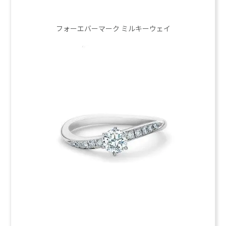
フォーエバーマーク ミルキーウェイ