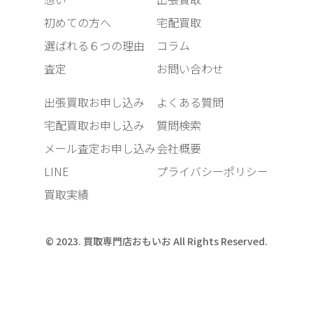
初めての方へ
宅配買取
選ばれる６つの理由
コラム
査定
お問い合わせ
出張買取お申し込み
よくある質問
宅配買取お申し込み
質問検索
メール査定お申し込み
会社概要
LINE
プライバシーポリシー
買取実績
© 2023. 買取専門店おもいお All Rights Reserved.