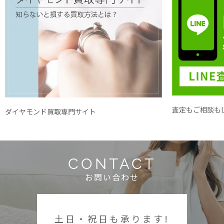
査定もご相談もL
ダイヤモンド買取専門サイト
CONTACT
お問い合わせ
土日・祝日も承ります!