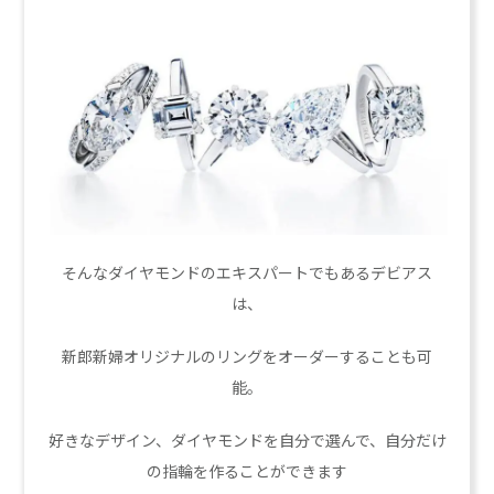
そんなダイヤモンドのエキスパートでもあるデビアス
は、
新郎新婦オリジナルのリングをオーダーすることも可
能。
好きなデザイン、ダイヤモンドを自分で選んで、自分だけ
の指輪を作ることができます