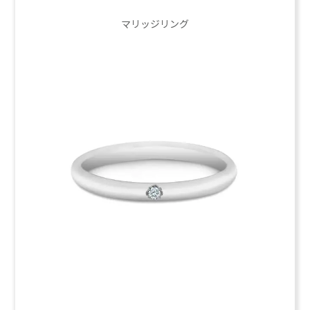
マリッジリング