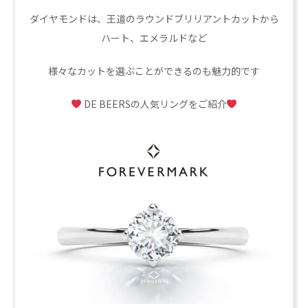
ダイヤモンドは、王道のラウンドブリリアントカットから
ハート、エメラルドなど
様々なカットを選ぶことができるのも魅力的です
DE BEERSの人気リングをご紹介