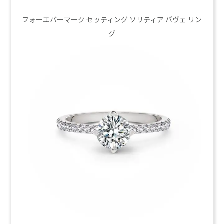
フォーエバーマーク セッティング ソリティア パヴェ リン
グ