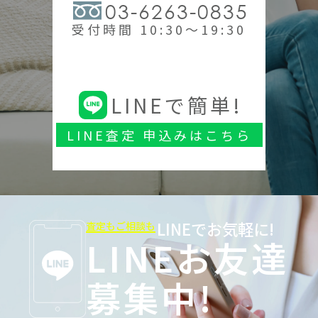
03-6263-0835
受付時間 10:30～19:30
LINEで簡単!
LINE査定 申込みはこちら
LINEでお気軽に!
査定もご相談も
LINEお友達
募集中!