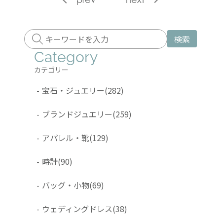
検索
Category
カテゴリー
-
宝石・ジュエリー
(282)
-
ブランドジュエリー
(259)
-
アパレル・靴
(129)
-
時計
(90)
-
バッグ・小物
(69)
-
ウェディングドレス
(38)