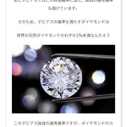
更にデビアスではこの評価基準に加え、独自の選考基準
も設けています。
そのため、デビアスの基準を満たすダイヤモンドは
世界の天然ダイヤモンドのわずか1%未満なんだそう
このデビアス独自の選考基準ですが、ダイヤモンドのカ