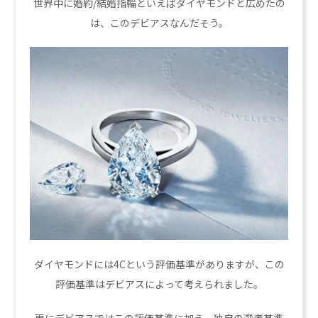
世界中に婚約/結婚指輪といえばダイヤモンドと広めたの
は、このデビアスなんだそう。
ダイヤモンドには4Cという評価基準がありますが、この
評価基準はデビアスによって考えられました。