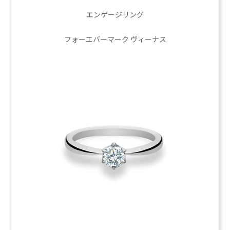
エンゲージリング
フォーエバーマーク ヴィーナス