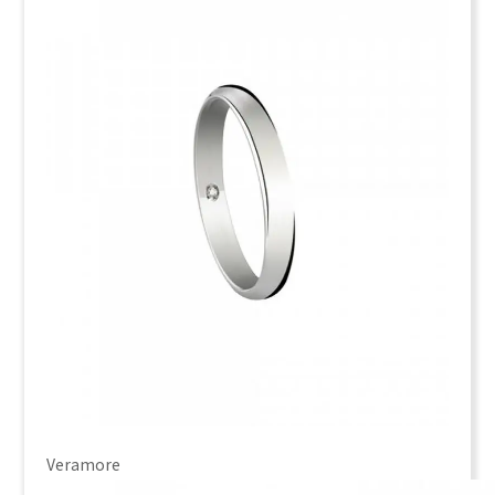
Veramore