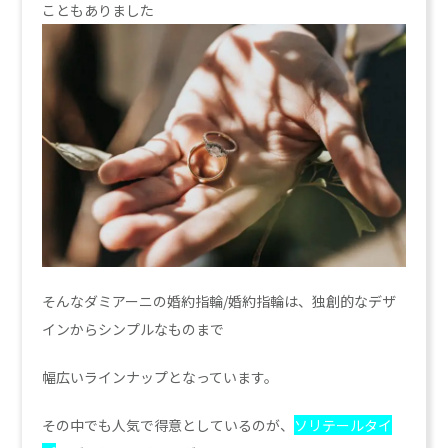
こともありました
そんなダミアーニの婚約指輪/婚約指輪は、独創的なデザ
インからシンプルなものまで
幅広いラインナップとなっています。
その中でも人気で得意としているのが、
ソリテールタイ