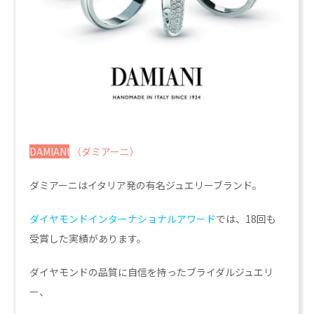
DAMIANI
（ダミアーニ）
ダミアーニはイタリア発の有名ジュエリーブランド。
ダイヤモンドインターナショナルアワード
では、18回も
受賞した実績があります。
ダイヤモンドの品質に自信を持ったブライダルジュエリ
ー、