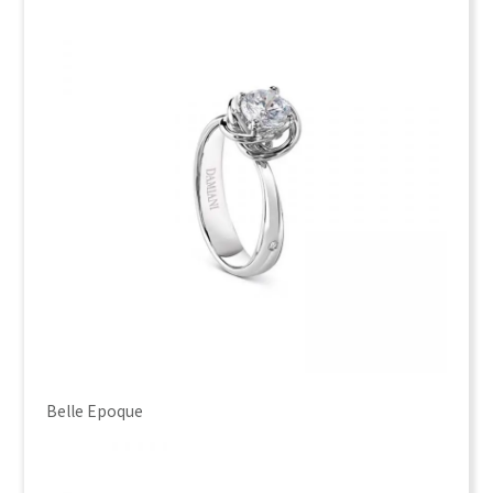
Belle Epoque