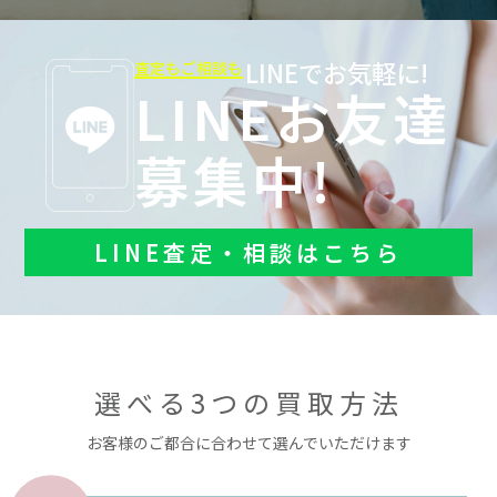
LINEでお気軽に!
査定もご相談も
LINEお友達
募集中!
LINE査定・相談はこちら
選べる3つの買取方法
お客様のご都合に合わせて選んでいただけます