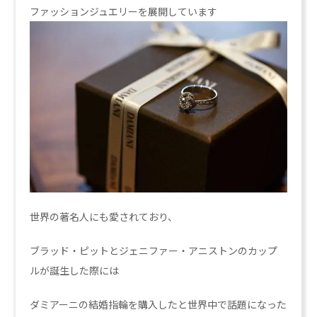
ファッションジュエリーを展開しています
世界の著名人にも愛されており、
ブラッド・ピットとジェニファー・アニストンのカップ
ルが誕生した際には
ダミアーニの結婚指輪を購入したと世界中で話題になった