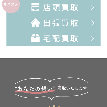
店頭買取
オススメ
出張買取
宅配買取