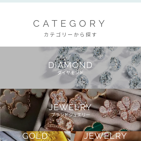
CATEGORY
カテゴリーから探す
DIAMOND
ダイヤモンド
JEWELRY
ブランドジュエリー
GOLD
JEWELRY