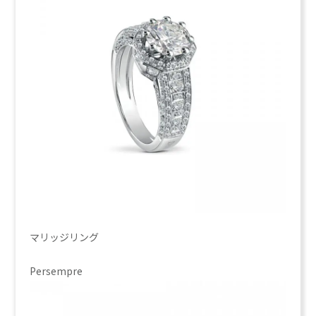
マリッジリング
Persempre