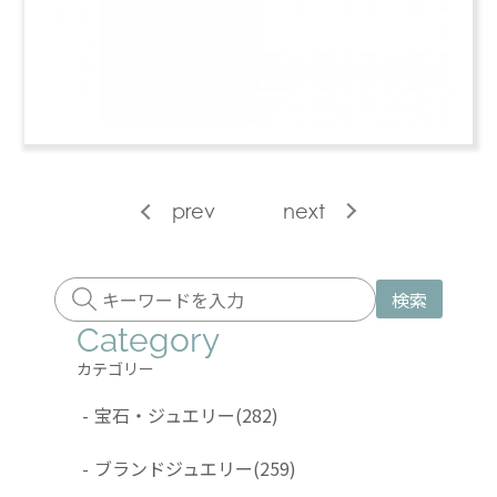
prev
next
検索
Category
カテゴリー
-
宝石・ジュエリー
(282)
-
ブランドジュエリー
(259)