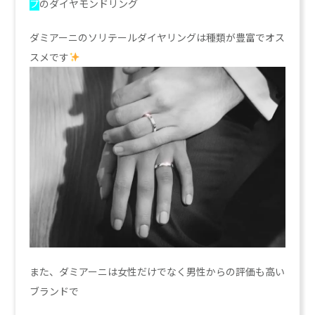
プ
のダイヤモンドリング
ダミアーニのソリテールダイヤリングは種類が豊富でオス
スメです
また、ダミアーニは女性だけでなく男性からの評価も高い
ブランドで