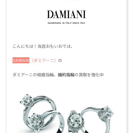
こんにちは！当店おもいおでは、
DAMIANI
（ダミアーニ）
の
ダミアーニの結婚指輪、
婚約指輪
の買取を強化中