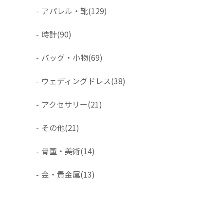
-
アパレル・靴
(129)
-
時計
(90)
-
バッグ・小物
(69)
-
ウェディングドレス
(38)
-
アクセサリー
(21)
-
その他
(21)
-
骨董・美術
(14)
-
金・貴金属
(13)