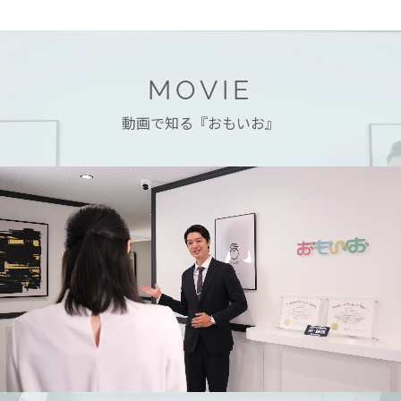
MOVIE
動画で知る『おもいお』