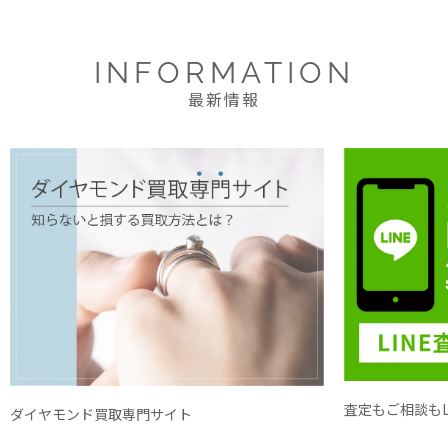
INFORMATION
最新情報
査定もご相談もL
ダイヤモンド買取専門サイト