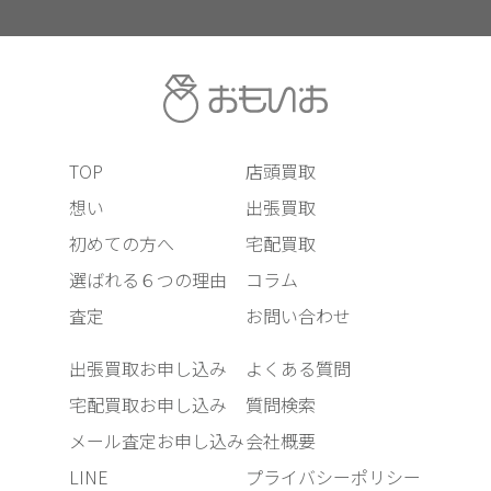
TOP
店頭買取
想い
出張買取
初めての方へ
宅配買取
選ばれる６つの理由
コラム
査定
お問い合わせ
出張買取お申し込み
よくある質問
宅配買取お申し込み
質問検索
メール査定お申し込み
会社概要
LINE
プライバシーポリシー