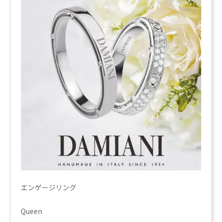
エンゲージリング
Queen