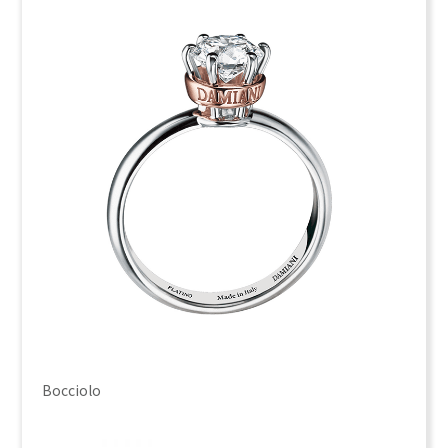
Bocciolo