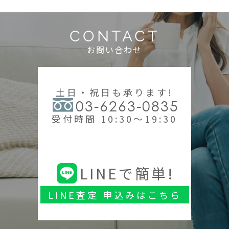
CONTACT
お問い合わせ
土日・祝日も承ります!
03-6263-0835
受付時間 10:30～19:30
LINEで簡単!
LINE査定 申込みはこちら