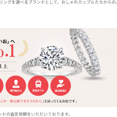
リングを選べるブランドとして、おしゃれカップルたちからの
ンドの査定依頼をいただいております。