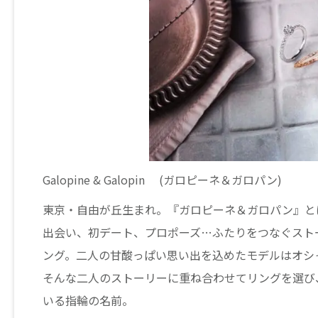
Galopine & Galopin (ガロピーネ＆ガロパン)
東京・自由が丘生まれ。『ガロピーネ＆ガロパン』と
出会い、初デート、プロポーズ…ふたりをつなぐスト
ング。二人の甘酸っぱい思い出を込めたモデルはオシ
そんな二人のストーリーに重ね合わせてリングを選び
いる指輪の名前。