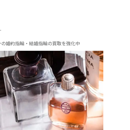
す
ンの婚約指輪・結婚指輪の買取を強化中