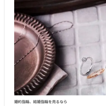
婚約指輪、結婚指輪を売るなら