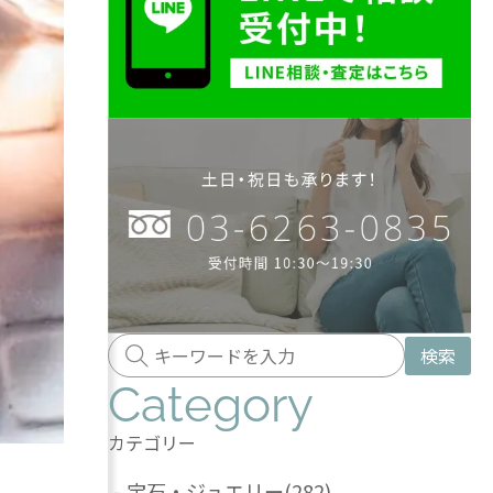
検索
Category
カテゴリー
-
宝石・ジュエリー
(282)