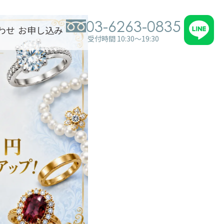
03-6263-0835
わせ
お申し込み
受付時間 10:30～19:30