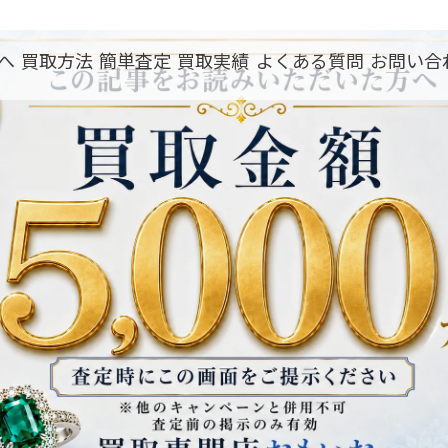
へ
買取方法
簡単査定
買取実績
よくある質問
お問い合