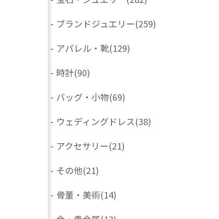
-
ブランドジュエリー
(259)
-
アパレル・靴
(129)
-
時計
(90)
-
バッグ・小物
(69)
-
ウェディングドレス
(38)
-
アクセサリー
(21)
-
その他
(21)
-
骨董・美術
(14)