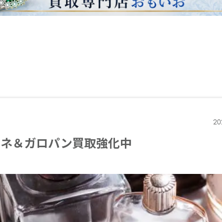
20
ーネ＆ガロパン買取強化中