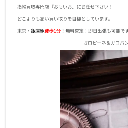
指輪買取専門店『おもいお』にお任せ下さい！
どこよりも高い買い取りを目標としています。
東京・
銀座駅
徒歩1分
！無料査定！即日出張も可能で
ガロピーネ＆ガロパ