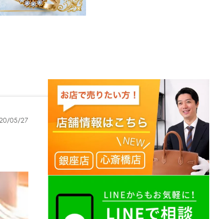
20/05/27