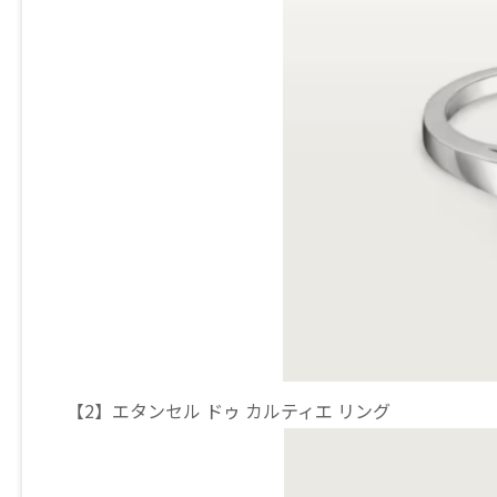
【2】エタンセル ドゥ カルティエ リング