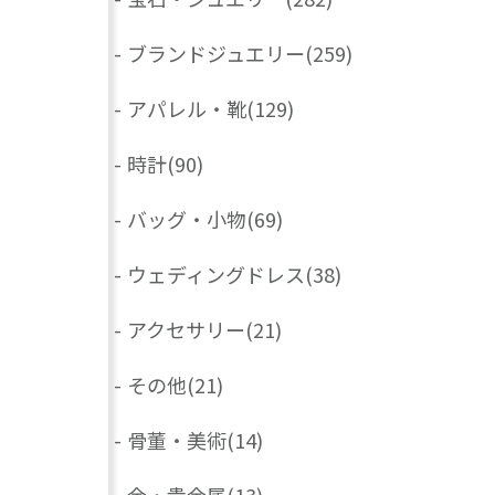
-
ブランドジュエリー
(259)
-
アパレル・靴
(129)
-
時計
(90)
-
バッグ・小物
(69)
-
ウェディングドレス
(38)
-
アクセサリー
(21)
-
その他
(21)
-
骨董・美術
(14)