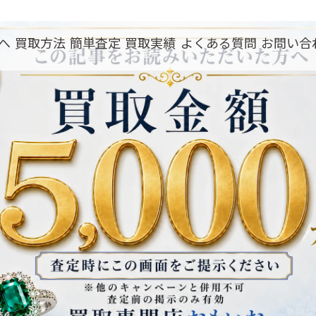
へ
買取方法
簡単査定
買取実績
よくある質問
お問い合