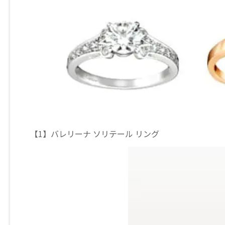
【1】バレリーナ ソリテール リング