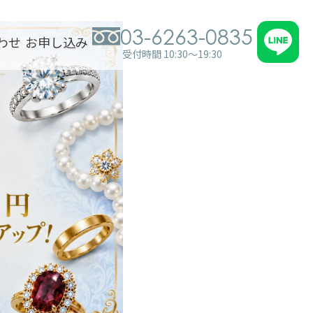
03-6263-0835
わせ
お申し込み
受付時間 10:30～19:30