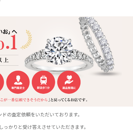
ンドの査定依頼をいただいております。
しっかりと受け答えさせていただきます。