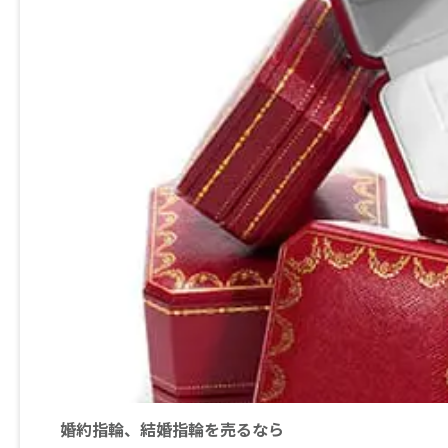
婚約指輪、結婚指輪を売るなら