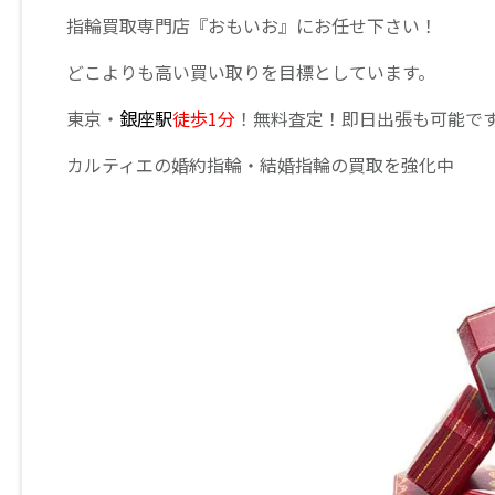
指輪買取専門店『おもいお』にお任せ下さい！
どこよりも高い買い取りを目標としています。
東京・
銀座駅
徒歩1分
！無料査定！即日出張も可能で
カルティエの婚約指輪・結婚指輪の買取を強化中