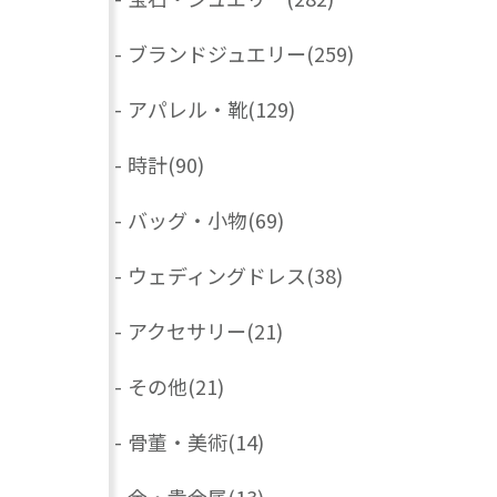
-
ブランドジュエリー
(259)
-
アパレル・靴
(129)
-
時計
(90)
-
バッグ・小物
(69)
-
ウェディングドレス
(38)
-
アクセサリー
(21)
-
その他
(21)
-
骨董・美術
(14)