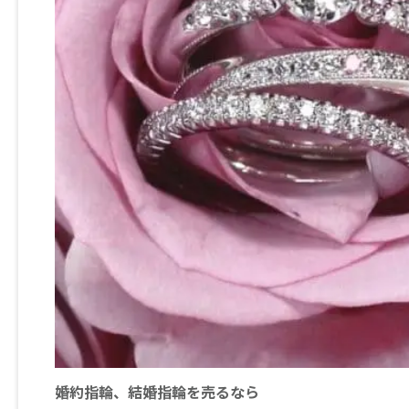
婚約指輪、結婚指輪を売るなら