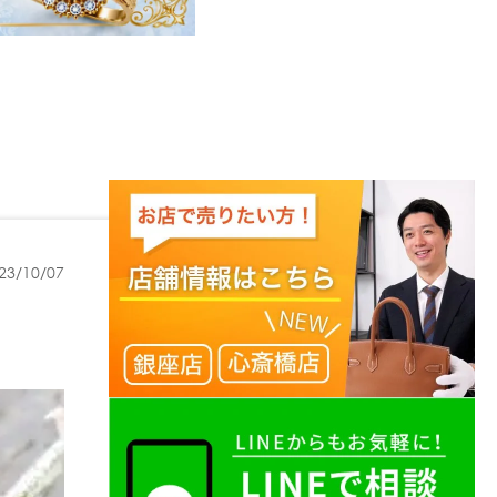
23/10/07