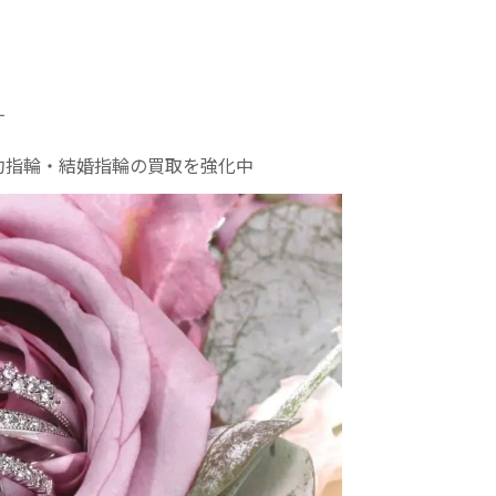
す
約指輪・結婚指輪の買取を強化中