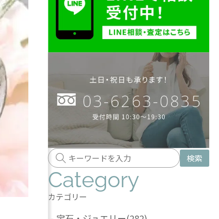
検索
Category
カテゴリー
-
宝石・ジュエリー
(282)