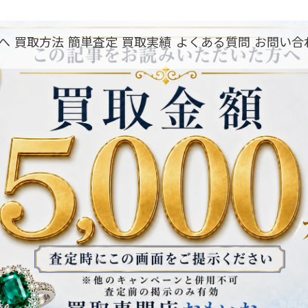
へ
買取方法
簡単査定
買取実績
よくある質問
お問い合