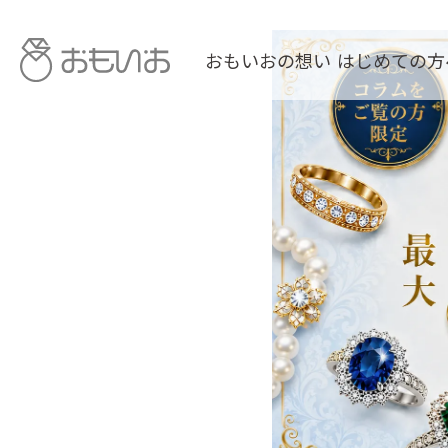
おもいおの想い
はじめての方