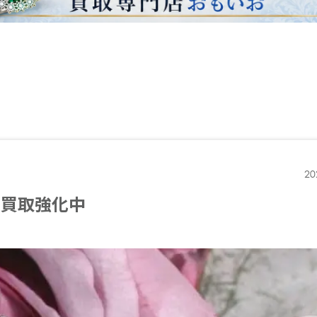
20
ム買取強化中