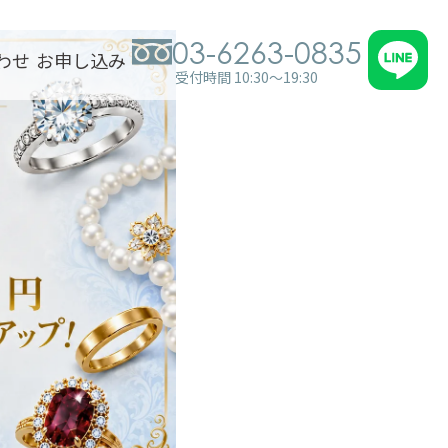
03-6263-0835
わせ
お申し込み
受付時間 10:30～19:30