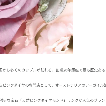
国から多くのカップルが訪れる、創業26年銀座で最も歴史ある
らピンクダイヤの専門店として、オーストラリアのアーガイル
。稀少な宝石「天然ピンクダイヤモンド」リングが人気のブラン