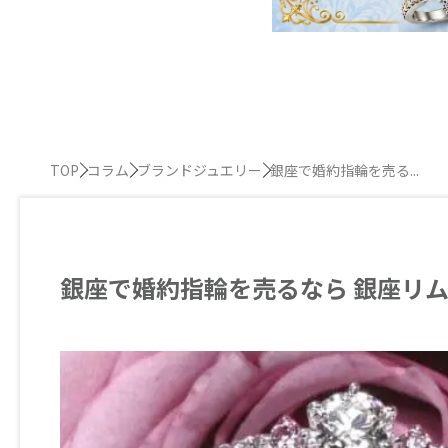
TOP
コラム
ブランドジュエリー
銀座で婚約指輪を売る...
銀座で婚約指輪を売るなら 銀座リ