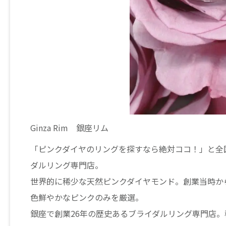
Ginza Rim 銀座リム
「ピンクダイヤのリングを探すなら絶対ココ！」と全
ダルリング専門店。
世界的に稀少な天然ピンクダイヤモンド。創業当時か
色鮮やかなピンクのみを厳選。
銀座で創業26年の歴史あるブライダルリング専門店