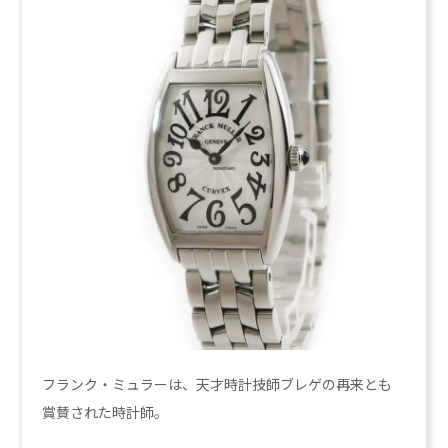
フランク・ミュラーは、天才時計技師ブレゲの再来とも
賞賛された時計師。