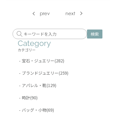
prev
next
検索
Category
カテゴリー
-
宝石・ジュエリー
(282)
-
ブランドジュエリー
(259)
-
アパレル・靴
(129)
-
時計
(90)
-
バッグ・小物
(69)