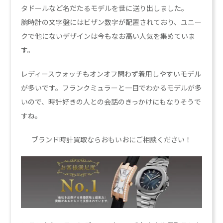
タドールなど名だたるモデルを世に送り出しました。
腕時計の文字盤にはビザン数字が配置されており、ユニー
クで他にないデザインは今もなお高い人気を集めていま
す。
レディースウォッチもオンオフ問わず着用しやすいモデル
が多いです。フランクミュラーと一目でわかるモデルが多
いので、時計好きの人との会話のきっかけにもなりそうで
すね。
ブランド時計買取ならおもいおにご相談ください！