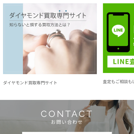
査定もご相談もL
ダイヤモンド買取専門サイト
CONTACT
お問い合わせ