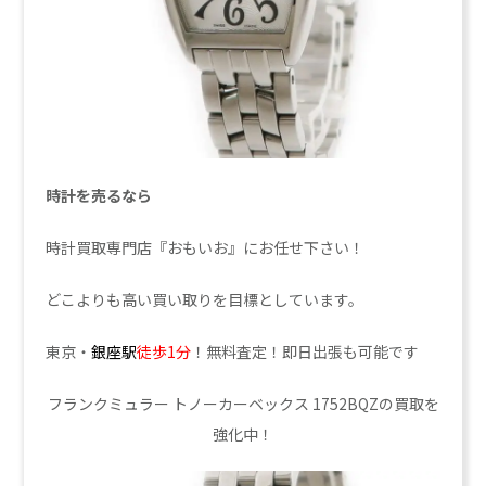
時計を売るなら
時計買取専門店『おもいお』にお任せ下さい！
どこよりも高い買い取りを目標としています。
東京・
銀座駅
徒歩1分
！無料査定！即日出張も可能です
フランクミュラー トノーカーベックス 1752BQZの買取を
強化中！