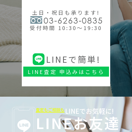
土日・祝日も承ります!
03-6263-0835
受付時間 10:30～19:30
LINEで簡単!
LINE査定 申込みはこちら
LINEでお気軽に!
査定もご相談も
LINEお友達