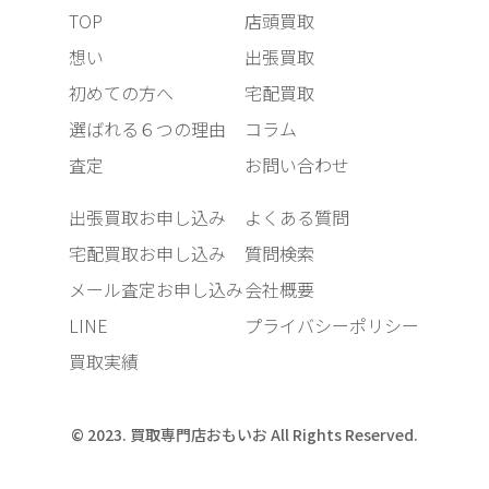
TOP
店頭買取
想い
出張買取
初めての方へ
宅配買取
選ばれる６つの理由
コラム
査定
お問い合わせ
出張買取お申し込み
よくある質問
宅配買取お申し込み
質問検索
メール査定お申し込み
会社概要
LINE
プライバシーポリシー
買取実績
© 2023. 買取専門店おもいお All Rights Reserved.