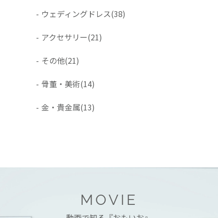
-
ウェディングドレス
(38)
-
アクセサリー
(21)
-
その他
(21)
-
骨董・美術
(14)
-
金・貴金属
(13)
MOVIE
動画で知る『おもいお』