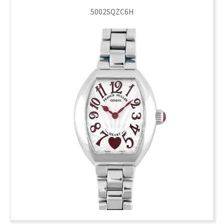
5002SQZC6H