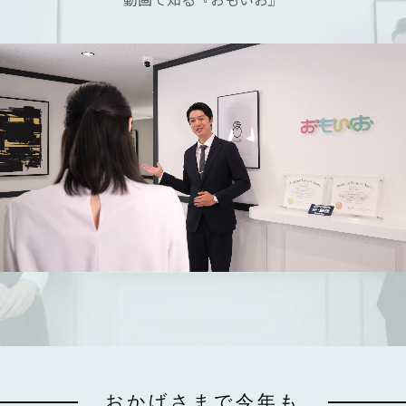
おかげさまで今年も