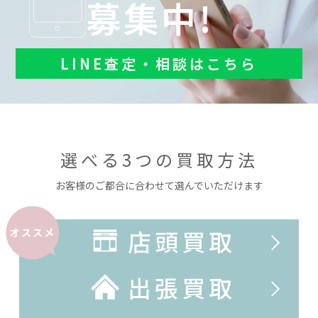
募集中!
LINE査定・相談はこちら
選べる3つの買取方法
お客様のご都合に合わせて選んでいただけます
店頭買取
オススメ
出張買取