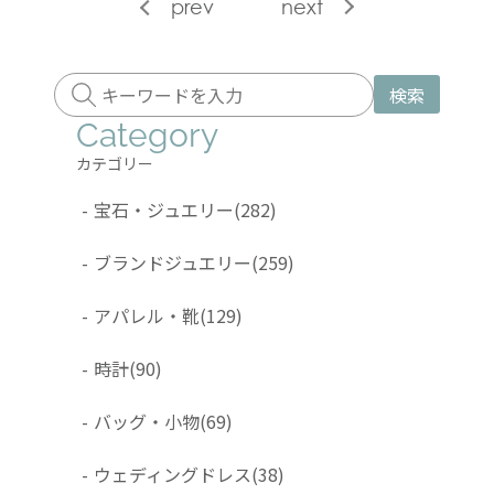
prev
next
検索
Category
カテゴリー
-
宝石・ジュエリー
(282)
-
ブランドジュエリー
(259)
-
アパレル・靴
(129)
-
時計
(90)
-
バッグ・小物
(69)
-
ウェディングドレス
(38)