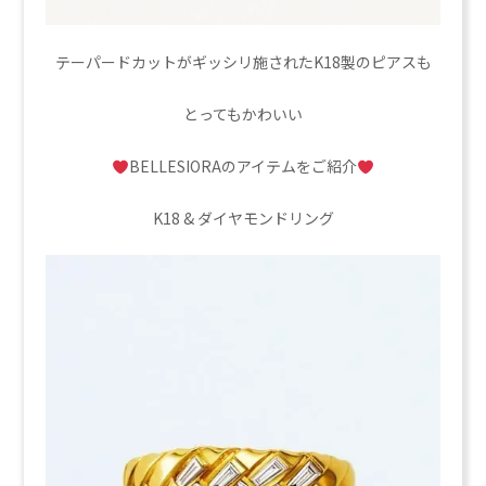
テーパードカットがギッシリ施されたK18製のピアスも
とってもかわいい
BELLESIORAのアイテムをご紹介
K18 & ダイヤモンドリング