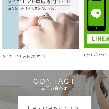
査定もご相談もL
ダイヤモンド買取専門サイト
CONTACT
お問い合わせ
土日・祝日も承ります!