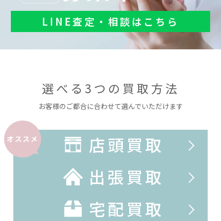
LINE査定・相談はこちら
選べる3つの買取方法
お客様のご都合に合わせて選んでいただけます
店頭買取
オススメ
出張買取
宅配買取