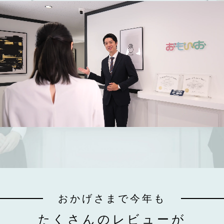
おかげさまで今年も
たくさんのレビューが