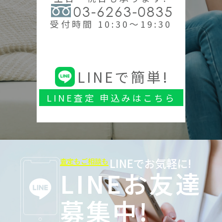
03-6263-0835
受付時間 10:30～19:30
LINEで簡単!
LINE査定 申込みはこちら
LINEでお気軽に!
査定もご相談も
LINEお友達
募集中!