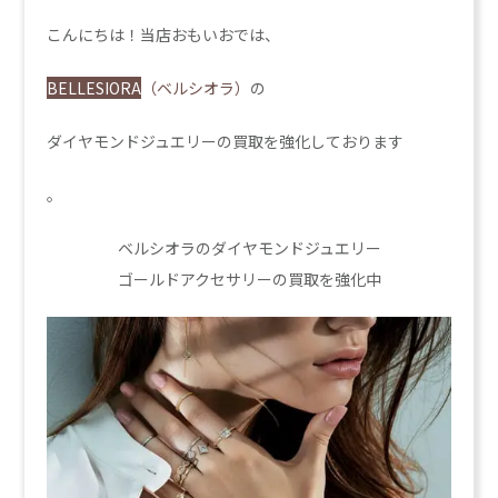
こんにちは！当店おもいおでは、
BELLESIORA
（ベルシオラ）
の
ダイヤモンドジュエリーの買取を強化しております
。
ベルシオラのダイヤモンドジュエリー
ゴールドアクセサリーの買取を強化中