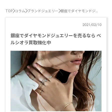
TOP
コラム
ブランドジュエリー
銀座でダイヤモンドジ...
2021/02/10
銀座でダイヤモンドジュエリーを売るなら ベ
ルシオラ買取強化中