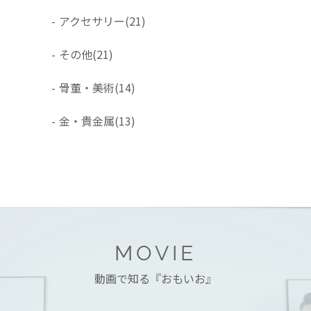
-
アクセサリー
(21)
-
その他
(21)
-
骨董・美術
(14)
-
金・貴金属
(13)
MOVIE
動画で知る『おもいお』