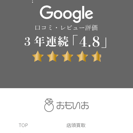
TOP
店頭買取