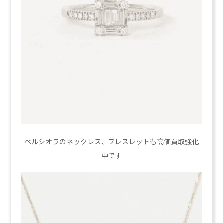
ベルシオラのネックレス、ブレスレットも高価買取強化
中です