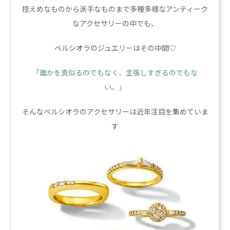
控えめなものから派手なものまで多種多様なアンティーク
なアクセサリーの中でも、
ベルシオラのジュエリーはその中間♡
「誰かを真似るのでもなく、主張しすぎるのでもな
い。」
そんなベルシオラのアクセサリーは近年注目を集めていま
す