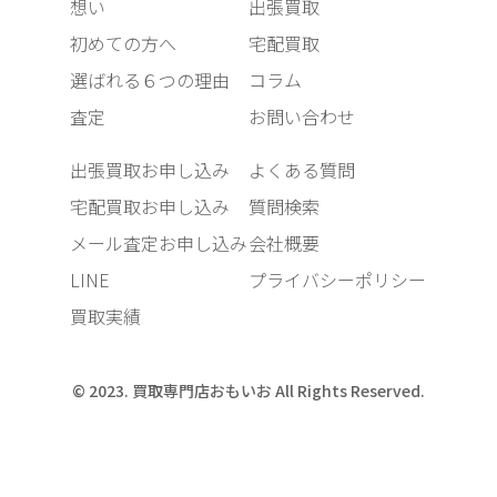
想い
出張買取
初めての方へ
宅配買取
選ばれる６つの理由
コラム
査定
お問い合わせ
出張買取お申し込み
よくある質問
宅配買取お申し込み
質問検索
メール査定お申し込み
会社概要
LINE
プライバシーポリシー
買取実績
© 2023. 買取専門店おもいお All Rights Reserved.