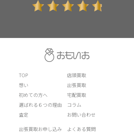
TOP
店頭買取
想い
出張買取
初めての方へ
宅配買取
選ばれる６つの理由
コラム
査定
お問い合わせ
出張買取お申し込み
よくある質問