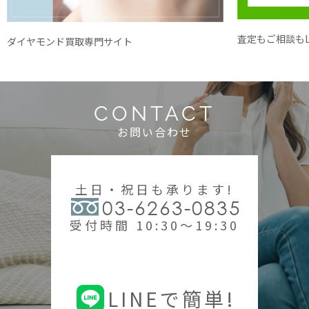
査定もご相談もL
ダイヤモンド買取専門サイト
CONTACT
お問い合わせ
土日・祝日も承ります!
03-6263-0835
受付時間 10:30～19:30
LINEで簡単!