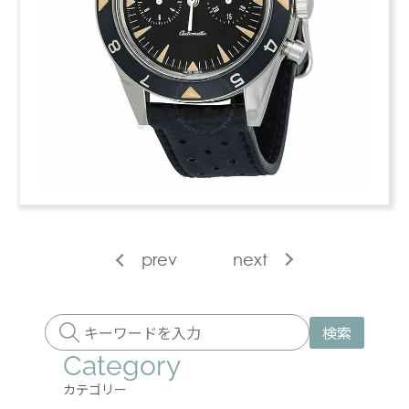
prev
next
検索
Category
カテゴリー