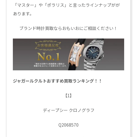
「マスター」や「ポラリス」と言ったラインナップがが
あります。
ブランド時計買取ならおもいおにご相談ください！
ジャガールクルトおすすめ買取ランキング！！
【1】
ディープシー クロノグラフ
Q2068570