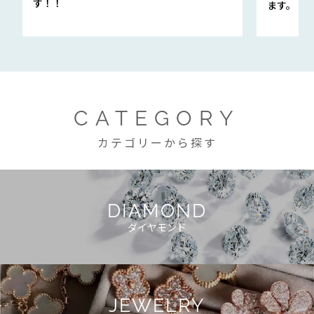
す！！
ます。
CATEGORY
カテゴリーから探す
DIAMOND
ダイヤモンド
JEWELRY