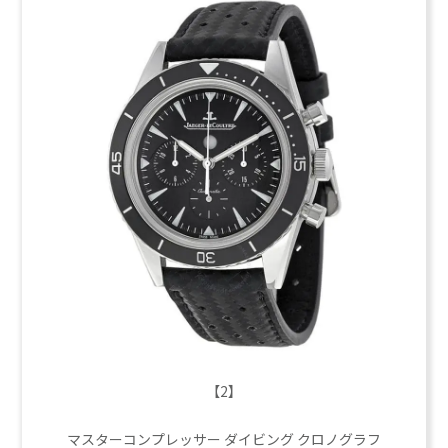
【2】
マスターコンプレッサー ダイビング クロノグラフ