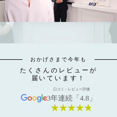
おかげさまで今年も
たくさんのレビューが
届いています！
口コミ・レビュー評価
3年連続「4.8」
★★★★★