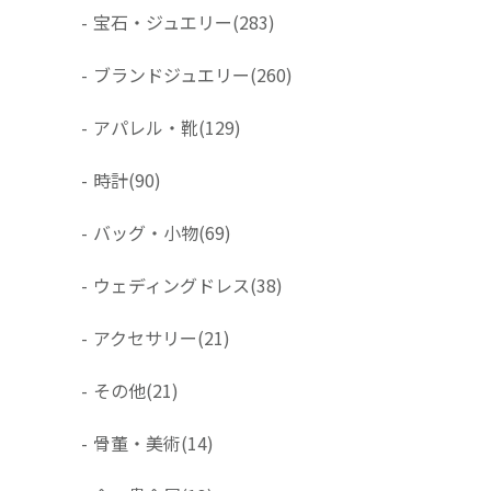
-
宝石・ジュエリー
(283)
-
ブランドジュエリー
(260)
-
アパレル・靴
(129)
-
時計
(90)
-
バッグ・小物
(69)
-
ウェディングドレス
(38)
-
アクセサリー
(21)
-
その他
(21)
-
骨董・美術
(14)