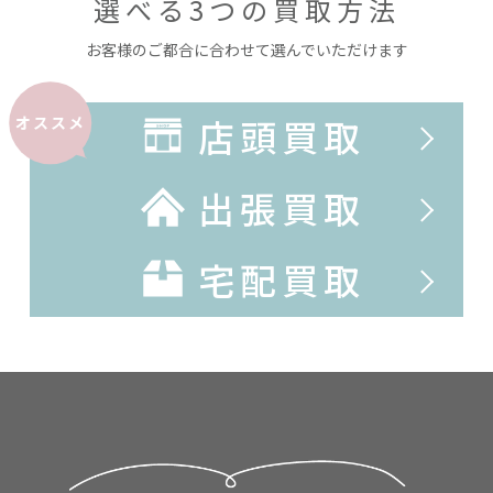
選べる3つの買取方法
お客様のご都合に合わせて選んでいただけます
店頭買取
オススメ
出張買取
宅配買取