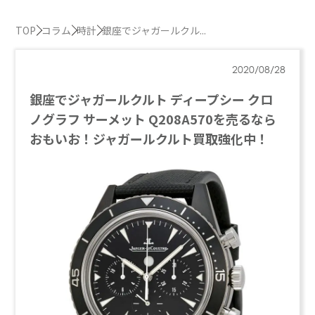
TOP
コラム
時計
銀座でジャガールクル...
2020/08/28
銀座でジャガールクルト ディープシー クロ
ノグラフ サーメット Q208A570を売るなら
おもいお！ジャガールクルト買取強化中！