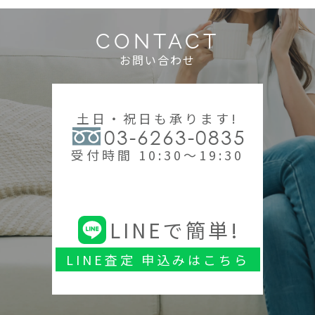
CONTACT
お問い合わせ
土日・祝日も承ります!
03-6263-0835
受付時間 10:30～19:30
LINEで簡単!
LINE査定 申込みはこちら