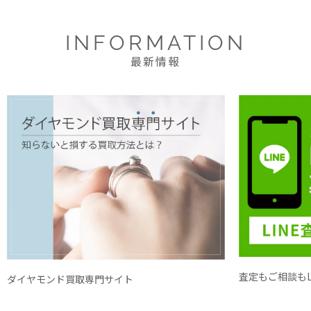
INFORMATION
最新情報
査定もご相談もL
ダイヤモンド買取専門サイト