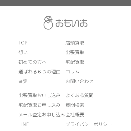
TOP
店頭買取
想い
出張買取
初めての方へ
宅配買取
選ばれる６つの理由
コラム
査定
お問い合わせ
出張買取お申し込み
よくある質問
宅配買取お申し込み
質問検索
メール査定お申し込み
会社概要
LINE
プライバシーポリシー