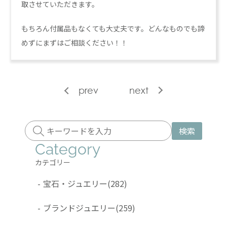
取させていただきます。
もちろん付属品もなくても大丈夫です。どんなものでも諦
めずにまずはご相談ください！！
prev
next
検索
Category
カテゴリー
-
宝石・ジュエリー
(282)
-
ブランドジュエリー
(259)