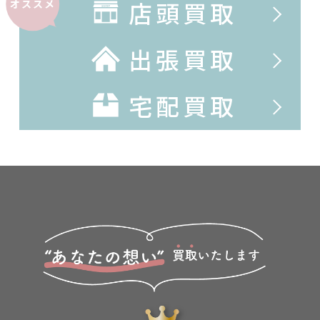
店頭買取
オススメ
出張買取
宅配買取