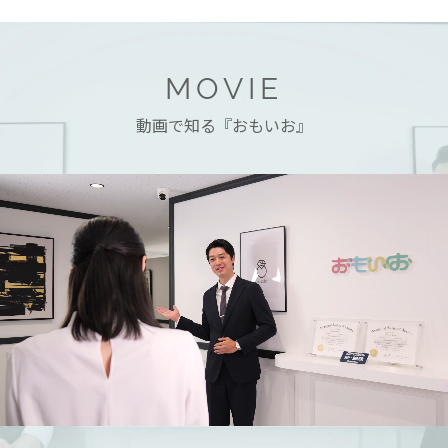
MOVIE
動画で知る『おもいお』