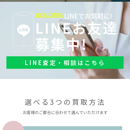
LINEでお気軽に!
査定もご相談も
LINEお友達
募集中!
LINE査定・相談はこちら
選べる3つの買取方法
お客様のご都合に合わせて選んでいただけます