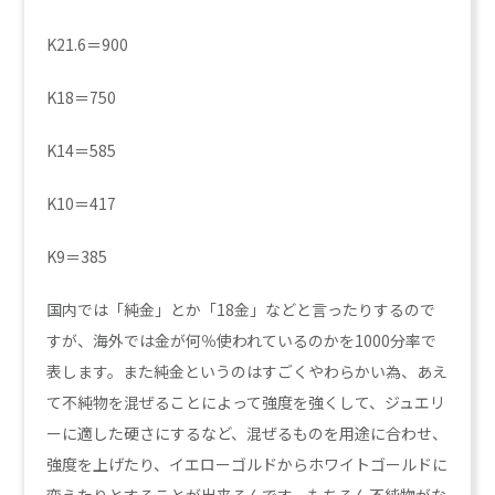
K21.6＝900
K18＝750
K14＝585
K10＝417
K9＝385
国内では「純金」とか「18金」などと言ったりするので
すが、海外では金が何％使われているのかを1000分率で
表します。また純金というのはすごくやわらかい為、あえ
て不純物を混ぜることによって強度を強くして、ジュエリ
ーに適した硬さにするなど、混ぜるものを用途に合わせ、
強度を上げたり、イエローゴルドからホワイトゴールドに