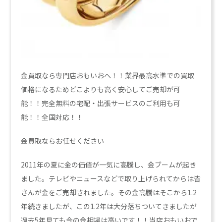
金買取なら専門店おもいおへ！！業界最高水準での買取
価格になるためどこよりも高く安心してご売却が可
能！！完全無料の宅配・出張サービスのご利用も可
能！！全国対応！！
金買取ならお任せください
2011年の夏に金の価値が一気に高騰し、金ブームが起き
ました。テレビやニュースなどで取り上げられてからは皆
さんが金をご売却されました。その金高騰はそこから1.2
年続きましたが、この1.2年は大分落ちついてきましたが
過去5年見ても今の金相場は高いです！！当店おもいおで