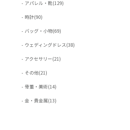
-
アパレル・靴
(129)
-
時計
(90)
-
バッグ・小物
(69)
-
ウェディングドレス
(38)
-
アクセサリー
(21)
-
その他
(21)
-
骨董・美術
(14)
-
金・貴金属
(13)