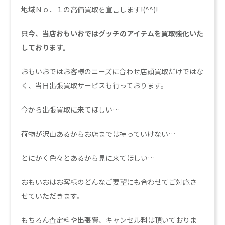
地域Ｎｏ．１の高価買取を宣言します!(^^)!
只今、当店おもいおではグッチのアイテムを買取強化い
た
しております。
おもいおではお客様のニーズに合わせ店頭買取だけではな
く、当日出張買取サービスも行っております。
今から出張買取に来てほしい…
荷物が沢山あるからお店までは持っていけない…
とにかく色々とあるから見に来てほしい…
おもいおはお客様のどんなご要望にも合わせてご対応さ
せていただきます。
もちろん査定料や出張費、キャンセル料は頂いておりま