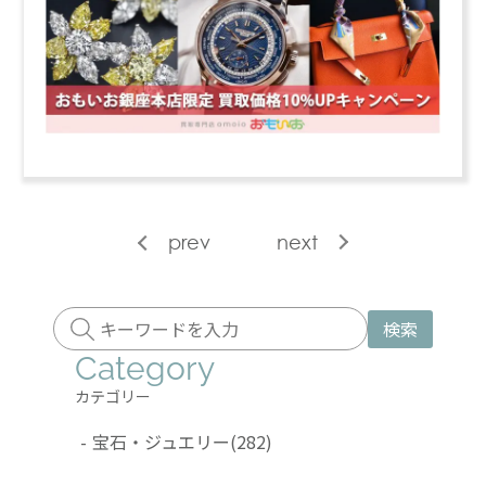
prev
next
検索
Category
カテゴリー
-
宝石・ジュエリー
(282)