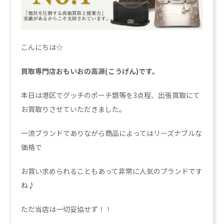
こんにちは☆
買取専門店おもいおの高源(こうげん)です。
本日は港区でグッチのポーチ類等を3点程、出張買取にて
お買取りさせていただきました。
一流ブランドでありながら商品によってはリーズナブルな
価格で
お買い求められることもあって非常に人気のブランドです
ね♪
ただ当店は一切妥協せず！！