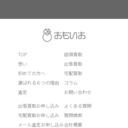
TOP
店頭買取
想い
出張買取
初めての方へ
宅配買取
選ばれる６つの理由
コラム
査定
お問い合わせ
出張買取お申し込み
よくある質問
宅配買取お申し込み
質問検索
メール査定お申し込み
会社概要