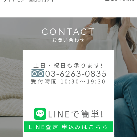
CONTACT
お問い合わせ
土日・祝日も承ります!
03-6263-0835
受付時間 10:30～19:30
LINEで簡単!
LINE査定 申込みはこちら