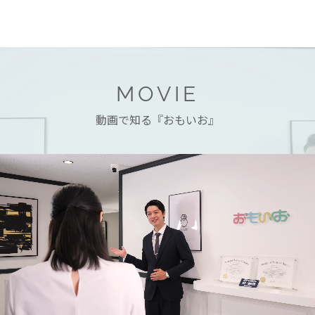
MOVIE
動画で知る『おもいお』