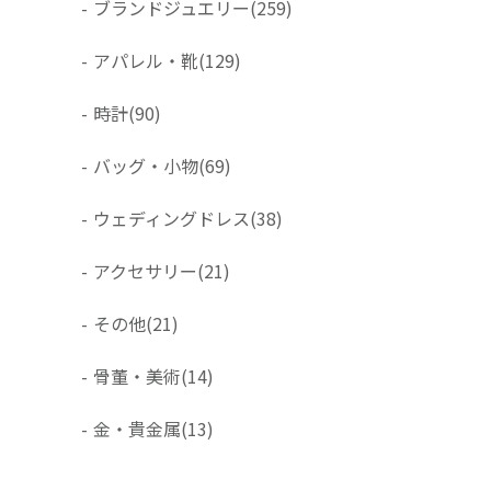
-
ブランドジュエリー
(259)
-
アパレル・靴
(129)
-
時計
(90)
-
バッグ・小物
(69)
-
ウェディングドレス
(38)
-
アクセサリー
(21)
-
その他
(21)
-
骨董・美術
(14)
-
金・貴金属
(13)