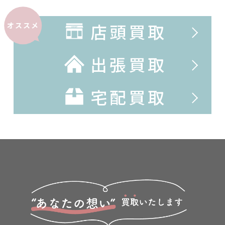
店頭買取
オススメ
出張買取
宅配買取