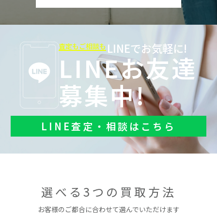
LINEでお気軽に!
査定もご相談も
LINEお友達
募集中!
LINE査定・相談はこちら
選べる3つの買取方法
お客様のご都合に合わせて選んでいただけます