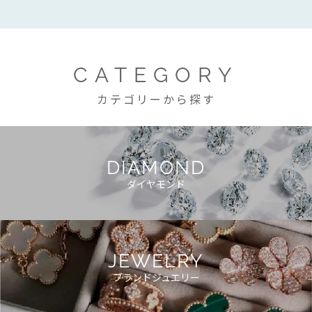
CATEGORY
カテゴリーから探す
DIAMOND
ダイヤモンド
JEWELRY
ブランドジュエリー