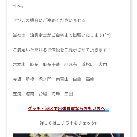
せん。
ぜひこの機会にご連絡くださいませ☆
当社の一流鑑定士がご自宅まで出張いたします(^^)
ご満足いただけるお値段をご提示させて頂きます！
六本木 麻布 麻布十番 西麻布 浜松町 大門
赤坂 新橋 虎ノ門 南青山 白金 高輪
芝浦 港南 台場 海岸 三田
グッチ・港区で
出張買取ならおもいおへ
☆
詳しくはコチラ↑をチェック!!