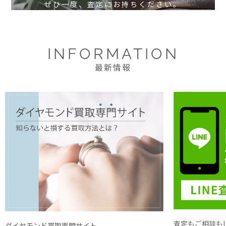
ぜひ一度、査定にお持ちください。
INFORMATION
最新情報
査定もご相談もL
ダイヤモンド買取専門サイト