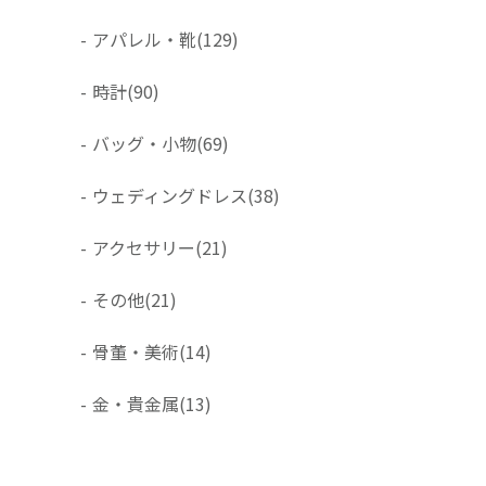
-
アパレル・靴
(129)
-
時計
(90)
-
バッグ・小物
(69)
-
ウェディングドレス
(38)
-
アクセサリー
(21)
-
その他
(21)
-
骨董・美術
(14)
-
金・貴金属
(13)