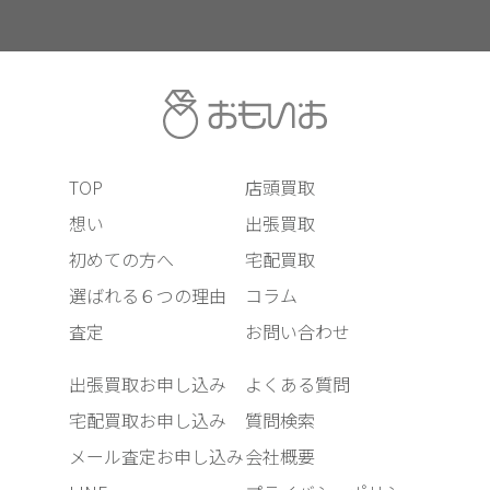
TOP
店頭買取
想い
出張買取
初めての方へ
宅配買取
選ばれる６つの理由
コラム
査定
お問い合わせ
出張買取お申し込み
よくある質問
宅配買取お申し込み
質問検索
メール査定お申し込み
会社概要