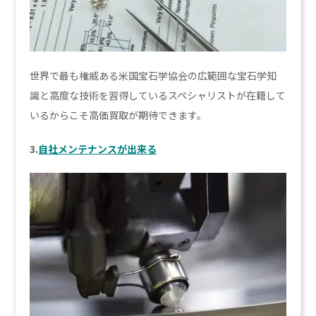
世界で最も権威ある米国宝石学協会の広範囲な宝石学知
識と高度な技術を習得しているスペシャリストが在籍して
いるからこそ高価買取が期待できます。
3.
自社メンテナンスが出来る