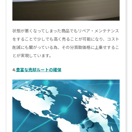
状態が悪くなってしまった商品でもリペア・メンテナンス
をすることで少しでも高く売ることが可能になり、コスト
削減にも繋がっている為、その分買取価格に上乗せするこ
とが実現しています。
4.
豊富な売却ルートの確保