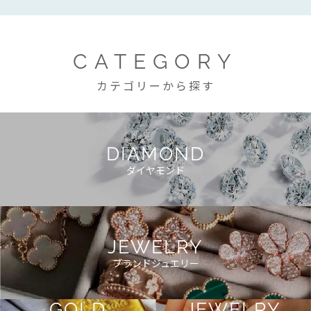
CATEGORY
カテゴリーから探す
DIAMOND
ダイヤモンド
JEWELRY
ブランドジュエリー
GOLD
JEWELRY