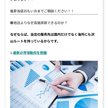
是非当店おもいおまでご相談ください！！
■他店よりなぜ高価買取できるのか？
なぜならば、当店の販売先は国内だけでなく海外にも沢
山ルートを持っているからです。
1.
最新の市場動向を把握