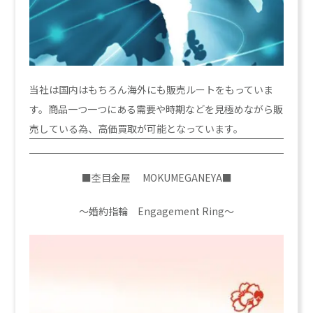
当社は国内はもちろん海外にも販売ルートをもっていま
す。商品一つ一つにある需要や時期などを見極めながら販
売している為、高価買取が可能となっています。
■杢目金屋 MOKUMEGANEYA■
～婚約指輪 Engagement Ring～