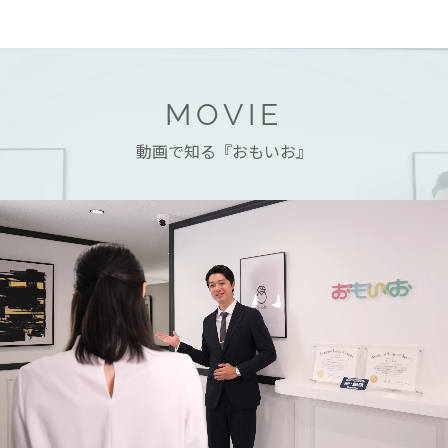
MOVIE
動画で知る『おもいお』