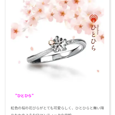
”ひとひら”
紅色の桜の花びらがとても可愛らしく、ひとひらと舞い降