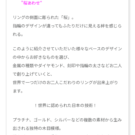
”桜あわせ
“
リングの側面に彫られた「桜」。
指輪のデザインが違ってもふたりだけに見える絆を感じら
れる。
このように紹介させていただいた様々なベースのデザイン
の中からお好きなものを選び、
金属の種類やダイヤモンド、刻印や指輪の太さなどお二人
で創り上げていくと、
世界で一つだけのお二人こだわりのリングが出来上がり
ます。
！世界に認められた日本の技術！
プラチナ、ゴールド、シルバーなどの複数の素材から生み
出される独特の木目模様。