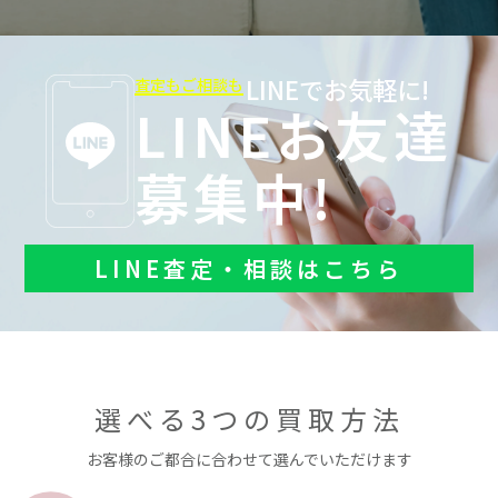
LINEでお気軽に!
査定もご相談も
LINEお友達
募集中!
LINE査定・相談はこちら
選べる3つの買取方法
お客様のご都合に合わせて選んでいただけます