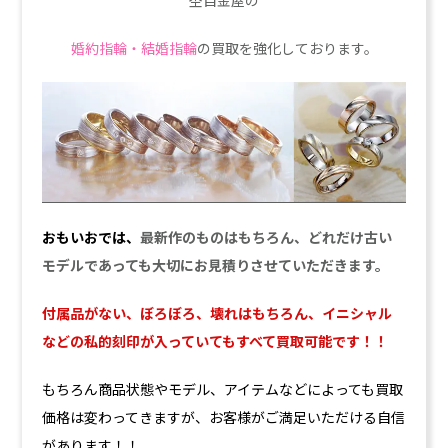
杢目金屋の
婚約指輪・結婚指輪
の買取を強化しております。
おもいおでは、
最新作のものはもちろん、どれだけ古い
モデルであっても大切にお見積りさせていただきます。
付属品がない、ぼろぼろ、壊れはもちろん、イニシャル
などの私的刻印が入っていてもすべて買取可能です！！
もちろん商品状態やモデル、アイテムなどによっても買取
価格は変わってきますが、お客様がご満足いただける自信
があります！！