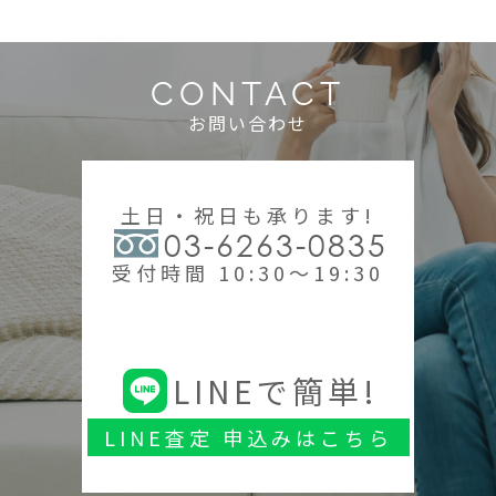
CONTACT
お問い合わせ
土日・祝日も承ります!
03-6263-0835
受付時間 10:30～19:30
LINEで簡単!
LINE査定 申込みはこちら