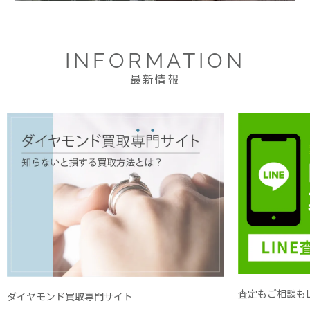
INFORMATION
最新情報
査定もご相談もL
ダイヤモンド買取専門サイト