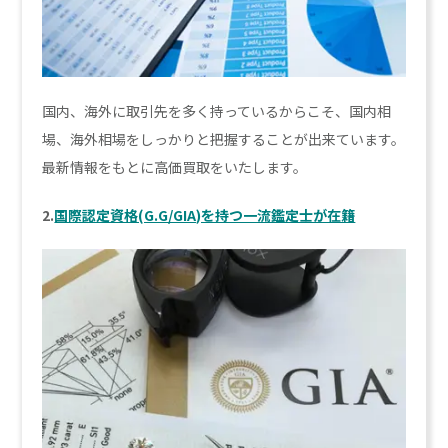
国内、海外に取引先を多く持っているからこそ、国内相
場、海外相場をしっかりと把握することが出来ています。
最新情報をもとに高価買取をいたします。
2.
国際認定資格(G.G/GIA)を持つ一流鑑定士が在籍