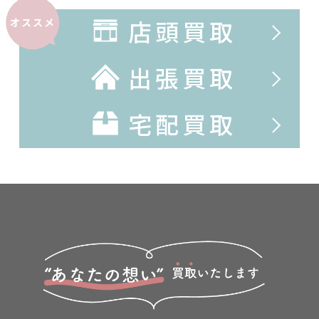
店頭買取
オススメ
出張買取
宅配買取