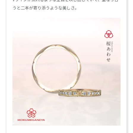
うと二本が寄り添うような美しさ。