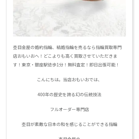
杢目金屋の婚約指輪、結婚指輪を売るなら指輪買取専門
店おもいおへ！どこよりも高く買取させていただきま
す！東京・銀座駅徒歩1分！無料査定！即日出張可能！
こんにちは。当店おもいおでは、
400年の歴史を誇る幻の伝統技法
フルオーダー専門店
杢目が素敵な日本の和を感じることができる指輪