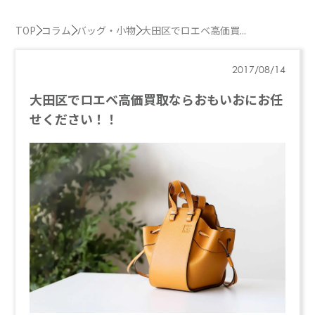
TOP
コラム
バッグ・小物
大田区でロエベ高価買...
2017/08/14
大田区でロエベ高価買取ならおもいおにお任
せください！！