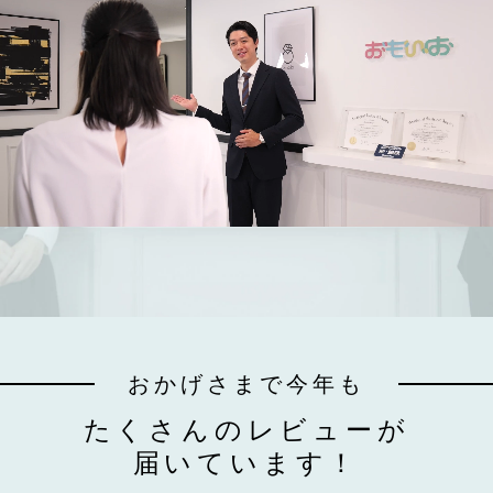
おかげさまで今年も
たくさんのレビューが
届いています！