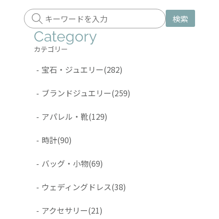
検索
Category
カテゴリー
-
宝石・ジュエリー
(282)
-
ブランドジュエリー
(259)
-
アパレル・靴
(129)
-
時計
(90)
-
バッグ・小物
(69)
-
ウェディングドレス
(38)
-
アクセサリー
(21)