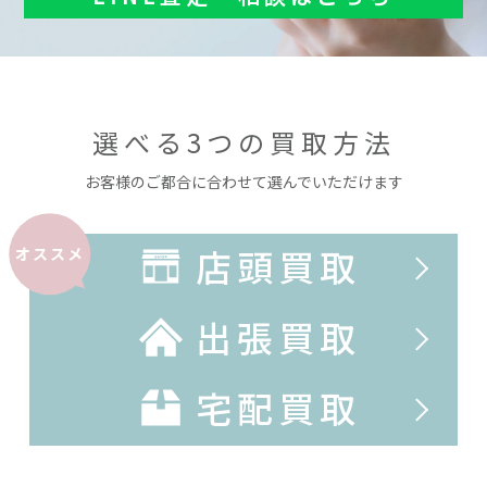
選べる3つの買取方法
お客様のご都合に合わせて選んでいただけます
店頭買取
オススメ
出張買取
宅配買取