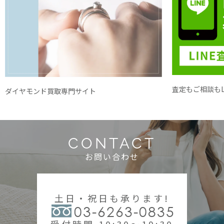
査定もご相談もL
ダイヤモンド買取専門サイト
CONTACT
お問い合わせ
土日・祝日も承ります!
03-6263-0835
受付時間 10:30～19:30