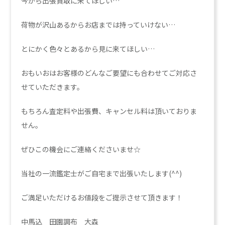
今から出張買取に来てほしい…
荷物が沢山あるからお店までは持っていけない…
とにかく色々とあるから見に来てほしい…
おもいおはお客様のどんなご要望にも合わせてご対応さ
せていただきます。
もちろん査定料や出張費、キャンセル料は頂いておりま
せん。
ぜひこの機会にご連絡くださいませ☆
当社の一流鑑定士がご自宅まで出張いたします(^^)
ご満足いただけるお値段をご提示させて頂きます！
中馬込 田園調布 大森