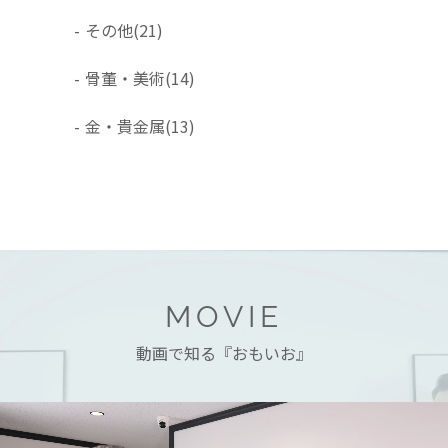
-
その他
(21)
-
骨董・美術
(14)
-
金・貴金属
(13)
MOVIE
動画で知る『おもいお』