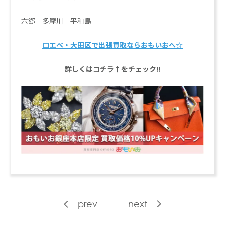
六郷 多摩川 平和島
ロエベ・大田区で出張買取ならおもいおへ☆
詳しくはコチラ↑をチェック!!
prev
next