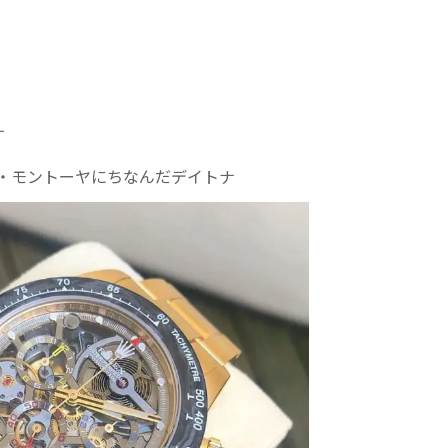
す
・モントーヤにちなんだデイトナ