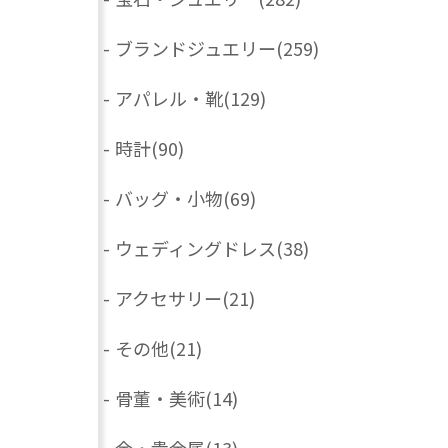
-
ブランドジュエリー
(259)
-
アパレル・靴
(129)
-
時計
(90)
-
バッグ・小物
(69)
-
ウェディングドレス
(38)
-
アクセサリー
(21)
-
その他
(21)
-
骨董・美術
(14)