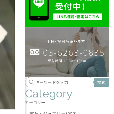
検索
Category
カテゴリー
-
宝石・ジュエリー
(282)