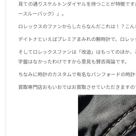
見ての通りスケルトンダイヤルを持つことが特徴です
ースルーバック）」。
ロレックスのファンからしたらなんだこれは！？こん
デイトナといえばプレミアまみれの腕時計で、ロレッ
そしてロレックスファンは「改造」はもってのほか、
字盤はなかったわけですから意見も賛否両論です。
ちなみに時計のカスタムで有名なバンフォードの時計
買取専門店おもいおではお買取させていただきますの