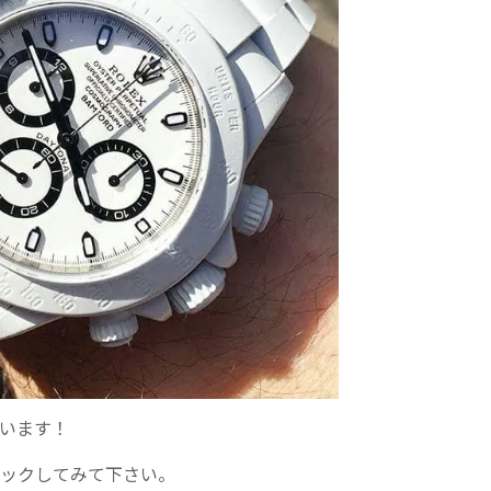
ています！
ェックしてみて下さい。