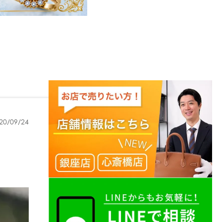
20/09/24