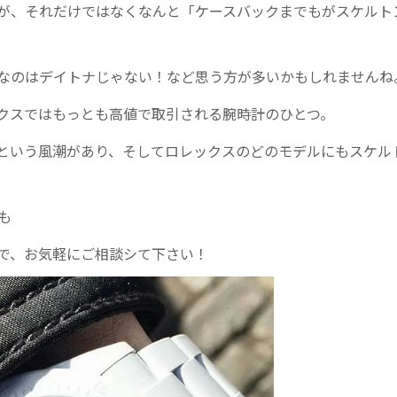
が、それだけではなくなんと「ケースバックまでもがスケルト
なのはデイトナじゃない！など思う方が多いかもしれませんね
クスではもっとも高値で取引される腕時計のひとつ。
という風潮があり、そしてロレックスのどのモデルにもスケル
も
で、お気軽にご相談シて下さい！