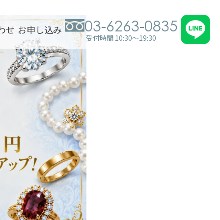
03-6263-0835
わせ
お申し込み
受付時間 10:30～19:30