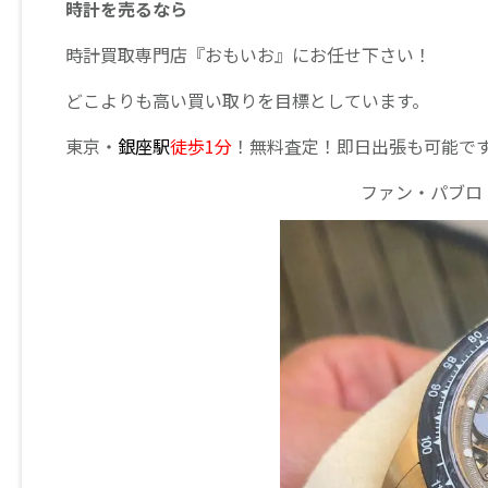
時計を売るなら
時計買取専門店『おもいお』にお任せ下さい！
どこよりも高い買い取りを目標としています。
東京・
銀座駅
徒歩1分
！無料査定！即日出張も可能で
ファン・パブロ