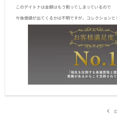
このデイトナは金額はもう割ってしまっているので
今後価値が出てくるかは不明ですが、コレクションと
p