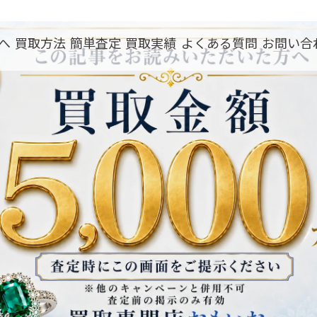
へ
買取方法
簡単査定
買取実績
よくある質問
お問い合