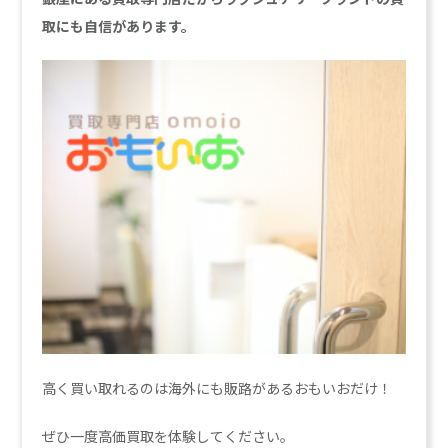
取にも自信があります。
高く買い取れるのは海外にも販路があるおもいおだけ！
ぜひ一度高価買取を体験してください。