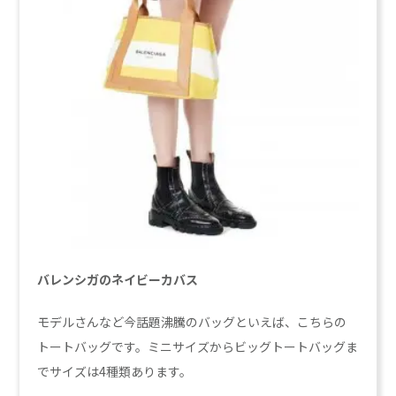
バレンシガのネイビーカバス
モデルさんなど今話題沸騰のバッグといえば、こちらの
トートバッグです。ミニサイズからビッグトートバッグま
でサイズは4種類あります。