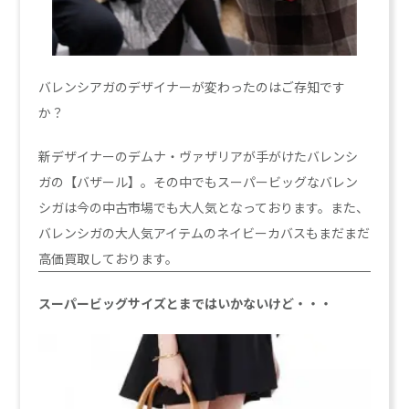
バレンシアガのデザイナーが変わったのはご存知です
か？
新デザイナーのデムナ・ヴァザリアが手がけたバレンシ
ガの【バザール】。その中でもスーパービッグなバレン
シガは今の中古市場でも大人気となっております。また、
バレンシガの大人気アイテムのネイビーカバスもまだまだ
高価買取しております。
スーパービッグサイズとまではいかないけど・・・