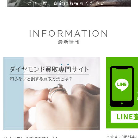
ぜひ一度、査定にお持ちください。
INFORMATION
最新情報
査定もご相談もL