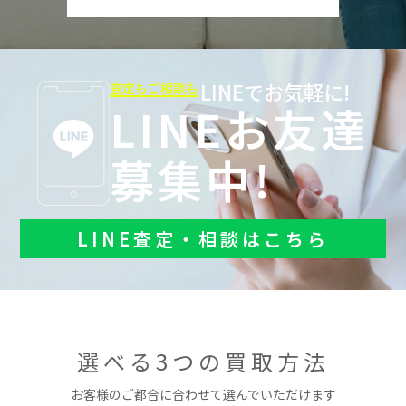
LINEでお気軽に!
査定もご相談も
LINEお友達
募集中!
LINE査定・相談はこちら
選べる3つの買取方法
お客様のご都合に合わせて選んでいただけます