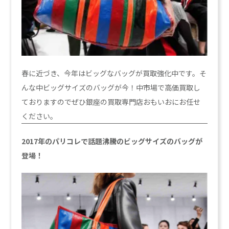
春に近づき、今年はビッグなバッグが買取強化中です。そ
んな中ビッグサイズのバッグが今！中市場で高価買取し
ておりますのでぜひ銀座の買取専門店おもいおにお任せ
ください。
2017年のパリコレで話題沸騰のビッグサイズのバッグが
登場！