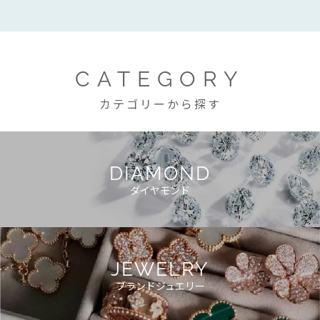
CATEGORY
カテゴリーから探す
DIAMOND
ダイヤモンド
JEWELRY
ブランドジュエリー