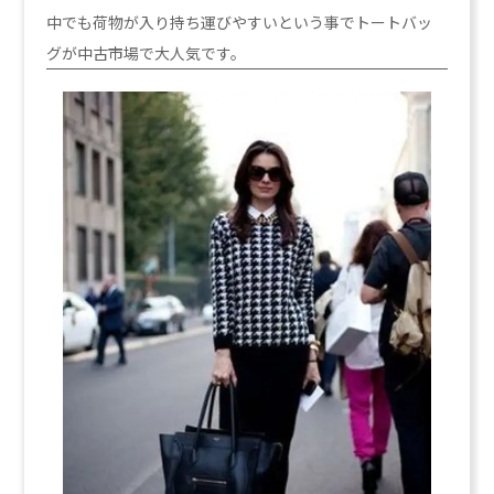
中でも荷物が入り持ち運びやすいという事でトートバッ
グが中古市場で大人気です。