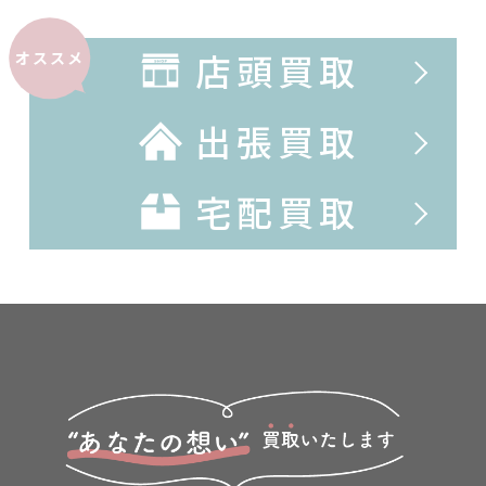
店頭買取
オススメ
出張買取
宅配買取