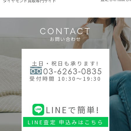
ダイヤモンド買取専門サイト
CONTACT
お問い合わせ
土日・祝日も承ります!
03-6263-0835
受付時間 10:30～19:30
LINEで簡単!
LINE査定 申込みはこちら