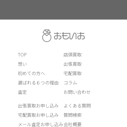
TOP
店頭買取
想い
出張買取
初めての方へ
宅配買取
選ばれる６つの理由
コラム
査定
お問い合わせ
出張買取お申し込み
よくある質問
宅配買取お申し込み
質問検索
メール査定お申し込み
会社概要