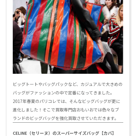
ビッグトートやバッグパックなど、カジュアルで大きめの
バッグがファッションの中で定番になってきました。
2017年春夏のパリコレでは、そんなビッグバッグが更に
進化しました！そこで買取専門店おもいおでは色々なブ
ランドのビッグバッグを強化買取させていただきます。
CELINE（セリーヌ）のスーパーサイズバッグ【カバ】