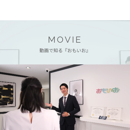
MOVIE
動画で知る『おもいお』