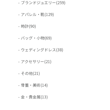
-
ブランドジュエリー
(259)
-
アパレル・靴
(129)
-
時計
(90)
-
バッグ・小物
(69)
-
ウェディングドレス
(38)
-
アクセサリー
(21)
-
その他
(21)
-
骨董・美術
(14)
-
金・貴金属
(13)