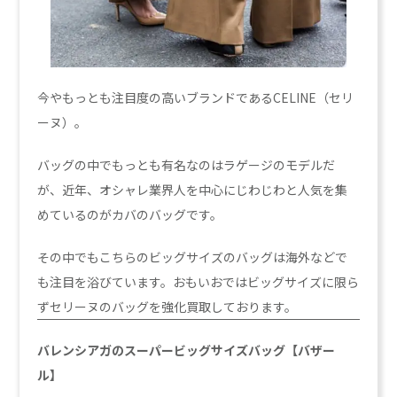
今やもっとも注目度の高いブランドであるCELINE（セリ
ーヌ）。
バッグの中でもっとも有名なのはラゲージのモデルだ
が、近年、オシャレ業界人を中心にじわじわと人気を集
めているのがカバのバッグです。
その中でもこちらのビッグサイズのバッグは海外などで
も注目を浴びています。おもいおではビッグサイズに限ら
ずセリーヌのバッグを強化買取しております。
バレンシアガのスーパービッグサイズバッグ【バザー
ル】