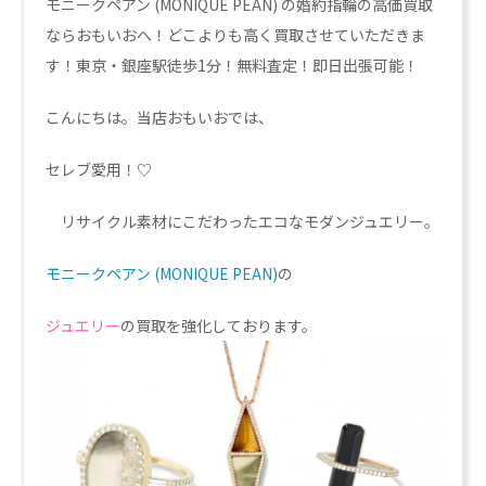
モニークペアン (MONIQUE PEAN) の婚約指輪の高価買取
ならおもいおへ！どこよりも高く買取させていただきま
す！東京・銀座駅徒歩1分！無料査定！即日出張可能！
こんにちは。当店おもいおでは、
セレブ愛用！♡
リサイクル素材にこだわったエコなモダンジュエリー。
モニークペアン (MONIQUE PEAN)
の
ジュエリー
の買取を強化しております。