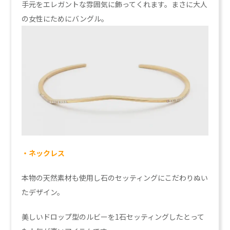
手元をエレガントな雰囲気に飾ってくれます。まさに大人
の女性にためにバングル。
・ネックレス
本物の天然素材も使用し石のセッティングにこだわりぬい
たデザイン。
美しいドロップ型のルビーを1石セッティングしたとって