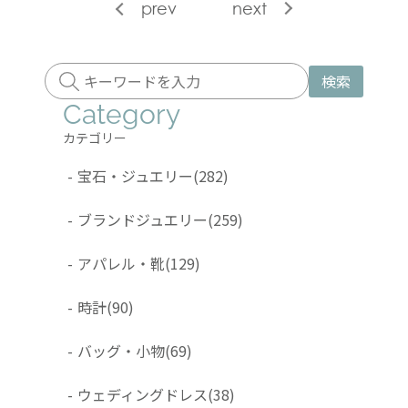
prev
next
検索
Category
カテゴリー
-
宝石・ジュエリー
(282)
-
ブランドジュエリー
(259)
-
アパレル・靴
(129)
-
時計
(90)
-
バッグ・小物
(69)
-
ウェディングドレス
(38)