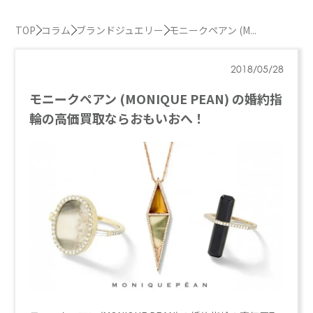
TOP
コラム
ブランドジュエリー
モニークペアン (M...
2018/05/28
モニークペアン (MONIQUE PEAN) の婚約指
輪の高価買取ならおもいおへ！