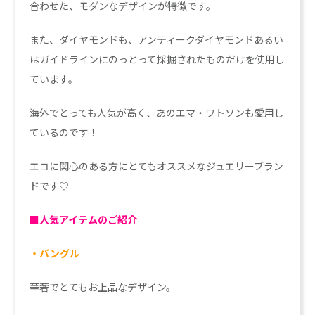
合わせた、モダンなデザインが特徴です。
また、ダイヤモンドも、アンティークダイヤモンドあるい
はガイドラインにのっとって採掘されたものだけを使用し
ています。
海外でとっても人気が高く、あのエマ・ワトソンも愛用し
ているのです！
エコに関心のある方にとてもオススメなジュエリーブラン
ドです♡
■人気アイテムのご紹介
・バングル
華奢でとてもお上品なデザイン。