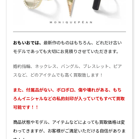
おもいおでは、
最新作のものはもちろん、どれだけ古い
モデルであっても大切にお見積りさせていただきます。
婚約指輪、ネックレス、バングル、ブレスレット、ピア
スなど、どのアイテムでも高く買取致します！
また、付属品がない、ボロボロ、傷や壊れがある、もち
ろんイニシャルなどの私的刻印が入っていてもすべて買取
可能です！！
商品状態やモデル、アイテムなどによっても買取価格は変
わってきますが
、お客様がご満足いただける自信がありま