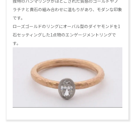
独特のハンマリングがほどこされた質感のゴールドやプ
ラチナと貴石の組み合わせに温もりがあり、モダンな印象
です。
ローズゴールドのリングにオーバル型のダイヤモンドを1
石セッティングした1点物のエンゲージメントリングで
す。