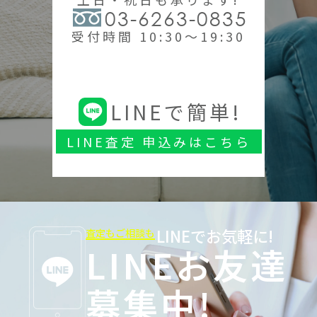
03-6263-0835
受付時間 10:30～19:30
LINEで簡単!
LINE査定 申込みはこちら
LINEでお気軽に!
査定もご相談も
LINEお友達
募集中!