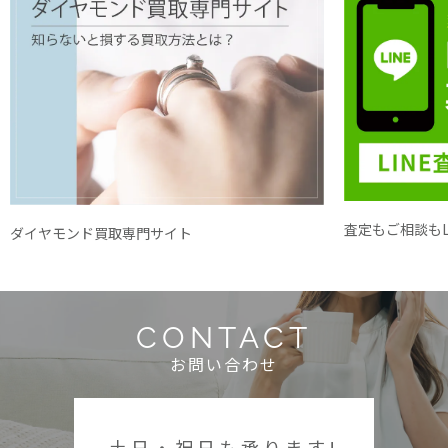
査定もご相談もL
ダイヤモンド買取専門サイト
CONTACT
お問い合わせ
土日・祝日も承ります!