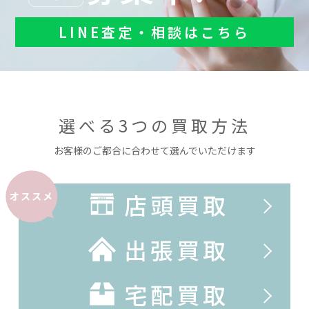
LINE査定・相談はこちら
選べる3つの買取方法
お客様のご都合に合わせて選んでいただけます
店頭買取
オススメ
出張買取
宅配買取