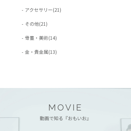
-
アクセサリー
(21)
-
その他
(21)
-
骨董・美術
(14)
-
金・貴金属
(13)
MOVIE
動画で知る『おもいお』