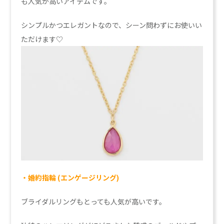
も人気が高いアイテムです。
シンプルかつエレガントなので、シーン問わずにお使いい
ただけます♡
・婚約指輪 (エンゲージリング)
ブライダルリングもとっても人気が高いです。