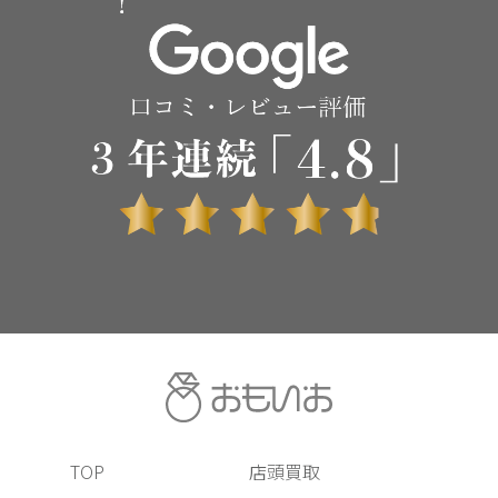
TOP
店頭買取