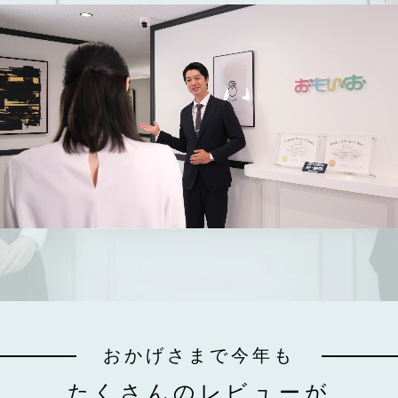
おかげさまで今年も
たくさんのレビューが