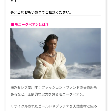
す！！
是非当店おもいおまでご相談ください。
■モニークペアンとは？
海外セレブ愛用中！ファッション・ファンドの受賞歴も
あるなど、圧倒的な実力を誇るモニークペアン。
リサイクルされたゴールドやプラチナを天然素材と組み