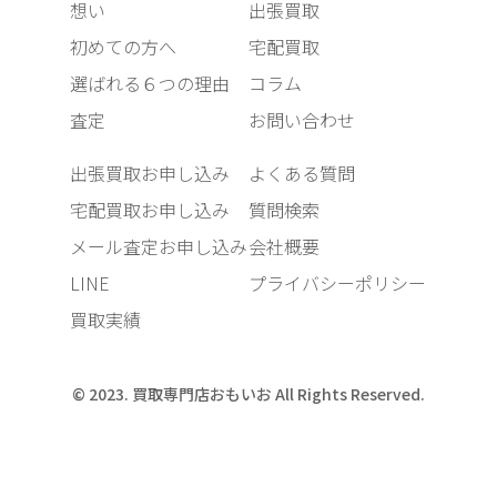
想い
出張買取
初めての方へ
宅配買取
選ばれる６つの理由
コラム
査定
お問い合わせ
出張買取お申し込み
よくある質問
宅配買取お申し込み
質問検索
メール査定お申し込み
会社概要
LINE
プライバシーポリシー
買取実績
© 2023. 買取専門店おもいお All Rights Reserved.