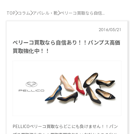
TOP
コラム
アパレル・靴
ペリーコ買取なら自信...
2016/05/21
ペリーコ買取なら自信あり！！パンプス高価
買取強化中！！
PELLICOペリーコ買取ならどこにも負けません！！パン