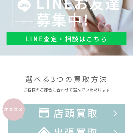
LINEお友達
募集中!
LINE査定・相談はこちら
選べる3つの買取方法
お客様のご都合に合わせて選んでいただけます
店頭買取
オススメ
出張買取