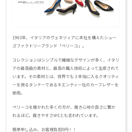
1963年、イタリアのヴェネツィアに本社を構えたシュー
ズファクトリーブランド「ペリーコ」。
コレクションはシンプルで繊細なデザインが多く、イタリ
アの最高級の素材と、最高の職人技術によって生産されて
います。その素材とは、世界でも３本指に入るクオリティ
ーを誇るタンナーであるキエンティー社のカーフレザーを
使用。
ペリーコを履かれた多くの方が、履き心地の良さに驚か
れるほど。履きやすさ№1とも言われています。
簡単申し込み、お客様負担0円！！