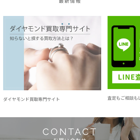
最新情報
査定もご相談もL
ダイヤモンド買取専門サイト
CONTACT
お問い合わせ