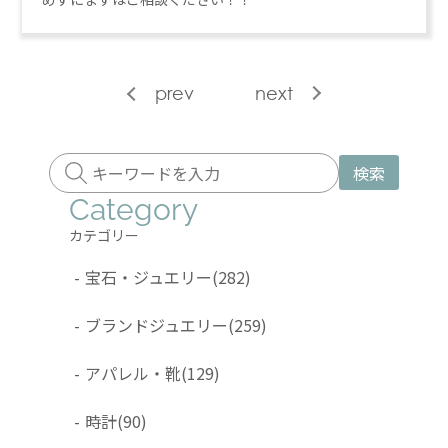
prev
next
検索
Category
カテゴリー
-
宝石・ジュエリー
(282)
-
ブランドジュエリー
(259)
-
アパレル・靴
(129)
-
時計
(90)