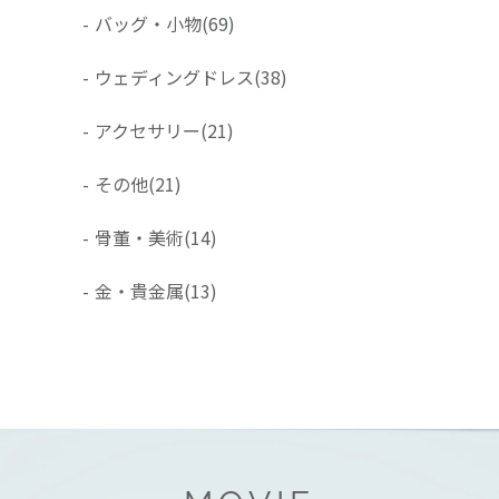
-
バッグ・小物
(69)
-
ウェディングドレス
(38)
-
アクセサリー
(21)
-
その他
(21)
-
骨董・美術
(14)
-
金・貴金属
(13)