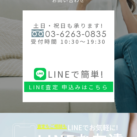
土日・祝日も承ります!
03-6263-0835
受付時間 10:30～19:30
LINEで簡単!
LINE査定 申込みはこちら
LINEでお気軽に!
査定もご相談も