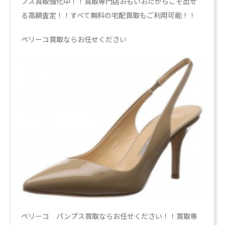
プス買取強化中！！買取専門店おもいおだからこそ出せ
る高額査定！！すべて無料の宅配買取もご利用可能！！
ペリーコ買取ならお任せください
ペリーコ パンプス買取ならお任せください！！買取専