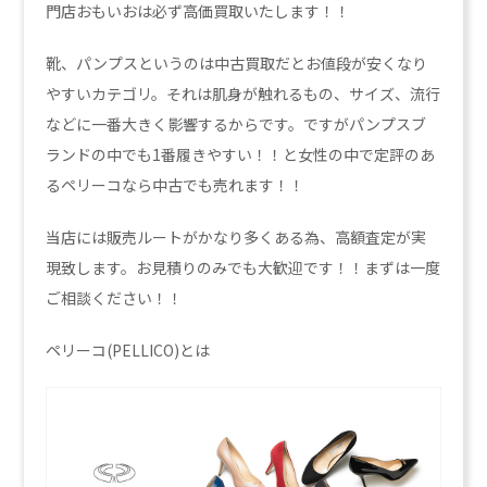
門店おもいおは必ず高価買取いたします！！
靴、パンプスというのは中古買取だとお値段が安くなり
やすいカテゴリ。それは肌身が触れるもの、サイズ、流行
などに一番大きく影響するからです。ですがパンプスブ
ランドの中でも1番履きやすい！！と女性の中で定評のあ
るペリーコなら中古でも売れます！！
当店には販売ルートがかなり多くある為、高額査定が実
現致します。お見積りのみでも大歓迎です！！まずは一度
ご相談ください！！
ペリーコ(PELLICO)とは