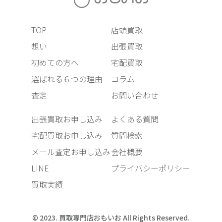
TOP
店頭買取
想い
出張買取
初めての方へ
宅配買取
選ばれる６つの理由
コラム
査定
お問い合わせ
出張買取お申し込み
よくある質問
宅配買取お申し込み
質問検索
メール査定お申し込み
会社概要
LINE
プライバシーポリシー
買取実績
© 2023. 買取専門店おもいお All Rights Reserved.