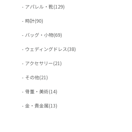
-
アパレル・靴
(129)
-
時計
(90)
-
バッグ・小物
(69)
-
ウェディングドレス
(38)
-
アクセサリー
(21)
-
その他
(21)
-
骨董・美術
(14)
-
金・貴金属
(13)