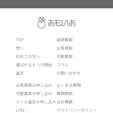
TOP
店頭買取
想い
出張買取
初めての方へ
宅配買取
選ばれる６つの理由
コラム
査定
お問い合わせ
出張買取お申し込み
よくある質問
宅配買取お申し込み
質問検索
メール査定お申し込み
会社概要
LINE
プライバシーポリシー