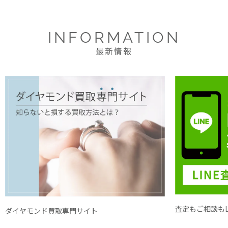
INFORMATION
最新情報
査定もご相談もL
ダイヤモンド買取専門サイト