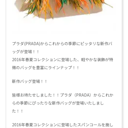
プラダ(PRADA)からこれからの季節にピッタリな新作バ
ッグが登場！！
2016年春夏コレクションに登場した、軽やかな装飾が特
徴のバッグを豊富にラインナップ！！
新作バッグ登場！！
皆様お待たせしました！！プラダ（PRADA）からこれか
らの季節にぴったりな新作バッグが登場いたしまし
た！！
2016年春夏コレクションに登場したスパンコールを施し