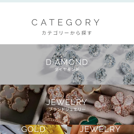
CATEGORY
カテゴリーから探す
DIAMOND
ダイヤモンド
JEWELRY
ブランドジュエリー
GOLD
JEWELRY