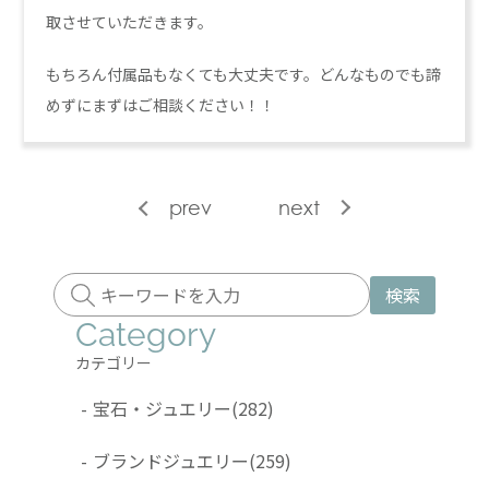
取させていただきます。
もちろん付属品もなくても大丈夫です。どんなものでも諦
めずにまずはご相談ください！！
prev
next
検索
Category
カテゴリー
-
宝石・ジュエリー
(282)
-
ブランドジュエリー
(259)