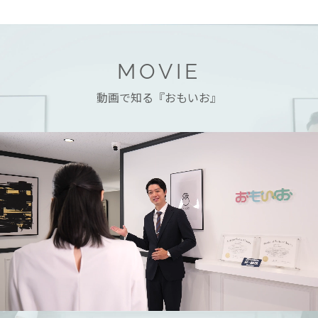
MOVIE
動画で知る『おもいお』