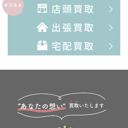
店頭買取
オススメ
出張買取
宅配買取