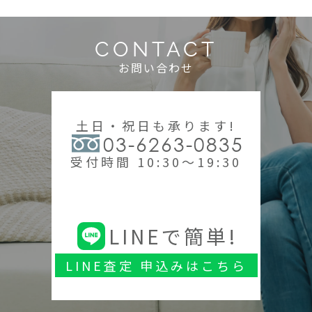
CONTACT
お問い合わせ
土日・祝日も承ります!
03-6263-0835
受付時間 10:30～19:30
LINEで簡単!
LINE査定 申込みはこちら