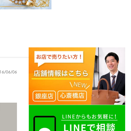
16/06/06