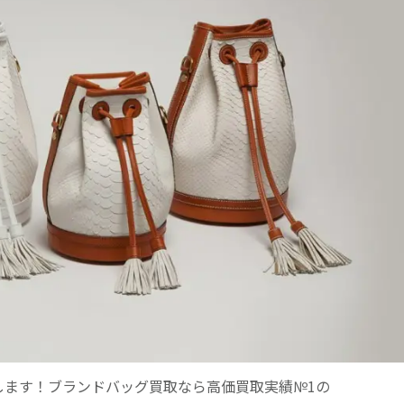
取いたします！ブランドバッグ買取なら高価買取実績№1の