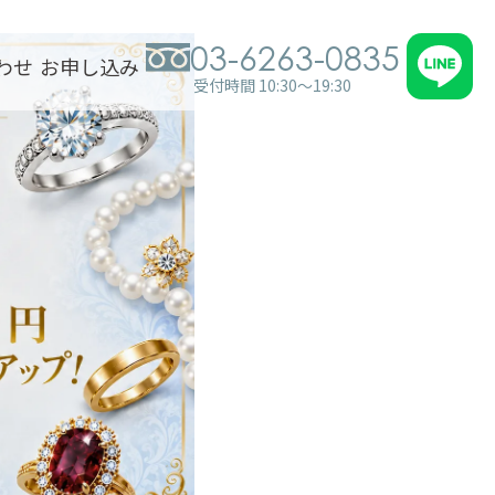
03-6263-0835
わせ
お申し込み
受付時間 10:30～19:30