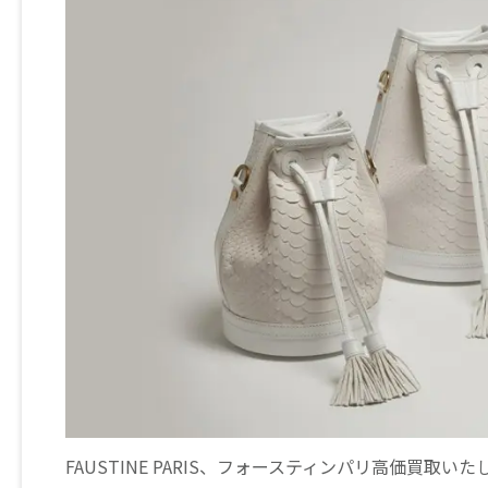
FAUSTINE PARIS、フォースティンパリ高価買