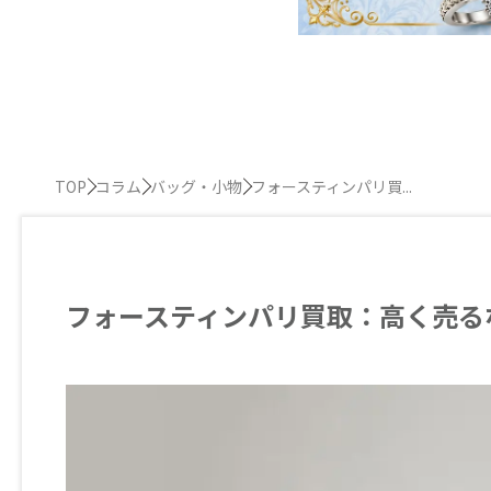
TOP
コラム
バッグ・小物
フォースティンパリ買...
フォースティンパリ買取：高く売る