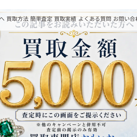
へ
買取方法
簡単査定
買取実績
よくある質問
お問い合