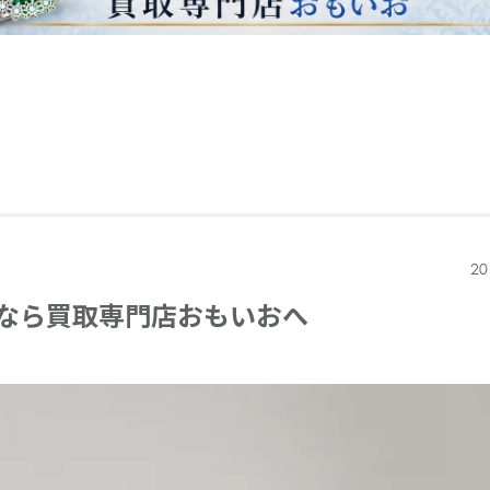
20
なら買取専門店おもいおへ