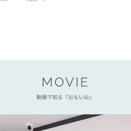
MOVIE
動画で知る『おもいお』