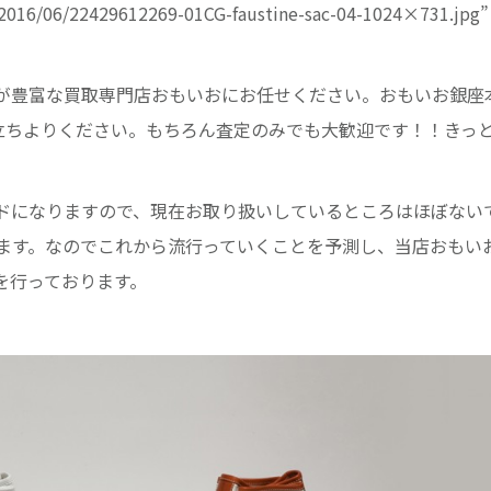
/2016/06/22429612269-01CG-faustine-sac-04-1024×731.jpg”
が豊富な買取専門店おもいおにお任せください。おもいお銀座
立ちよりください。もちろん査定のみでも大歓迎です！！きっ
ドになりますので、現在お取り扱いしているところはほぼない
ます。なのでこれから流行っていくことを予測し、当店おもい
を行っております。