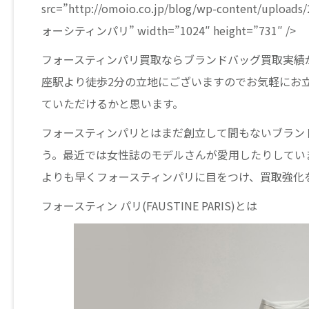
src=”http://omoio.co.jp/blog/wp-content/uploads
ォーシティンパリ” width=”1024″ height=”731″ />
フォースティンパリ買取ならブランドバッグ買取実績
座駅より徒歩2分の立地にございますのでお気軽にお
ていただけるかと思います。
フォースティンパリとはまだ創立して間もないブラン
う。最近では女性誌のモデルさんが愛用したりしてい
よりも早くフォースティンパリに目をつけ、買取強化
フォースティン パリ(FAUSTINE PARIS)とは