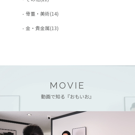
-
骨董・美術
(14)
-
金・貴金属
(13)
MOVIE
動画で知る『おもいお』