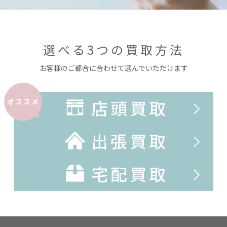
選べる3つの買取方法
お客様のご都合に合わせて選んでいただけます
店頭買取
オススメ
出張買取
宅配買取