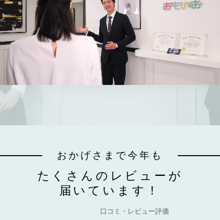
おかげさまで今年も
たくさんのレビューが
届いています！
口コミ・レビュー評価