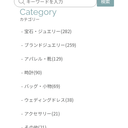
検索
Category
カテゴリー
-
宝石・ジュエリー
(282)
-
ブランドジュエリー
(259)
-
アパレル・靴
(129)
-
時計
(90)
-
バッグ・小物
(69)
-
ウェディングドレス
(38)
-
アクセサリー
(21)
-
その他
(21)