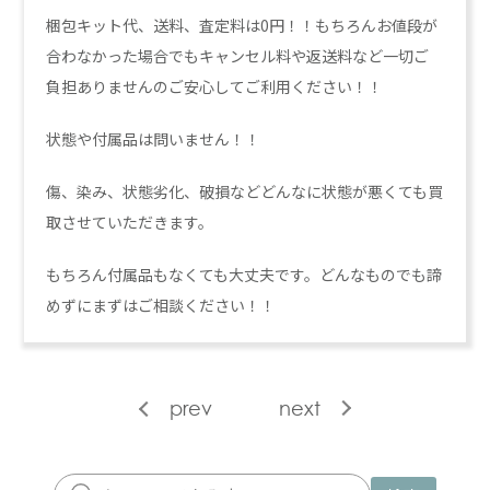
梱包キット代、送料、査定料は0円！！もちろんお値段が
合わなかった場合でもキャンセル料や返送料など一切ご
負担ありませんのご安心してご利用ください！！
状態や付属品は問いません！！
傷、染み、状態劣化、破損などどんなに状態が悪くても買
取させていただきます。
もちろん付属品もなくても大丈夫です。どんなものでも諦
めずにまずはご相談ください！！
prev
next