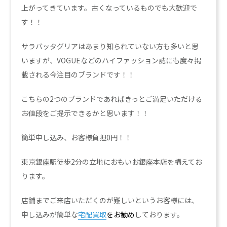
上がってきています。古くなっているものでも大歓迎で
す！！
サラバッタグリアはあまり知られていない方も多いと思
いますが、VOGUEなどのハイファッション誌にも度々掲
載される今注目のブランドです！！
こちらの2つのブランドであればきっとご満足いただける
お値段をご提示できるかと思います！！
簡単申し込み、お客様負担0円！！
東京銀座駅徒歩2分の立地におもいお銀座本店を構えてお
ります。
店舗までご来店いただくのが難しいというお客様には、
申し込みが簡単な
宅配買取
をお勧め
しております。