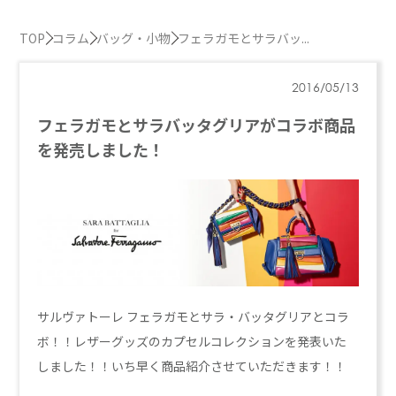
TOP
コラム
バッグ・小物
フェラガモとサラバッ...
2016/05/13
フェラガモとサラバッタグリアがコラボ商品
を発売しました！
サルヴァトーレ フェラガモとサラ・バッタグリアとコラ
ボ！！レザーグッズのカプセルコレクションを発表いた
しました！！いち早く商品紹介させていただきます！！