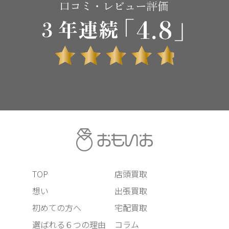
TOP
店頭買取
想い
出張買取
初めての方へ
宅配買取
選ばれる６つの理由
コラム