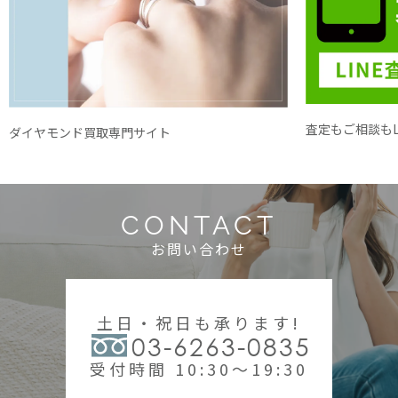
査定もご相談もL
ダイヤモンド買取専門サイト
CONTACT
お問い合わせ
土日・祝日も承ります!
03-6263-0835
受付時間 10:30～19:30