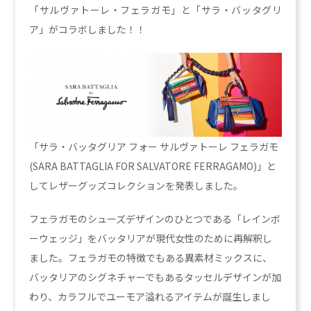
「サルヴァトーレ・フェラガモ」と「サラ・バッタグリ
ア」がコラボしました！！
「サラ・バッタグリア フォー サルヴァトーレ フェラガモ
(SARA BATTAGLIA FOR SALVATORE FERRAGAMO)」と
してレザーグッズコレクションを発表しました。
フェラガモのシューズデザインのひとつである「レインボ
ーウェッジ」をバッタリアが現代女性のために再解釈し
ました。フェラガモの特徴でもある異素材ミックスに、
バッタリアのシグネチャーでもあるタッセルデザインが加
わり、カラフルでユーモア溢れるアイテムが誕生しまし