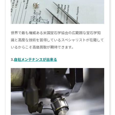
世界で最も権威ある米国宝石学協会の広範囲な宝石学知
識と高度な技術を習得しているスペシャリストが在籍して
いるからこそ高価買取が期待できます。
3.
自社メンテナンスが出来る