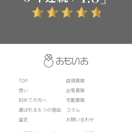
TOP
店頭買取
想い
出張買取
初めての方へ
宅配買取
選ばれる６つの理由
コラム
査定
お問い合わせ