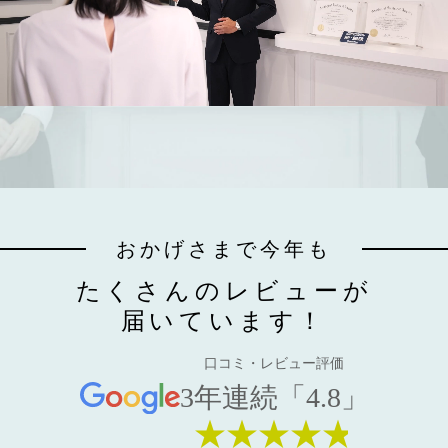
おかげさまで今年も
たくさんのレビューが
届いています！
口コミ・レビュー評価
3年連続「4.8」
★★★★★