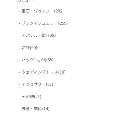
-
宝石・ジュエリー
(282)
-
ブランドジュエリー
(259)
-
アパレル・靴
(129)
-
時計
(90)
-
バッグ・小物
(69)
-
ウェディングドレス
(38)
-
アクセサリー
(21)
-
その他
(21)
-
骨董・美術
(14)