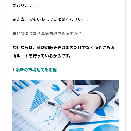
があります！！
是非当店おもいおまでご相談ください！！
■他店よりなぜ高価買取できるのか？
なぜならば、当店の販売先は国内だけでなく海外にも沢
山ルートを持っているからです。
1.
最新の市場動向を把握