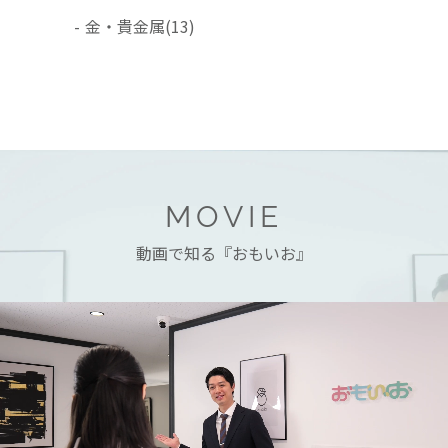
-
金・貴金属
(13)
MOVIE
動画で知る『おもいお』