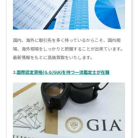
国内、海外に取引先を多く持っているからこそ、国内相
場、海外相場をしっかりと把握することが出来ています。
最新情報をもとに高価買取をいたします。
2.
国際認定資格(G.G/GIA)を持つ一流鑑定士が在籍