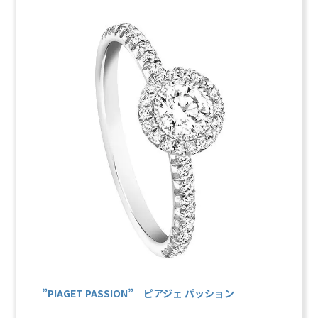
”PIAGET PASSION” ピアジェ パッション