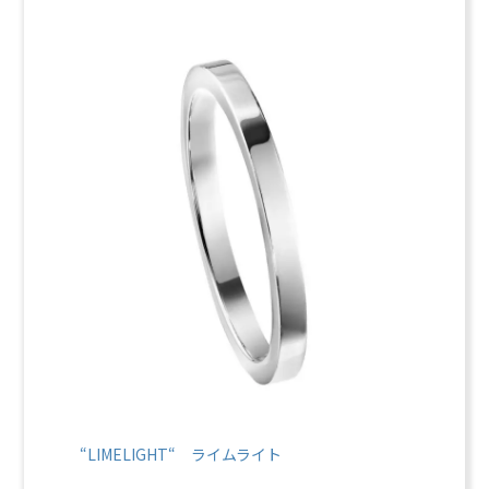
“LIMELIGHT
“ ライムライト