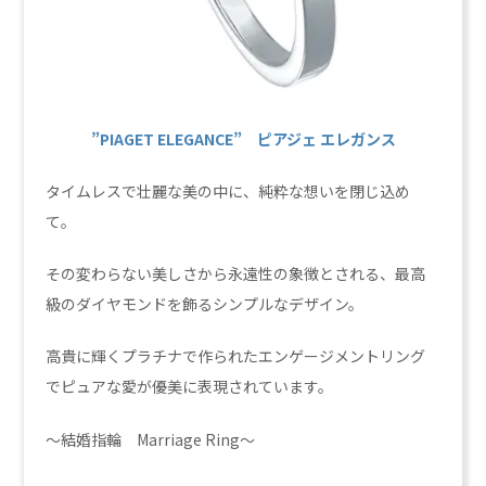
”PIAGET ELEGANCE” ピアジェ エレガンス
タイムレスで壮麗な美の中に、純粋な想いを閉じ込め
て。
その変わらない美しさから永遠性の象徴とされる、最高
級のダイヤモンドを飾るシンプルなデザイン。
高貴に輝くプラチナで作られたエンゲージメントリング
でピュアな愛が優美に表現されています。
～結婚指輪 Marriage Ring～