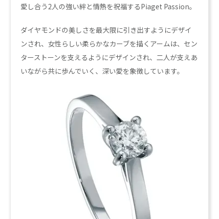
愛し合う2人の強い絆と情熱を祝福するPiaget Passion。
ダイヤモンドの美しさを最大限に引き出すようにデザイ
ンされ、女性らしい柔らかなカーブを描くアームは、セン
ターストーンを支えるようにデザインされ、二人が支えあ
いながら共に歩んでいく、深い愛を象徴しています。