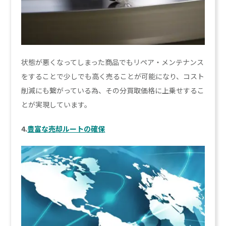
状態が悪くなってしまった商品でもリペア・メンテナンス
をすることで少しでも高く売ることが可能になり、コスト
削減にも繋がっている為、その分買取価格に上乗せするこ
とが実現しています。
4.
豊富な売却ルートの確保