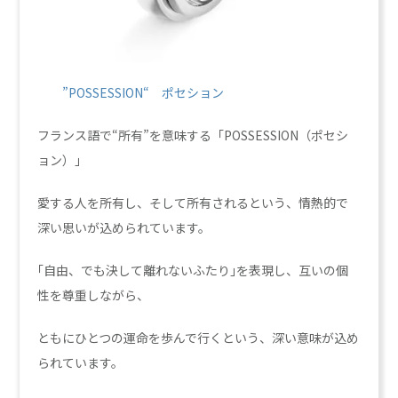
”POSSESSION
“ ポセション
フランス語で“所有”を意味する「POSSESSION（ポセシ
ョン）」
愛する人を所有し、そして所有されるという、情熱的で
深い思いが込められています。
｢自由、でも決して離れないふたり｣を表現し、互いの個
性を尊重しながら、
ともにひとつの運命を歩んで行くという、深い意味が込め
られています。