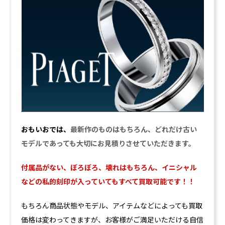
おもいおでは、
最新作のものはもちろん、どれだけ古い
モデルであっても大切にお見積りさせていただきます。
付属品がない、ぼろぼろ、壊れはもちろん、イニシャル
などの私的刻印が入っていてもすべて買取可能です！！
もちろん商品状態やモデル、アイテムなどによっても買取
価格は変わってきますが、お客様がご満足いただける自信