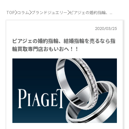
TOP
コラム
ブランドジュエリー
ピアジェの婚約指輪、...
2020/03/25
ピアジェの婚約指輪、結婚指輪を売るなら指
輪買取専門店おもいおへ！！