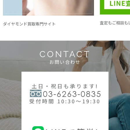
査定もご相談もL
ダイヤモンド買取専門サイト
CONTACT
お問い合わせ
土日・祝日も承ります!
03-6263-0835
受付時間 10:30～19:30