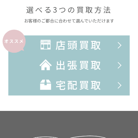
選べる3つの買取方法
お客様のご都合に合わせて選んでいただけます
店頭買取
オススメ
出張買取
宅配買取