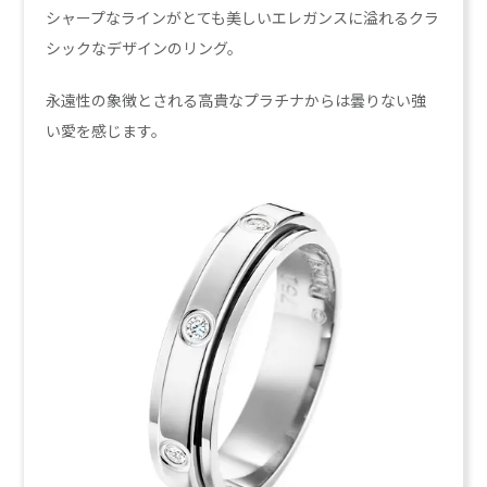
シャープなラインがとても美しいエレガンスに溢れるクラ
シックなデザインのリング。
永遠性の象徴とされる高貴なプラチナからは曇りない強
い愛を感じます。