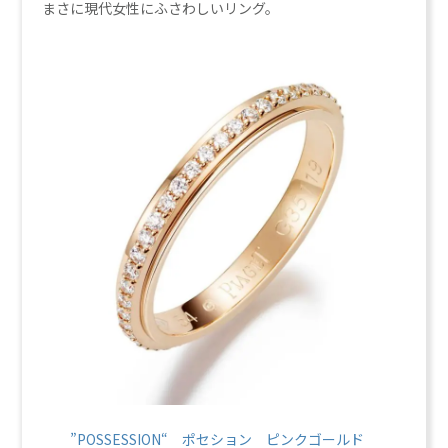
まさに現代女性にふさわしいリング。
”POSSESSION
“ ポセション ピンクゴールド