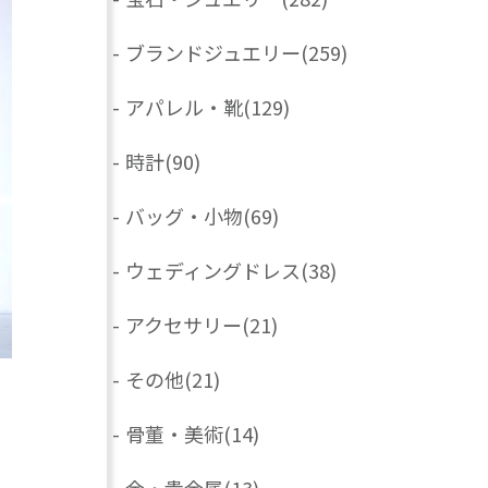
-
ブランドジュエリー
(259)
-
アパレル・靴
(129)
-
時計
(90)
-
バッグ・小物
(69)
-
ウェディングドレス
(38)
-
アクセサリー
(21)
-
その他
(21)
-
骨董・美術
(14)