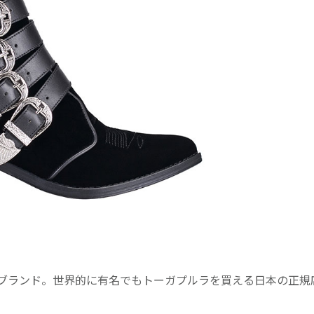
ブランド。世界的に有名でもトーガプルラを買える日本の正規