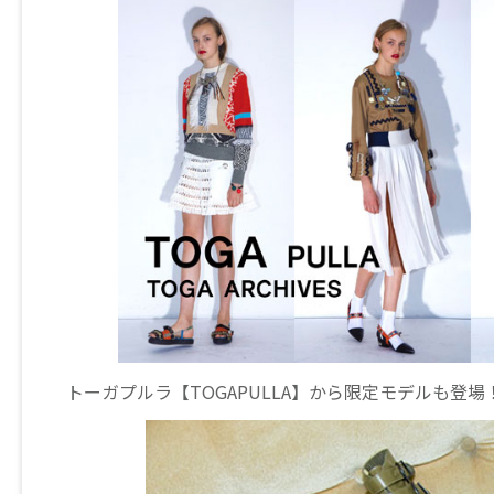
トーガプルラ【TOGAPULLA】から限定モデルも登場