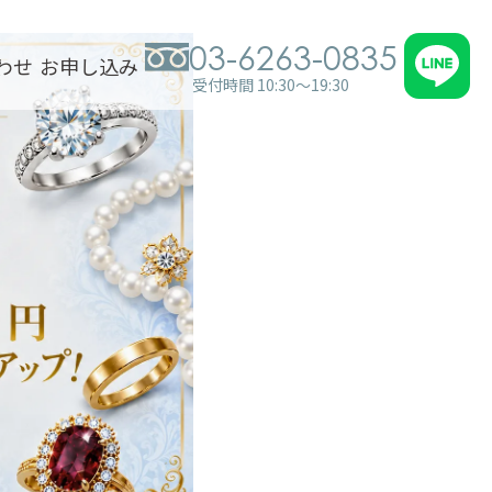
03-6263-0835
わせ
お申し込み
受付時間 10:30～19:30