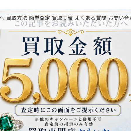
へ
買取方法
簡単査定
買取実績
よくある質問
お問い合