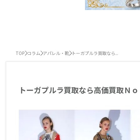
TOP
コラム
アパレル・靴
トーガプルラ買取なら...
トーガプルラ買取なら高価買取Ｎｏ