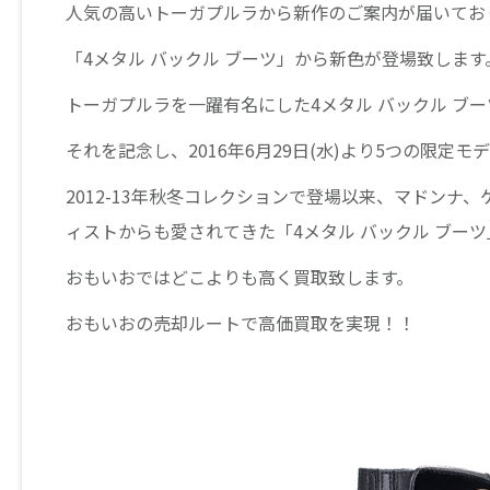
人気の高いトーガプルラから新作のご案内が届いてお
「4メタル バックル ブーツ」から新色が登場致します
トーガプルラを一躍有名にした4メタル バックル ブーツ(4 
それを記念し、2016年6月29日(水)より5つの限定
2012-13年秋冬コレクションで登場以来、マドン
ィストからも愛されてきた「4メタル バックル ブーツ
おもいおではどこよりも高く買取致します。
おもいおの売却ルートで高価買取を実現！！