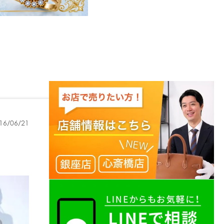
16/06/21