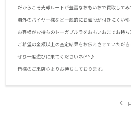
だからこそ売却ルートが豊富なおもいおで買取してみ
海外のバイヤー様など一般的にお値段が付きにくい珍
お客様がお持ちのトーガプルラをおもいおまでお持ち
ご希望の金額以上の査定結果をお伝えさせていただき
ぜひ一度遊びに来てくださいネ(^^♪
皆様のご来店心よりお待ちしております。
p