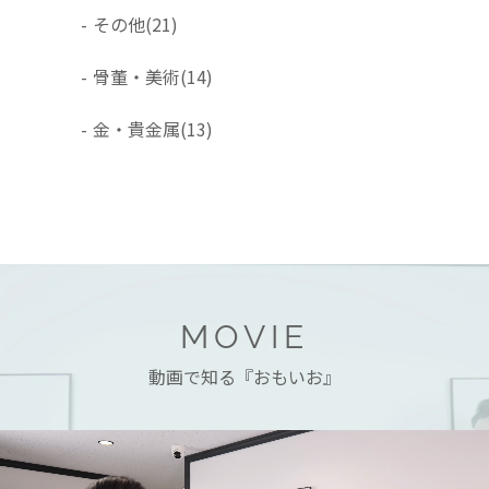
-
その他
(21)
-
骨董・美術
(14)
-
金・貴金属
(13)
MOVIE
動画で知る『おもいお』