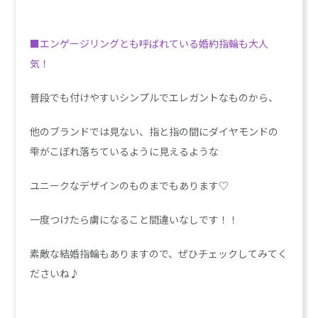
■エンゲージリングとも呼ばれている婚約指輪も大人
気！
普段でも付けやすいシンプルでエレガントなものから、
他のブランドでは見ない、指と指の間にダイヤモンドの
雫がこぼれ落ちているように見えるような
ユニークなデザインのものまでもあります♡
一度つけたら虜になること間違いなしです！！
素敵な結婚指輪もありますので、ぜひチェックしてみてく
ださいね♪