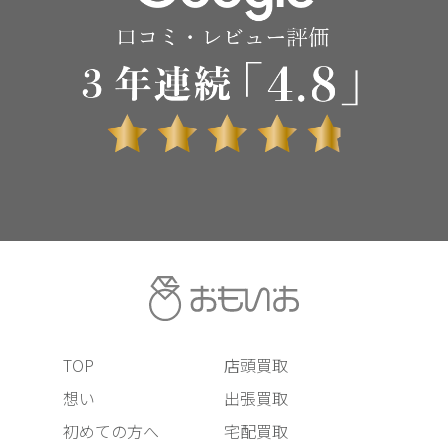
TOP
店頭買取
想い
出張買取
初めての方へ
宅配買取