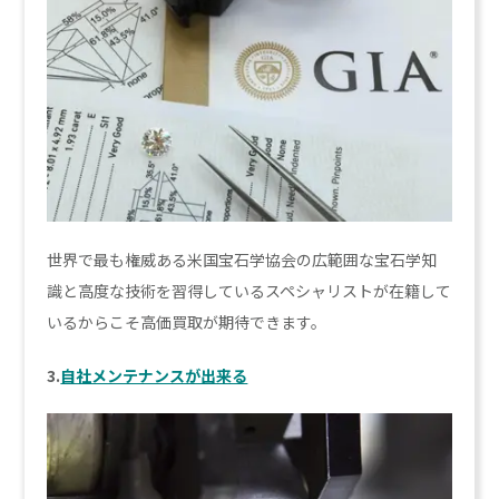
世界で最も権威ある米国宝石学協会の広範囲な宝石学知
識と高度な技術を習得しているスペシャリストが在籍して
いるからこそ高価買取が期待できます。
3.
自社メンテナンスが出来る