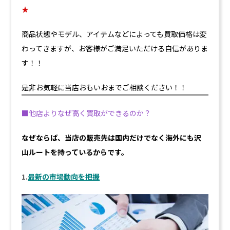
★
商品状態やモデル、アイテムなどによっても買取価格は変
わってきますが
、お客様がご満足いただける自信がありま
す！！
是非お気軽に当店おもいおまでご相談ください！！
■他店よりなぜ高く買取ができるのか？
なぜならば、当店の販売先は国内だけでなく海外にも沢
山ルートを持っているからです。
1.
最新の市場動向を把握