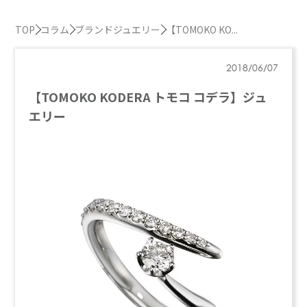
TOP
コラム
ブランドジュエリー
【TOMOKO KO...
2018/06/07
【TOMOKO KODERA トモコ コデラ】ジュ
エリー