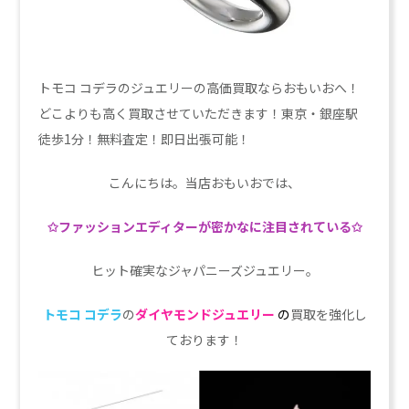
トモコ コデラのジュエリーの高価買取ならおもいおへ！
どこよりも高く買取させていただきます！東京・銀座駅
徒歩1分！無料査定！即日出張可能！
こんにちは。当店おもいおでは、
✩ファッションエディターが密かなに注目されている✩
ヒット確実なジャパニーズジュエリー。
トモコ コデラ
の
ダイヤモンド
ジュエリー
の
買取を強化し
ております！