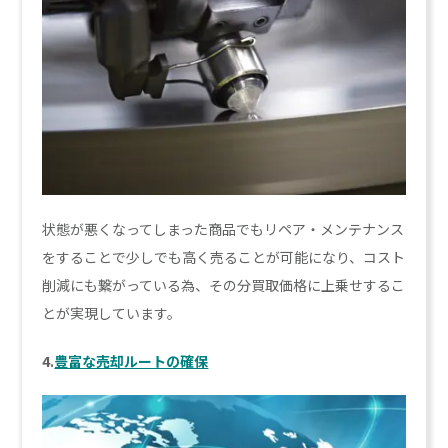
状態が悪くなってしまった商品でもリペア・メンテナンス
をすることで少しでも高く売ることが可能になり、コスト
削減にも繋がっている為、その分買取価格に上乗せするこ
とが実現しています。
4.
豊富な売却ルートの確保