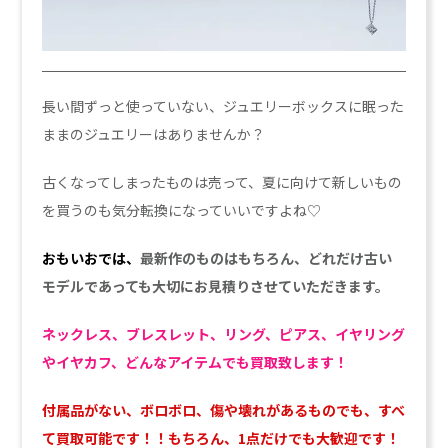
長い間ずっと使っていない、ジュエリーボックスに眠った
ままのジュエリーはありませんか？
古くなってしまったものは売って、夏に向けて新しいもの
を買うのも気分転換になっていいですよね♡
おもいおでは、
最新作のものはもちろん、どれだけ古い
モデルであっても大切にお見積りさせていただきます。
ネックレス、ブレスレット、リング、
ピアス、イヤリング
やイヤカフ、どんなアイテムでも買取致します！
付属品がない、ボロボロ、傷や壊れがあるものでも、すべ
て買取可能です！！もちろん、1点だけでも大歓迎です！