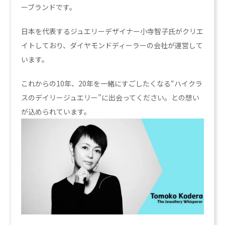
ーブランドです。
日本を代表するジュエリーデザイナー小寺智子氏がクリエ
イトしており、ダイヤモンドディーラーの会社が運営して
います。
これからの10年、20年を一緒にすごしたくなる“ハイクラ
スのデイリージュエリー”に出会ってください。との想い
が込められています。