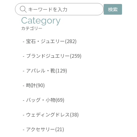
検索
Category
カテゴリー
-
宝石・ジュエリー
(282)
-
ブランドジュエリー
(259)
-
アパレル・靴
(129)
-
時計
(90)
-
バッグ・小物
(69)
-
ウェディングドレス
(38)
-
アクセサリー
(21)