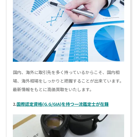
国内、海外に取引先を多く持っているからこそ、国内相
場、海外相場をしっかりと把握することが出来ています。
最新情報をもとに高価買取をいたします。
2.
国際認定資格(G.G/GIA)を持つ一流鑑定士が在籍