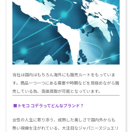
当社は国内はもちろん海外にも販売ルートをもっていま
す。商品一つ一つにある需要や時期などを見極めながら販
売している為、高価買取が可能となっています。
■トモコ コデラ
ってどんなブランド？
女性の人生に寄り添う、成熟した美しさで国内外からも
熱い視線を注がれている、大注目なジャパニーズジュエリ