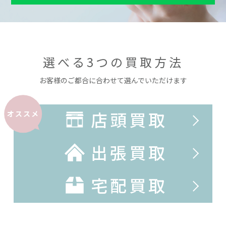
選べる3つの買取方法
お客様のご都合に合わせて選んでいただけます
店頭買取
オススメ
出張買取
宅配買取