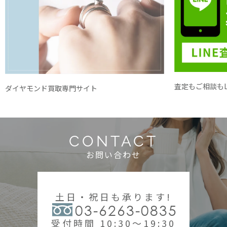
査定もご相談もL
ダイヤモンド買取専門サイト
CONTACT
お問い合わせ
土日・祝日も承ります!
03-6263-0835
受付時間 10:30～19:30