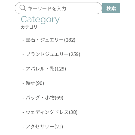
検索
Category
カテゴリー
-
宝石・ジュエリー
(282)
-
ブランドジュエリー
(259)
-
アパレル・靴
(129)
-
時計
(90)
-
バッグ・小物
(69)
-
ウェディングドレス
(38)
-
アクセサリー
(21)