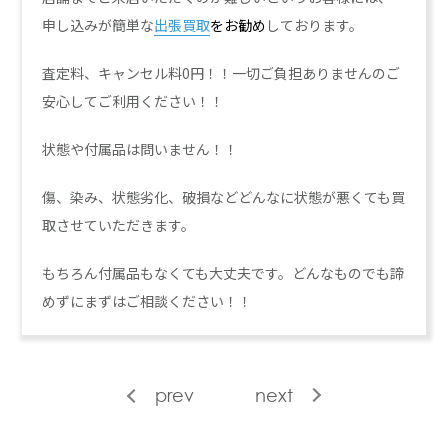
申し込みが簡単な
出張買取
をお勧め
しております。
査定料、キャンセル料0円！！一切ご負担ありませんのご
安心してご利用ください！！
状態や付属品は問いません！！
傷、染み、状態劣化、破損などどんなに状態が悪くても買
取させていただきます。
もちろん付属品もなくても大丈夫です。どんなものでも諦
めずにまずはご相談ください！！
prev
next