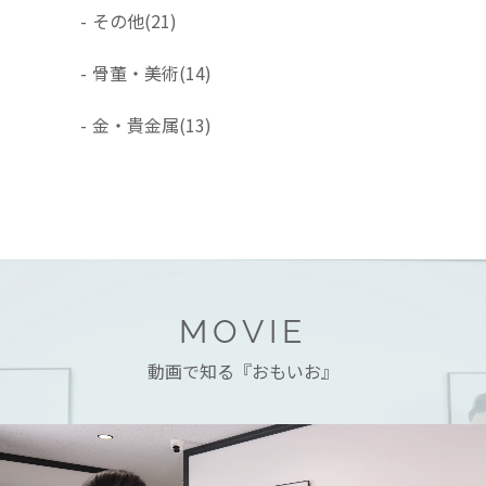
-
その他
(21)
-
骨董・美術
(14)
-
金・貴金属
(13)
MOVIE
動画で知る『おもいお』