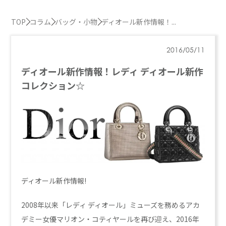
TOP
コラム
バッグ・小物
ディオール新作情報！...
2016/05/11
ディオール新作情報！レディ ディオール新作
コレクション☆
ディオール新作情報!
2008年以来「レディ ディオール」ミューズを務めるアカ
デミー女優マリオン・コティヤールを再び迎え、2016年