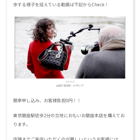
歩する様子を捉えている動画は下記からCheck！
簡単申し込み、お客様負担0円！！
東京銀座駅徒歩2分の立地におもいお銀座本店を構えてお
ります。
店舗までご来店いただくのが難しいというお客様には、