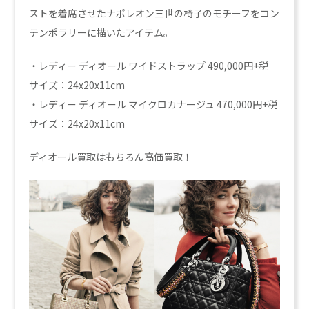
ストを着席させたナポレオン三世の椅子のモチーフをコン
テンポラリーに描いたアイテム。
・レディー ディオール ワイドストラップ 490,000円+税
サイズ：24x20x11cm
・レディー ディオール マイクロカナージュ 470,000円+税
サイズ：24x20x11cm
ディオール買取はもちろん高価買取！