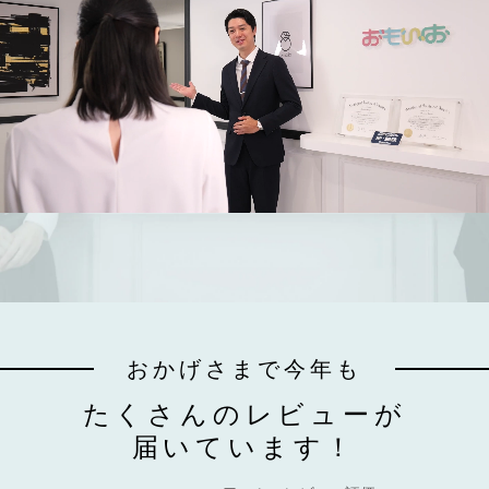
おかげさまで今年も
たくさんのレビューが
届いています！