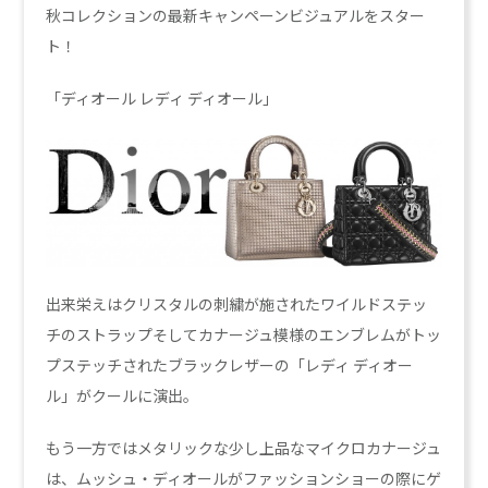
秋コレクションの最新キャンペーンビジュアルをスター
ト！
「ディオール レディ ディオール」
出来栄えはクリスタルの刺繍が施されたワイルドステッ
チのストラップそしてカナージュ模様のエンブレムがトッ
プステッチされたブラックレザーの「レディ ディオー
ル」がクールに演出。
もう一方ではメタリックな少し上品なマイクロカナージュ
は、ムッシュ・ディオールがファッションショーの際にゲ