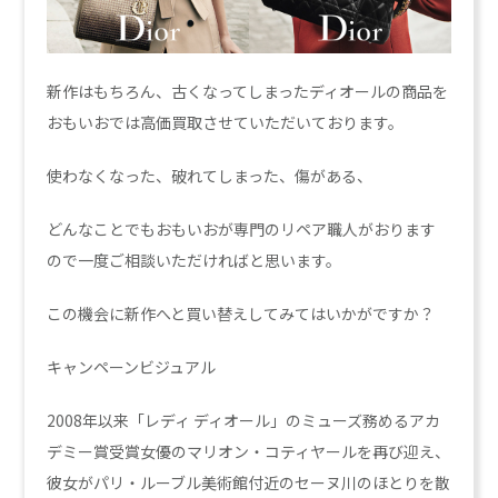
新作はもちろん、古くなってしまったディオールの商品を
おもいおでは高価買取させていただいております。
使わなくなった、破れてしまった、傷がある、
どんなことでもおもいおが専門のリペア職人がおります
ので一度ご相談いただければと思います。
この機会に新作へと買い替えしてみてはいかがですか？
キャンペーンビジュアル
2008年以来「レディ ディオール」のミューズ務めるアカ
デミー賞受賞女優のマリオン・コティヤールを再び迎え、
彼女がパリ・ルーブル美術館付近のセーヌ川のほとりを散