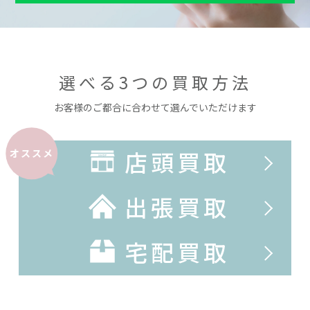
選べる3つの買取方法
お客様のご都合に合わせて選んでいただけます
店頭買取
オススメ
出張買取
宅配買取