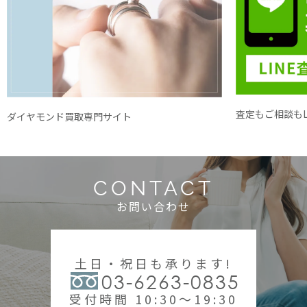
査定もご相談もL
ダイヤモンド買取専門サイト
CONTACT
お問い合わせ
土日・祝日も承ります!
03-6263-0835
受付時間 10:30～19:30