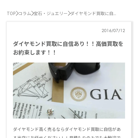
TOP
コラム
宝石・ジュエリー
ダイヤモンド買取に自...
2016/07/12
ダイヤモンド買取に自信あり！！高価買取を
お約束します！！
ダイヤモンド高く売るならダイヤモンド買取に自信があ
る当店にお任せください！！見積もりのみでも大歓迎で