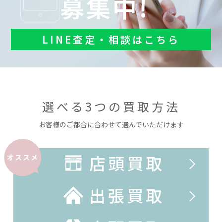
募集中!
LINE査定・相談はこちら
選べる3つの買取方法
お客様のご都合に合わせて選んでいただけます
店頭買取
オススメ
出張買取