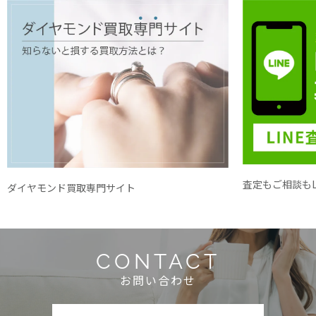
査定もご相談もL
ダイヤモンド買取専門サイト
CONTACT
お問い合わせ