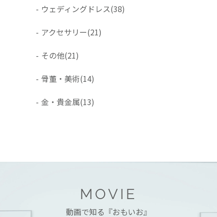
-
ウェディングドレス
(38)
-
アクセサリー
(21)
-
その他
(21)
-
骨董・美術
(14)
-
金・貴金属
(13)
MOVIE
動画で知る『おもいお』