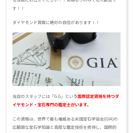
す！！
ダイヤモンド買取に絶対の自信があります！！
当店のスタッフには「G.G」とい
う
国際認定資格を持つダ
イヤモンド・宝石専門の鑑定士がいます。
この資格は、世界で最も権威ある米国宝石学協会(GIA)の
広範囲な宝石学知識と高度な鑑定技術を修得し、国際的