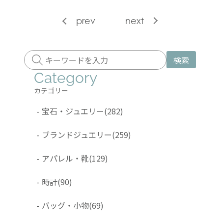
prev
next
検索
Category
カテゴリー
-
宝石・ジュエリー
(282)
-
ブランドジュエリー
(259)
-
アパレル・靴
(129)
-
時計
(90)
-
バッグ・小物
(69)