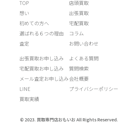
TOP
店頭買取
想い
出張買取
初めての方へ
宅配買取
選ばれる６つの理由
コラム
査定
お問い合わせ
出張買取お申し込み
よくある質問
宅配買取お申し込み
質問検索
メール査定お申し込み
会社概要
LINE
プライバシーポリシー
買取実績
© 2023. 買取専門店おもいお All Rights Reserved.