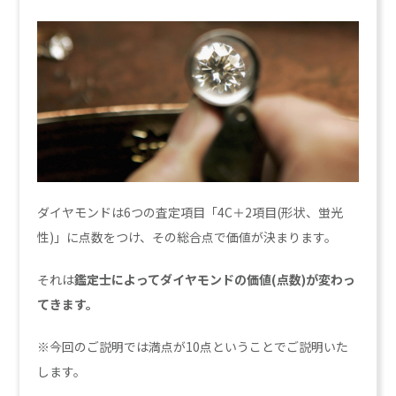
ダイヤモンドは6つの査定項目「4C＋2項目(形状、蛍光
性)」に点数をつけ、その総合点で価値が決まります。
それは
鑑定士によってダイヤモンドの価値(点数)が変わっ
てきます。
※今回のご説明では満点が10点ということでご説明いた
します。