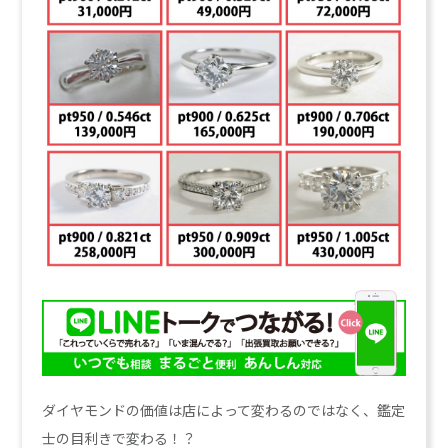
ダイヤモンドの価値は店によって変わるのではなく、鑑定
士の目利きで変わる！？