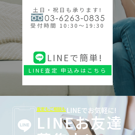
土日・祝日も承ります!
03-6263-0835
受付時間 10:30～19:30
LINEで簡単!
LINE査定 申込みはこちら
LINEでお気軽に!
査定もご相談も
LINEお友達