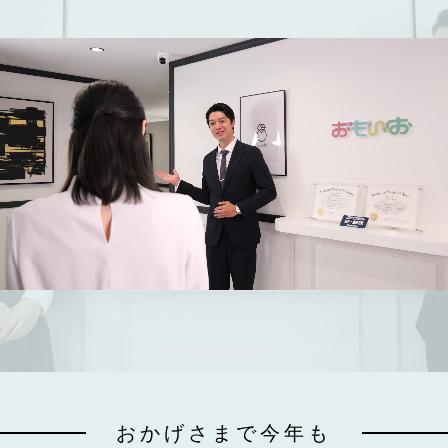
おかげさまで今年も