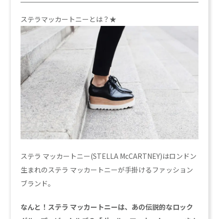
ステラマッカートニーとは？★
ステラ マッカートニー(STELLA McCARTNEY)はロンドン
生まれのステラ マッカートニーが手掛けるファッション
ブランド。
なんと！ステラ マッカートニーは、あの伝説的なロック