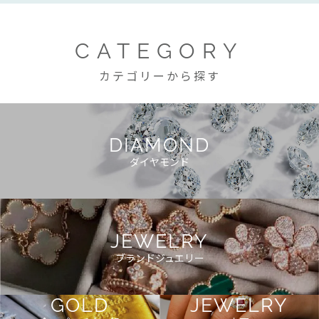
CATEGORY
カテゴリーから探す
DIAMOND
ダイヤモンド
JEWELRY
ブランドジュエリー
GOLD
JEWELRY