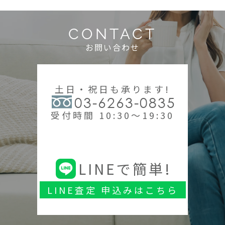
CONTACT
お問い合わせ
土日・祝日も承ります!
03-6263-0835
受付時間 10:30～19:30
LINEで簡単!
LINE査定 申込みはこちら