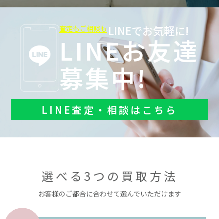
LINEでお気軽に!
査定もご相談も
LINEお友達
募集中!
LINE査定・相談はこちら
選べる3つの買取方法
お客様のご都合に合わせて選んでいただけます