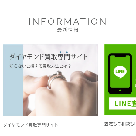
INFORMATION
最新情報
査定もご相談もL
ダイヤモンド買取専門サイト