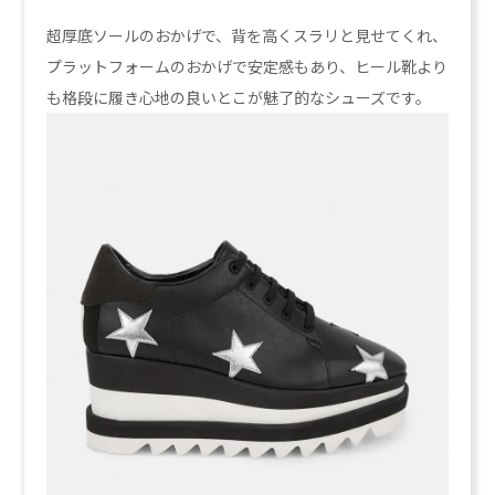
超厚底ソールのおかげで、背を高くスラリと見せてくれ、
プラットフォームのおかげで安定感もあり、ヒール靴より
も格段に履き心地の良いとこが魅了的なシューズです。