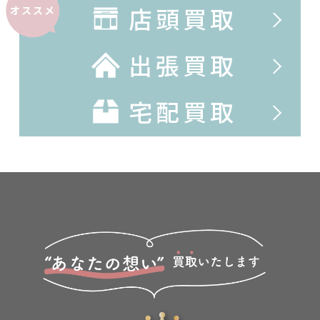
店頭買取
オススメ
出張買取
宅配買取