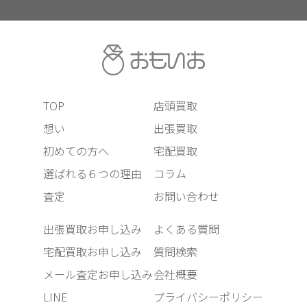
TOP
店頭買取
想い
出張買取
初めての方へ
宅配買取
選ばれる６つの理由
コラム
査定
お問い合わせ
出張買取お申し込み
よくある質問
宅配買取お申し込み
質問検索
メール査定お申し込み
会社概要
LINE
プライバシーポリシー