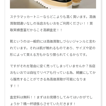
ステラマッカートニーならどこよりも高く買います。高価
買取間違いなしの当店おもいおをご利用ください！！買
取実績豊富だからこそ高額査定！！
靴というのは一般的には高価買取しづらいジャンルと言わ
れています。それは肌が触れるものであり、サイズや足の
形によって買える方もかなり限られてくるからです。
ですがそれを理由に安く売ってしまっていませんか？当店
おもいおでは自社でリペアも行っている為、綺麗にしてか
ら販売することができる為高価買取が可能になりま
す！！
査定料は無料！！まずはお見積りしてみてはいかがでし
ょうか？精一杯頑張らさせていただきます！