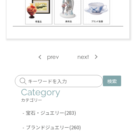
prev
next
検索
Category
カテゴリー
-
宝石・ジュエリー
(283)
-
ブランドジュエリー
(260)