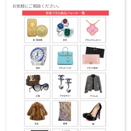
お気軽にご相談ください。