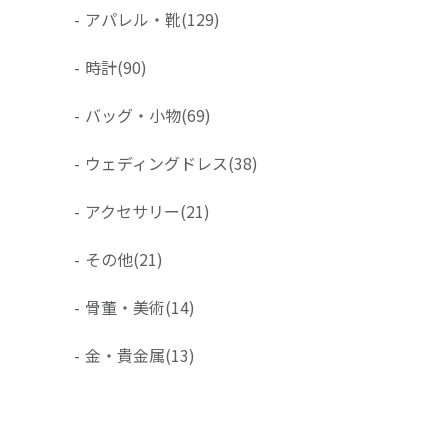
-
アパレル・靴
(129)
-
時計
(90)
-
バッグ・小物
(69)
-
ウェディングドレス
(38)
-
アクセサリー
(21)
-
その他
(21)
-
骨董・美術
(14)
-
金・貴金属
(13)