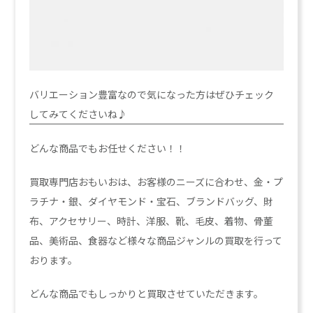
バリエーション豊富なので気になった方はぜひチェック
してみてくださいね♪
どんな商品でもお任せください！！
買取専門店おもいおは、お客様のニーズに合わせ、金・プ
ラチナ・銀、ダイヤモンド・宝石、ブランドバッグ、財
布、アクセサリー、時計、洋服、靴、毛皮、着物、骨董
品、美術品、食器など様々な商品ジャンルの買取を行って
おります。
どんな商品でもしっかりと買取させていただきます。