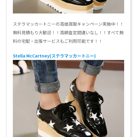
ステラマッカートニーの高価買取キャンペーン実施中！！
無料見積もり大歓迎！！高額査定間違いなし！！すべて無
料の宅配・出張サービスもご利用可能です！！
Stella McCartney(ステラマッカートニー)