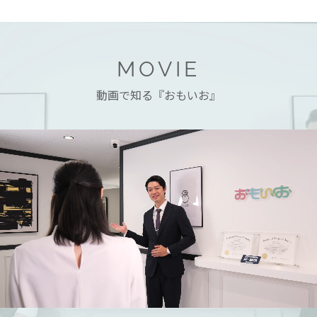
MOVIE
動画で知る『おもいお』