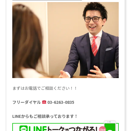
まずはお電話でご相談ください！！
フリーダイヤル
03-6263-0835
LINEからもご相談承っております！