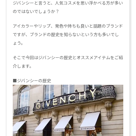
ジバンシーと言うと、人気コスメを思い浮かべる方が多い
のではないでしょうか？
アイカラーやリップ、発色や持ちも良いと話題のブランド
ですが、ブランドの歴史を知らないという方も多いでし
ょう。
そこで今回はジバンシーの歴史とオススメアイテムをご紹
介します。
■ジバンシーの歴史