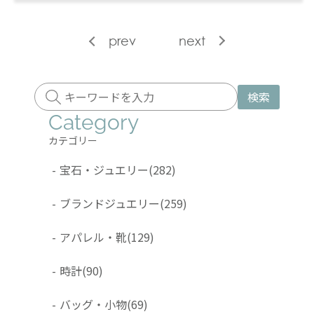
prev
next
検索
Category
カテゴリー
-
宝石・ジュエリー
(282)
-
ブランドジュエリー
(259)
-
アパレル・靴
(129)
-
時計
(90)
-
バッグ・小物
(69)