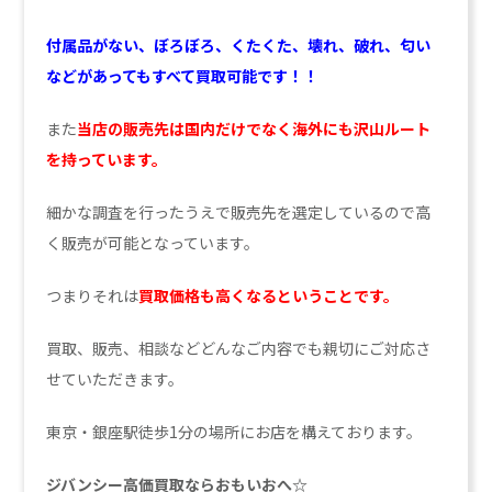
付属品がない、ぼろぼろ、くたくた、壊れ、破れ、匂い
などがあってもすべて買取可能です！！
また
当店の販売先は国内だけでなく海外にも沢山ルート
を持っています。
細かな調査を行ったうえで販売先を選定しているので高
く販売が可能となっています。
つまりそれは
買取価格も高くなるということです。
買取、販売、相談などどんなご内容でも親切にご対応さ
せていただきます。
東京・銀座駅徒歩1分の場所にお店を構えております。
ジバンシー高価買取ならおもいおへ☆