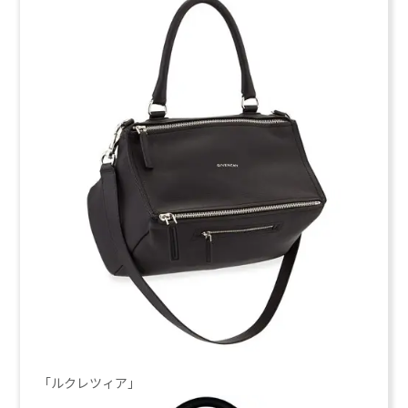
「ルクレツィア」