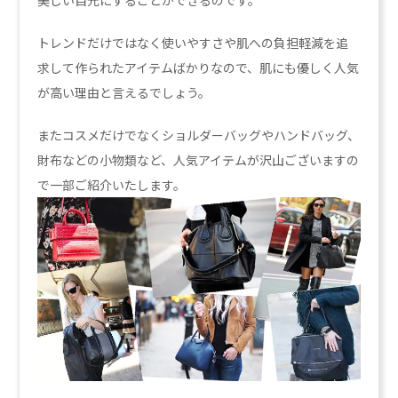
トレンドだけではなく使いやすさや肌への負担軽減を追
求して作られたアイテムばかりなので、肌にも優しく人気
が高い理由と言えるでしょう。
またコスメだけでなくショルダーバッグやハンドバッグ、
財布などの小物類など、人気アイテムが沢山ございますの
で一部ご紹介いたします。