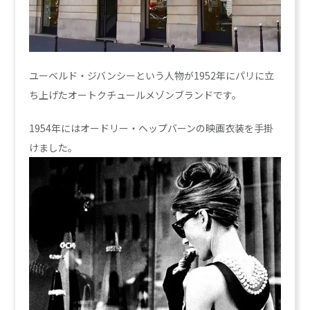
ユーベルド・ジバンシーという人物が1952年にパリに立
ち上げたオートクチュールメゾンブランドです。
1954年にはオードリー・ヘップバーンの映画衣装を手掛
けました。