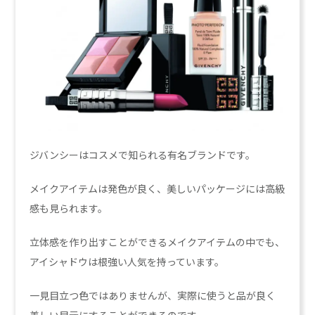
ジバンシーはコスメで知られる有名ブランドです。
メイクアイテムは発色が良く、美しいパッケージには高級
感も見られます。
立体感を作り出すことができるメイクアイテムの中でも、
アイシャドウは根強い人気を持っています。
一見目立つ色ではありませんが、実際に使うと品が良く
美しい目元にすることができるのです。