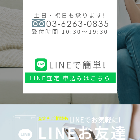
土日・祝日も承ります!
03-6263-0835
受付時間 10:30～19:30
LINEで簡単!
LINE査定 申込みはこちら
LINEでお気軽に!
査定もご相談も
LINEお友達