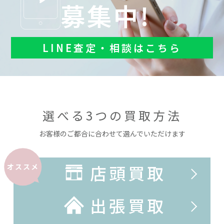
募集中!
LINE査定・相談はこちら
選べる3つの買取方法
お客様のご都合に合わせて選んでいただけます
店頭買取
オススメ
出張買取