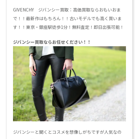
GIVENCHY ジバンシー買取：高価買取ならおもいおま
で！！最新作はもちろん！！古いモデルでも高く買いま
す！！東京・銀座駅徒歩1分！無料査定！即日出張可能！
ジバンシー買取ならお任せください！！
ジバンシーと聞くとコスメを想像しがちですが人気なの