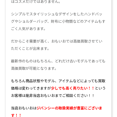
はコスメだけではありません。
シンプルでスタイリッシュなデザインをしたハンドバッ
グやショルダーバッグ、財布に小物類などのアイテムもす
ごく人気があります。
だからこそ需要が高く、おもいおでは高価買取させてい
ただくことが出来ます。
最新作のものはもちろん、どれだけ古いモデルであっても
高価買取が可能となります。
もちろん商品状態やモデル、アイテムなどによっても買取
価格は変わってきますが
少しでも高く売りたい！！
という
お客様は是非当店おもいおまでご相談ください！！
当店おもいおは
ジバンシーの取扱実績が豊富にございま
す！！