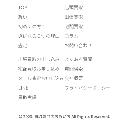
TOP
店頭買取
想い
出張買取
初めての方へ
宅配買取
選ばれる６つの理由
コラム
査定
お問い合わせ
出張買取お申し込み
よくある質問
宅配買取お申し込み
質問検索
メール査定お申し込み
会社概要
LINE
プライバシーポリシー
買取実績
© 2023. 買取専門店おもいお All Rights Reserved.