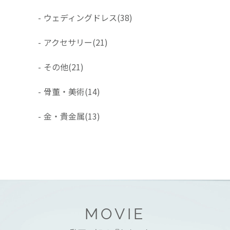
-
ウェディングドレス
(38)
-
アクセサリー
(21)
-
その他
(21)
-
骨董・美術
(14)
-
金・貴金属
(13)
MOVIE