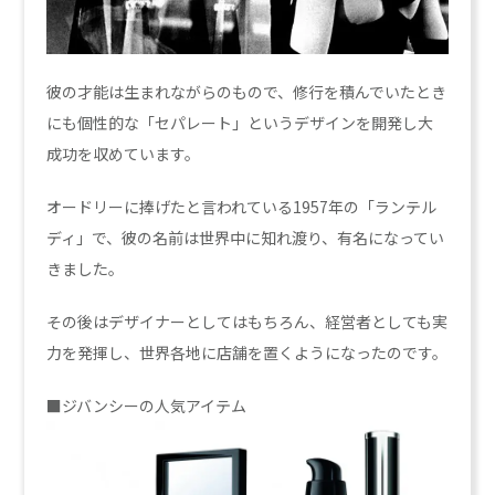
彼の才能は生まれながらのもので、修行を積んでいたとき
にも個性的な「セパレート」というデザインを開発し大
成功を収めています。
オードリーに捧げたと言われている1957年の「ランテル
ディ」で、彼の名前は世界中に知れ渡り、有名になってい
きました。
その後はデザイナーとしてはもちろん、経営者としても実
力を発揮し、世界各地に店舗を置くようになったのです。
■ジバンシーの人気アイテム