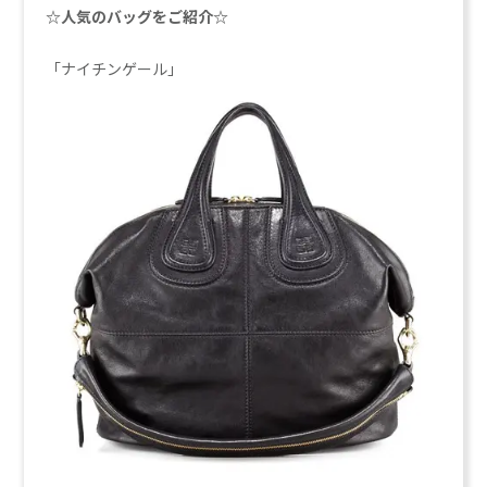
☆人気のバッグをご紹介☆
「ナイチンゲール」