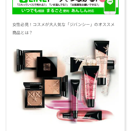
女性必見！コスメが大人気な「ジバンシー」のオススメ
商品とは？