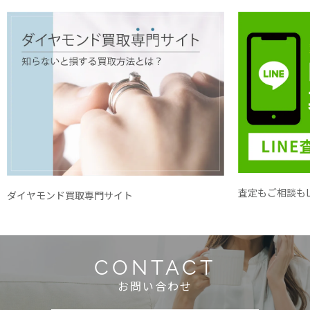
査定もご相談もL
ダイヤモンド買取専門サイト
CONTACT
お問い合わせ