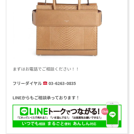
まずはお電話でご相談ください！！
フリーダイヤル
03-6263-0835
LINEからもご相談承っております！