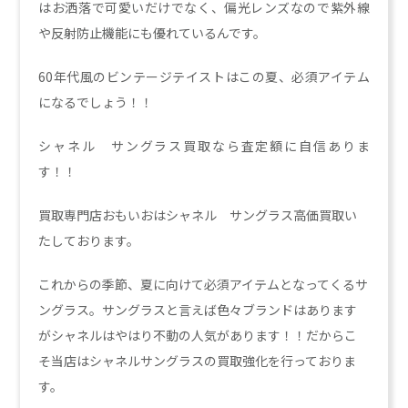
はお洒落で可愛いだけでなく、偏光レンズなので紫外線
や反射防止機能にも優れているんです。
60年代風のビンテージテイストはこの夏、必須アイテム
になるでしょう！！
シャネル サングラス買取なら査定額に自信ありま
す！！
買取専門店おもいおはシャネル サングラス高価買取い
たしております。
これからの季節、夏に向けて必須アイテムとなってくるサ
ングラス。サングラスと言えば色々ブランドはあります
がシャネルはやはり不動の人気があります！！だからこ
そ当店はシャネルサングラスの買取強化を行っておりま
す。