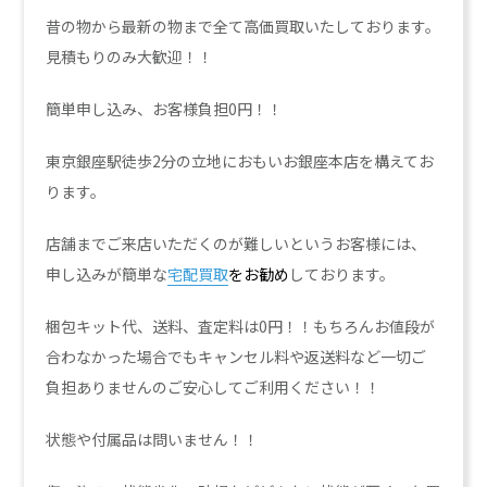
昔の物から最新の物まで全て高価買取いたしております。
見積もりのみ大歓迎！！
簡単申し込み、お客様負担0円！！
東京銀座駅徒歩2分の立地におもいお銀座本店を構えてお
ります。
店舗までご来店いただくのが難しいというお客様には、
申し込みが簡単な
宅配買取
をお勧め
しております。
梱包キット代、送料、査定料は0円！！もちろんお値段が
合わなかった場合でもキャンセル料や返送料など一切ご
負担ありませんのご安心してご利用ください！！
状態や付属品は問いません！！