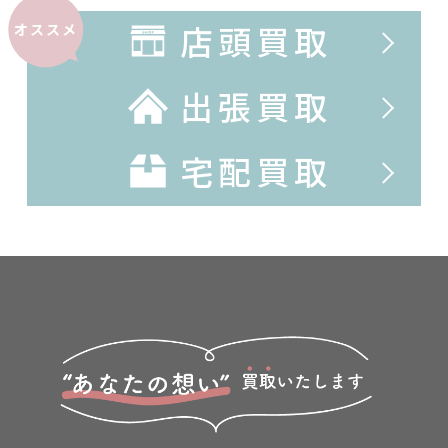
店頭買取
オススメ
出張買取
宅配買取