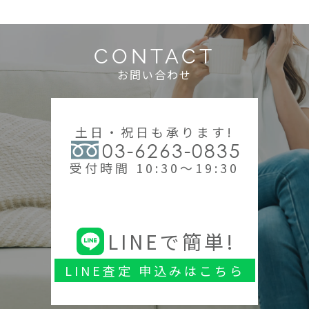
CONTACT
お問い合わせ
土日・祝日も承ります!
03-6263-0835
受付時間 10:30～19:30
LINEで簡単!
LINE査定 申込みはこちら