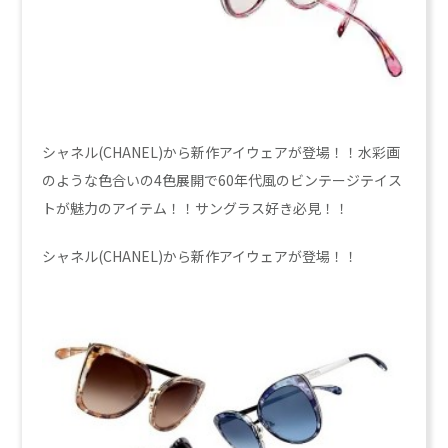
シャネル(CHANEL)から新作アイウェアが登場！！水彩画
のような色合いの4色展開で60年代風のビンテージテイス
トが魅力のアイテム！！サングラス好き必見！！
シャネル(CHANEL)から新作アイウェアが登場！！