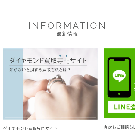
INFORMATION
最新情報
査定もご相談もL
ダイヤモンド買取専門サイト