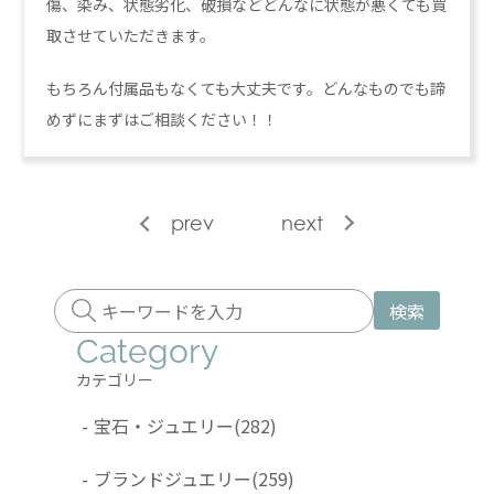
傷、染み、状態劣化、破損などどんなに状態が悪くても買
取させていただきます。
もちろん付属品もなくても大丈夫です。どんなものでも諦
めずにまずはご相談ください！！
prev
next
検索
Category
カテゴリー
-
宝石・ジュエリー
(282)
-
ブランドジュエリー
(259)