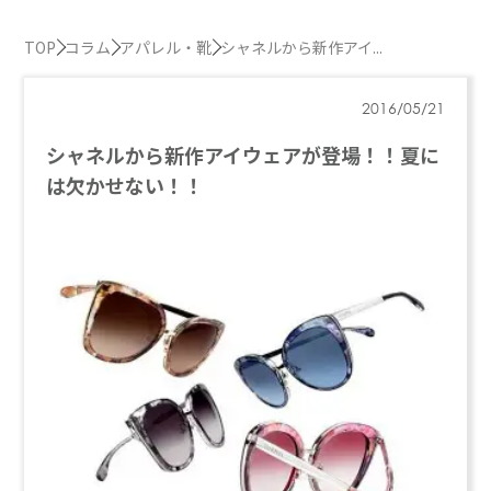
TOP
コラム
アパレル・靴
シャネルから新作アイ...
2016/05/21
シャネルから新作アイウェアが登場！！夏に
は欠かせない！！