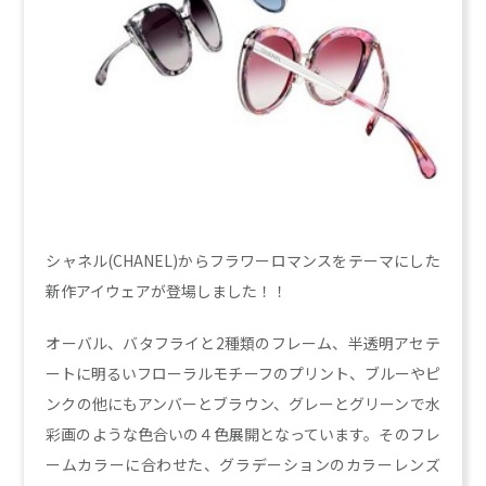
シャネル(CHANEL)からフラワーロマンスをテーマにした
新作アイウェアが登場しました！！
オーバル、バタフライと2種類のフレーム、半透明アセテ
ートに明るいフローラルモチーフのプリント、ブルーやピ
ンクの他にもアンバーとブラウン、グレーとグリーンで水
彩画のような色合いの４色展開となっています。そのフレ
ームカラーに合わせた、グラデーションのカラーレンズ