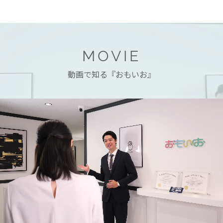
MOVIE
動画で知る『おもいお』