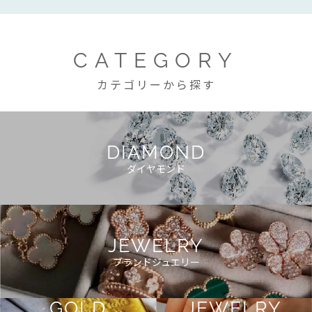
CATEGORY
カテゴリーから探す
DIAMOND
ダイヤモンド
JEWELRY
ブランドジュエリー
GOLD
JEWELRY