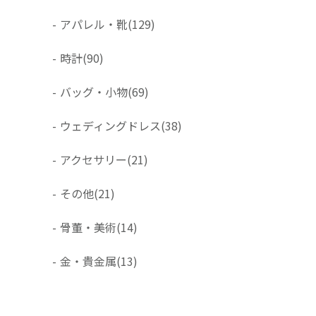
-
アパレル・靴
(129)
-
時計
(90)
-
バッグ・小物
(69)
-
ウェディングドレス
(38)
-
アクセサリー
(21)
-
その他
(21)
-
骨董・美術
(14)
-
金・貴金属
(13)