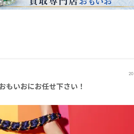
20
おもいおにお任せ下さい！