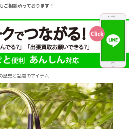
からもご相談承っております！
の歴史と話題のアイテム