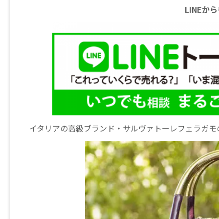
LINE
イタリアの高級ブランド・サルヴァトーレフェラガモ