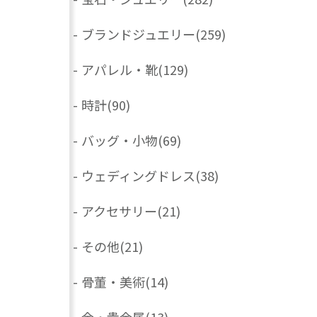
-
ブランドジュエリー
(259)
-
アパレル・靴
(129)
-
時計
(90)
-
バッグ・小物
(69)
-
ウェディングドレス
(38)
-
アクセサリー
(21)
-
その他
(21)
-
骨董・美術
(14)