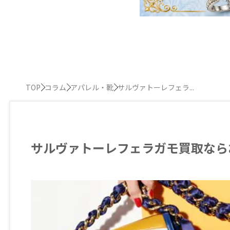
TOP
コラム
アパレル・靴
サルヴァトーレフェラ...
サルヴァトーレフェラガモ買取なら