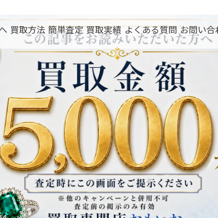
へ
買取方法
簡単査定
買取実績
よくある質問
お問い合