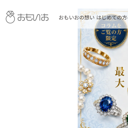
おもいおの想い
はじめての方