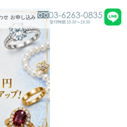
03-6263-0835
わせ
お申し込み
受付時間 10:30～19:30