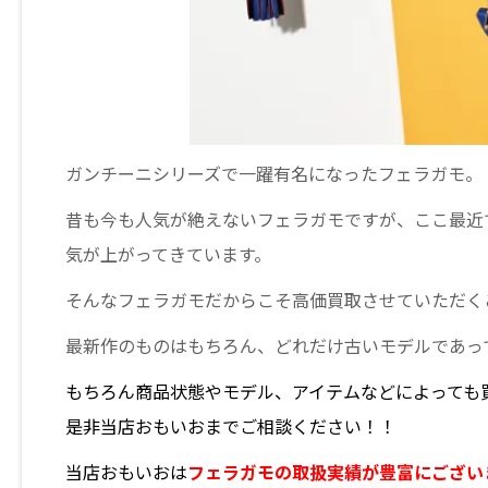
ガンチーニシリーズで一躍有名になったフェラガモ。
昔も今も人気が絶えないフェラガモですが、ここ最近
気が上がってきています。
そんなフェラガモだからこそ高価買取させていただく
最新作のものはもちろん、どれだけ古いモデルであっ
もちろん商品状態やモデル、アイテムなどによっても
是非当店おもいおまでご相談ください！！
当店おもいおは
フェラガモの取扱実績が豊富にござい