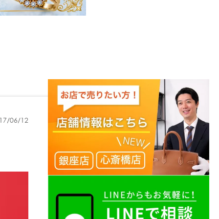
17/06/12