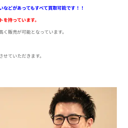
いなどがあってもすべて買取可能です！！
トを持っています。
高く販売が可能となっています。
させていただきます。
。