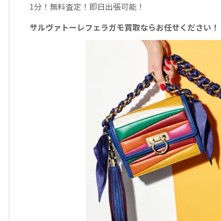
1分！無料査定！即日出張可能！
サルヴァトーレフェラガモ買取ならお任せください！