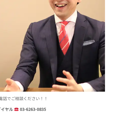
電話でご相談ください！！
ダイヤル
03-6263-0835