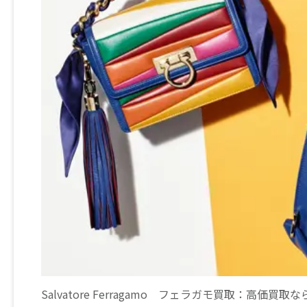
Salvatore Ferragamo フェラガモ買取：