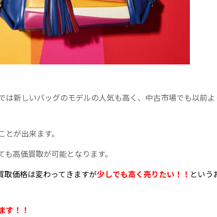
では新しいバッグのモデルの人気も高く、中古市場でも以前よ
ことが出来ます。
ても高価買取が可能となります。
買取価格は変わってきますが
少しでも高く売りたい！！
という
ます！！