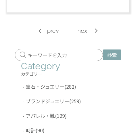
prev
next
検索
Category
カテゴリー
-
宝石・ジュエリー
(282)
-
ブランドジュエリー
(259)
-
アパレル・靴
(129)
-
時計
(90)