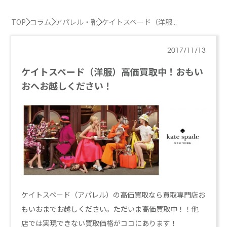
TOP
コラム
アパレル・靴
ケイトスペード（洋服...
2017/11/13
ケイトスペード（洋服）高価買取中！おもい
おへお越しください！
ケイトスペード（アパレル）の高価買取なら買取専門店お
もいおまでお越しください。ただいま高価買取中！！他
店では実現できない買取価格がココにあります！