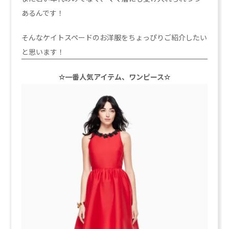
あるんです！
そんなケイトスペードのお洋服をちょっぴりご紹介したい
と思います！
✫一番人気アイテム、ワンピース✫