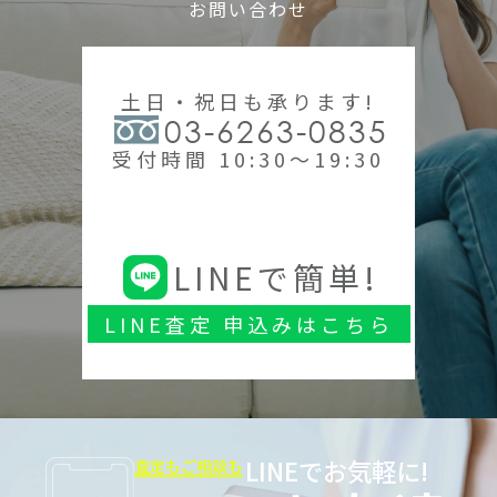
お問い合わせ
土日・祝日も承ります!
03-6263-0835
受付時間 10:30～19:30
LINEで簡単!
LINE査定 申込みはこちら
LINEでお気軽に!
査定もご相談も