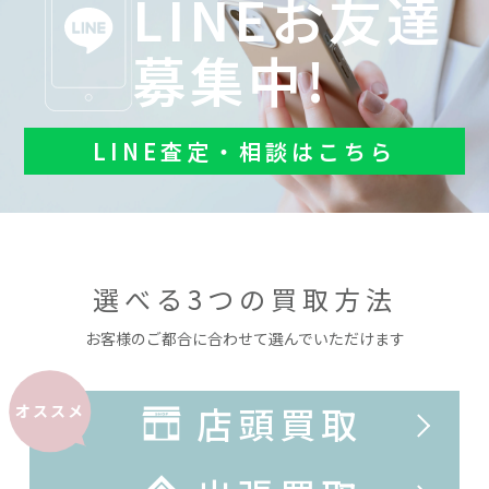
LINEお友達
募集中!
LINE査定・相談はこちら
選べる3つの買取方法
お客様のご都合に合わせて選んでいただけます
店頭買取
オススメ