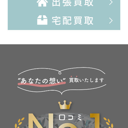
出張買取
宅配買取