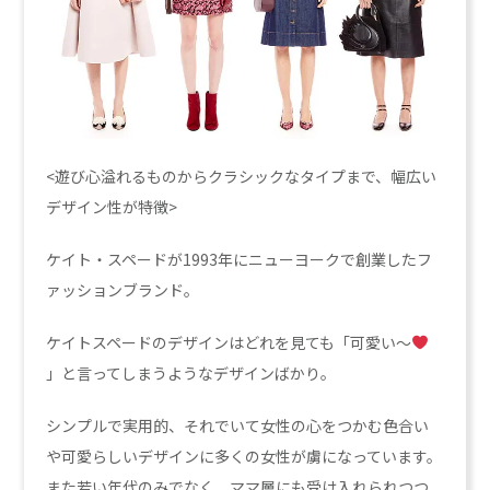
<遊び心溢れるものからクラシックなタイプまで、幅広い
デザイン性が特徴>
ケイト・スペードが1993年にニューヨークで創業したフ
ァッションブランド。
ケイトスペードのデザインはどれを見ても「可愛い～
」と言ってしまうようなデザインばかり。
シンプルで実用的、それでいて女性の心をつかむ色合い
や可愛らしいデザインに多くの女性が虜になっています。
また若い年代のみでなく、ママ層にも受け入れられつつ