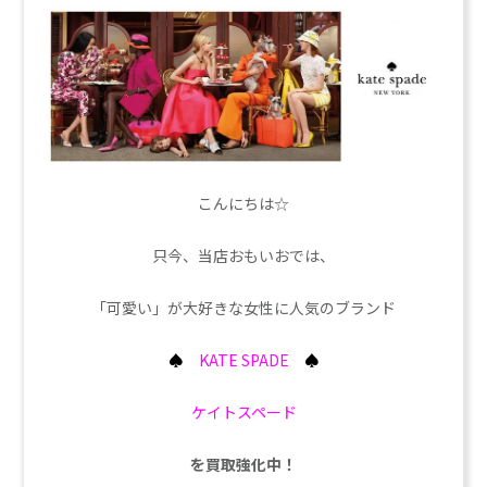
こんにちは☆
只今、当店おもいおでは、
「可愛い」が大好きな女性に人気のブランド
♠
KATE SPADE
♠
ケイトスペード
を買取強化中！