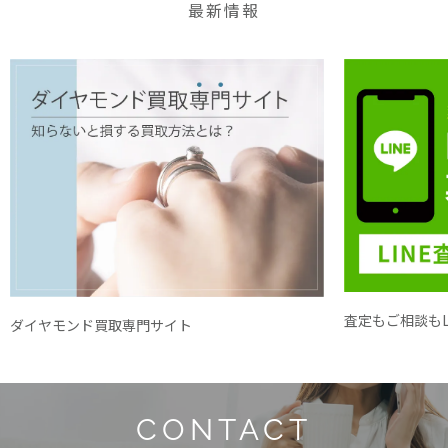
最新情報
査定もご相談もL
ダイヤモンド買取専門サイト
CONTACT