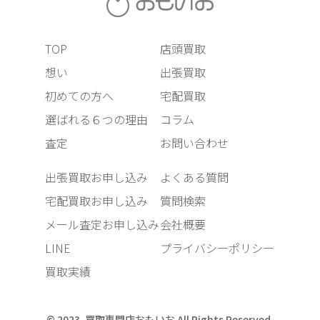
TOP
店頭買取
想い
出張買取
初めての方へ
宅配買取
選ばれる６つの理由
コラム
査定
お問い合わせ
出張買取お申し込み
よくある質問
宅配買取お申し込み
質問検索
メール査定お申し込み
会社概要
LINE
プライバシーポリシー
買取実績
© 2023. 買取専門店おもいお All Rights Reserved.