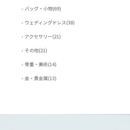
-
バッグ・小物
(69)
-
ウェディングドレス
(38)
-
アクセサリー
(21)
-
その他
(21)
-
骨董・美術
(14)
-
金・貴金属
(13)