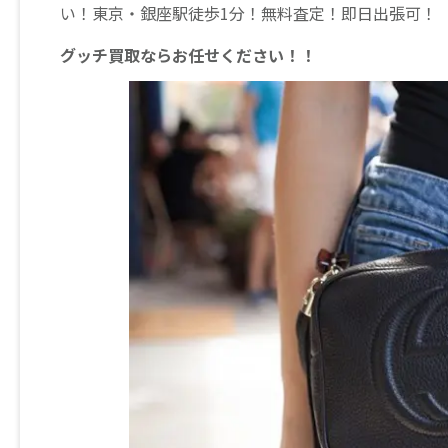
い！東京・銀座駅徒歩1分！無料査定！即日出張可！
グッチ買取ならお任せください！！