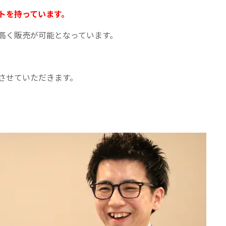
トを持っています。
高く販売が可能となっています。
させていただきます。
。