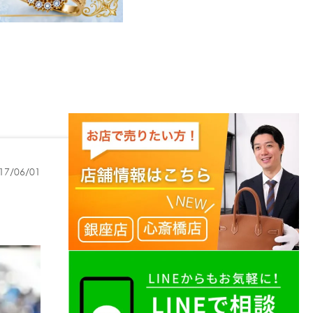
17/06/01