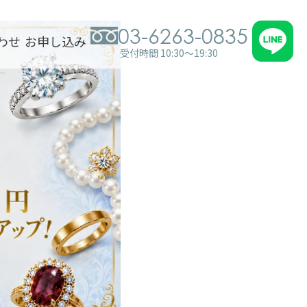
03-6263-0835
わせ
お申し込み
受付時間 10:30～19:30