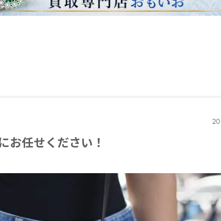
20
にお任せください！