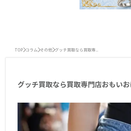
TOP
コラム
その他
グッチ買取なら買取専...
グッチ買取なら買取専門店おもいお