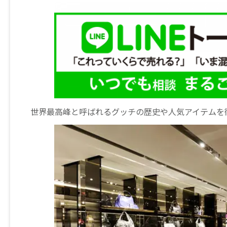
世界最高峰と呼ばれるグッチの歴史や人気アイテムを