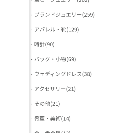
-
ブランドジュエリー
(259)
-
アパレル・靴
(129)
-
時計
(90)
-
バッグ・小物
(69)
-
ウェディングドレス
(38)
-
アクセサリー
(21)
-
その他
(21)
-
骨董・美術
(14)