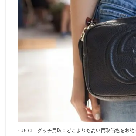
GUCCI グッチ買取：どこよりも高い買取価格をお