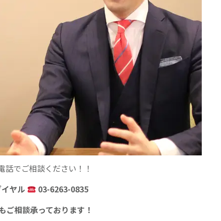
電話でご相談ください！！
ダイヤル
03-6263-0835
からもご相談承っております！