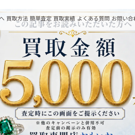
へ
買取方法
簡単査定
買取実績
よくある質問
お問い合