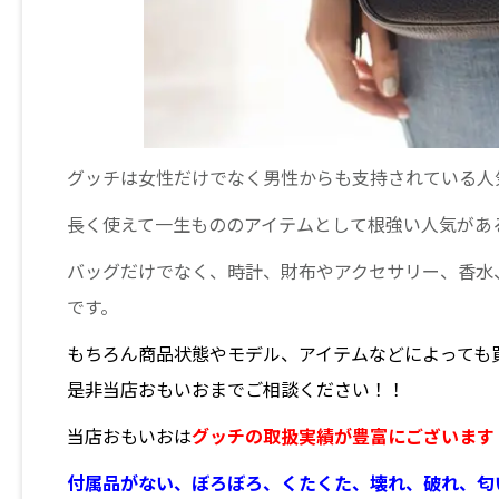
グッチは女性だけでなく男性からも支持されている人
長く使えて一生もののアイテムとして根強い人気があ
バッグだけでなく、時計、財布やアクセサリー、香水
です。
もちろん商品状態やモデル、アイテムなどによっても
是非当店おもいおまでご相談ください！！
当店おもいおは
グッチの取扱実績が豊富にございます
付属品がない、ぼろぼろ、くたくた、壊れ、破れ、匂