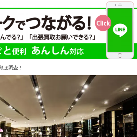
徹底調査！