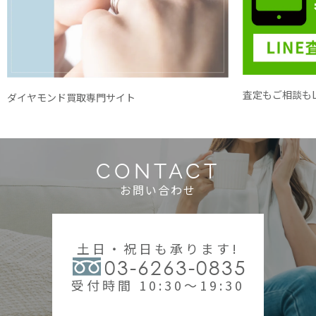
査定もご相談もL
ダイヤモンド買取専門サイト
CONTACT
お問い合わせ
土日・祝日も承ります!
03-6263-0835
受付時間 10:30～19:30