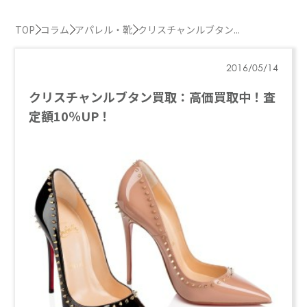
TOP
コラム
アパレル・靴
クリスチャンルブタン...
2016/05/14
クリスチャンルブタン買取：高価買取中！査
定額10％UP！