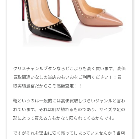
クリスチャンルブタンならどこよりも高く買います。高価
買取間違いなしの当店おもいおをご利用ください！！買
取実績豊富だからこそ高額査定！！
靴というのは一般的には高価買取しづらいジャンルと言わ
れています。それは肌が触れるものであり、サイズや足の
形によって買える方もかなり限られてくるからです。
ですがそれを理由に安く売ってしまっていませんか？当店