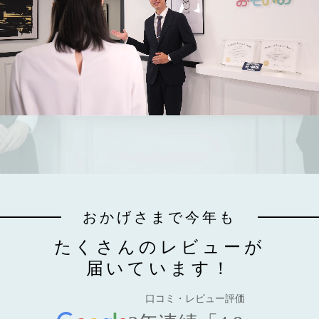
おかげさまで今年も
たくさんのレビューが
届いています！
口コミ・レビュー評価