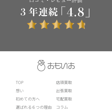
TOP
店頭買取
想い
出張買取
初めての方へ
宅配買取
選ばれる６つの理由
コラム