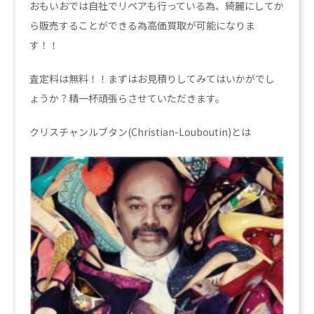
おもいおでは自社でリペアも行っている為、綺麗にしてか
ら販売することができる為高価買取が可能になりま
す！！
査定料は無料！！まずはお見積りしてみてはいかがでし
ょうか？精一杯頑張らさせていただきます。
クリスチャンルブタン(Christian-Louboutin)とは