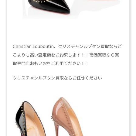
Christian Louboutin、クリスチャンルブタン買取ならど
こよりも高い査定額をお約束します！！高価買取なら買
取専門店おもいおをご利用ください！！
クリスチャンルブタン買取ならお任せください