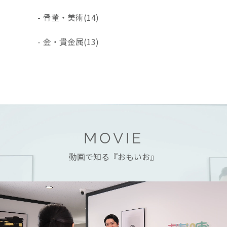
-
骨董・美術
(14)
-
金・貴金属
(13)
MOVIE
動画で知る『おもいお』