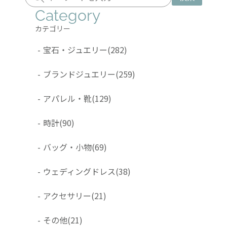
Category
カテゴリー
-
宝石・ジュエリー
(282)
-
ブランドジュエリー
(259)
-
アパレル・靴
(129)
-
時計
(90)
-
バッグ・小物
(69)
-
ウェディングドレス
(38)
-
アクセサリー
(21)
-
その他
(21)