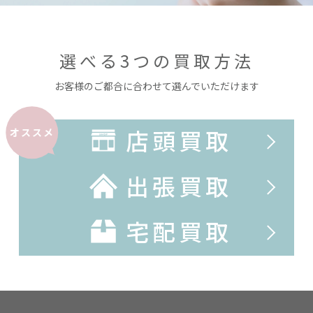
選べる3つの買取方法
お客様のご都合に合わせて選んでいただけます
店頭買取
オススメ
出張買取
宅配買取