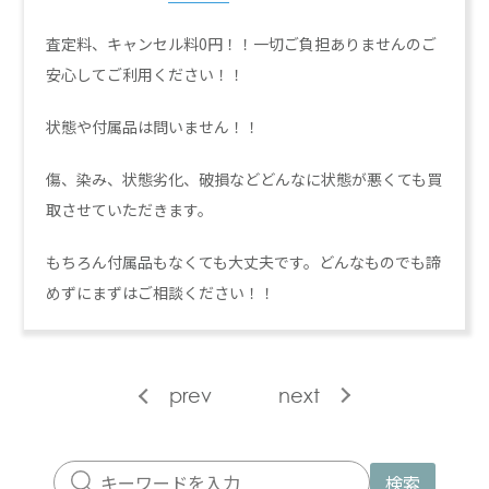
査定料、キャンセル料0円！！一切ご負担ありませんのご
安心してご利用ください！！
状態や付属品は問いません！！
傷、染み、状態劣化、破損などどんなに状態が悪くても買
取させていただきます。
もちろん付属品もなくても大丈夫です。どんなものでも諦
めずにまずはご相談ください！！
prev
next
検索