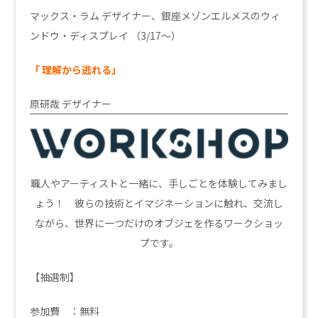
マックス・ラム
デザイナー、銀座メゾンエルメスのウィ
ンドウ・ディスプレイ （3/17～）
「 理解から逃れる」
原研哉
デザイナー
職人やアーティストと一緒に、手しごとを体験してみまし
ょう！ 彼らの技術とイマジネーションに触れ、交流し
ながら、世界に一つだけのオブジェを作るワークショッ
プです。
【抽選制】
参加費 ：無料