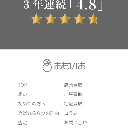
TOP
店頭買取
想い
出張買取
初めての方へ
宅配買取
選ばれる６つの理由
コラム
査定
お問い合わせ