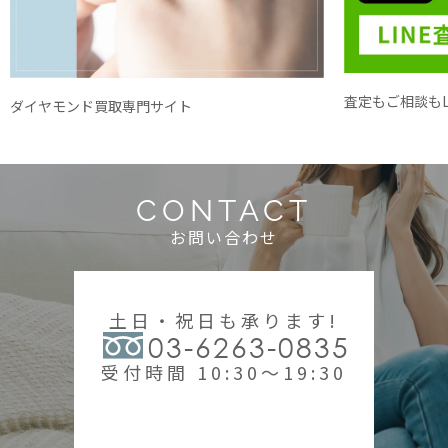
査定もご相談もL
ダイヤモンド買取専門サイト
CONTACT
お問い合わせ
土日・祝日も承ります!
03-6263-0835
受付時間 10:30～19:30