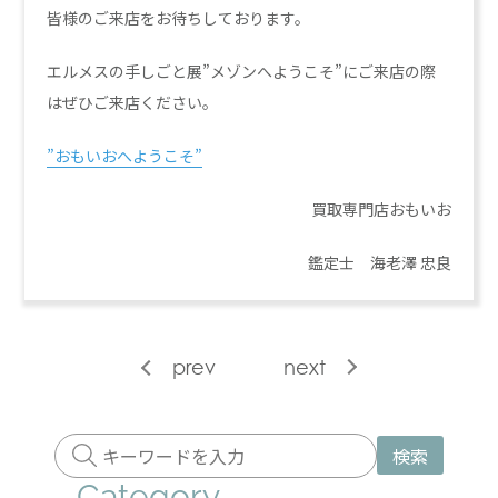
皆様のご来店をお待ちしております。
エルメスの手しごと展”メゾンへようこそ”にご来店の際
はぜひご来店ください。
”おもいおへようこそ”
買取専門店おもいお
鑑定士 海老澤 忠良
prev
next
検索
Category