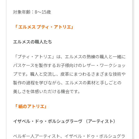
対象年齢：8～15歳
「 エルメス プティ・アトリエ」
エルメスの職人たち
「プティ・アトリエ」は、エルメスの熟練の職人と一緒に
パスケースを製作するお子様向けのレザー・ワークショッ
プです。職人と交流し、皮革にまつわるさまざまな技術や
製作の過程を学びながら、エルメスの素材と手しごとの
美しさを体感いただける機会です。
「 紙のアトリエ」
イザベル・ドゥ・ボルシュグラーヴ
（アーティスト）
ベルギー人アーティスト、イザベル・ドゥ・ボルシュグラ