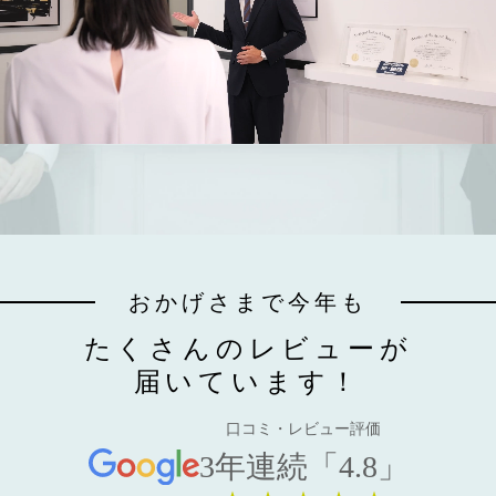
おかげさまで今年も
たくさんのレビューが
届いています！
口コミ・レビュー評価
3年連続「4.8」