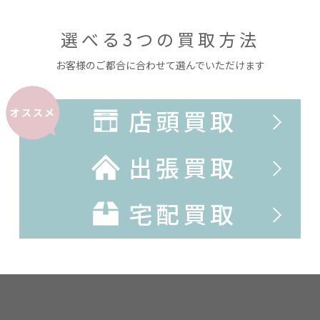
選べる3つの買取方法
お客様のご都合に合わせて選んでいただけます
店頭買取
オススメ
出張買取
宅配買取