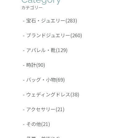
カテゴリー
-
宝石・ジュエリー
(283)
-
ブランドジュエリー
(260)
-
アパレル・靴
(129)
-
時計
(90)
-
バッグ・小物
(69)
-
ウェディングドレス
(38)
-
アクセサリー
(21)
-
その他
(21)