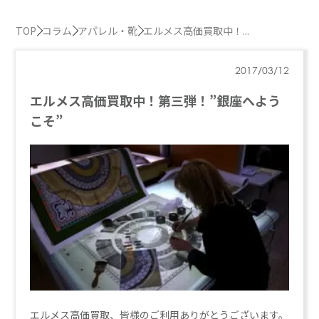
TOP
コラム
アパレル・靴
エルメス高価買取中！...
2017/03/12
エルメス高価買取中！第三弾！”銀座へよう
こそ”
エルメス高価買取、皆様のご利用ありがとうございます。