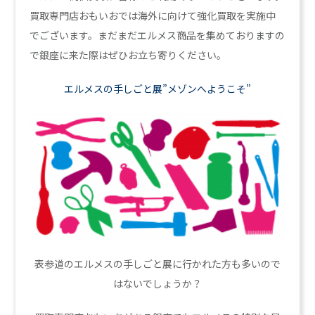
買取専門店おもいおでは海外に向けて強化買取を実施中
でございます。まだまだエルメス商品を集めておりますの
で銀座に来た際はぜひお立ち寄りください。
エルメスの手しごと展”メゾンへようこそ”
表参道のエルメスの手しごと展に行かれた方も多いので
はないでしょうか？