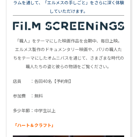
ラムを通して、「エルメスの手しごと」をさらに深く体験
していただけます。
「職人」をテーマにした映画作品を会期中、毎日上映。
エルメス製作のドキュメンタリー映画や、パリの職人た
ちをテーマにしたオムニバスを通じて、さまざまな時代の
職人たちの姿と彼らの物語をご覧ください。
店員 ：各回40名【予約制】
参加費 ：無料
多少年齢：中学生以上
「ハート＆クラフト」