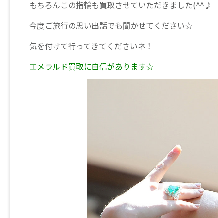
もちろんこの指輪も買取させていただきました(^^♪
今度ご旅行の思い出話でも聞かせてください☆
気を付けて行ってきてくださいネ！
エメラルド買取に自信があります☆