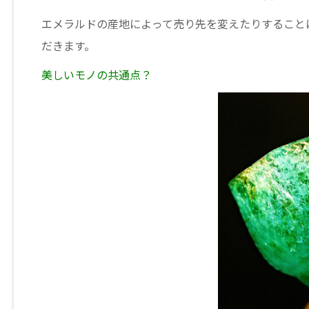
エメラルドの産地によって売り先を変えたりすること
だきます。
美しいモノの共通点？