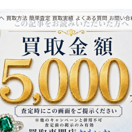
へ
買取方法
簡単査定
買取実績
よくある質問
お問い合