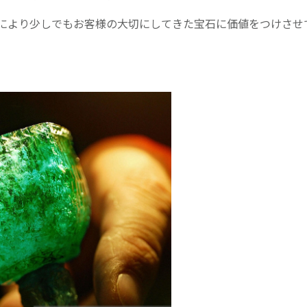
により少しでもお客様の大切にしてきた宝石に価値をつけさせ