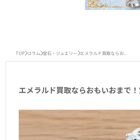
TOP
コラム
宝石・ジュエリー
エメラルド買取ならお...
エメラルド買取ならおもいおまで！