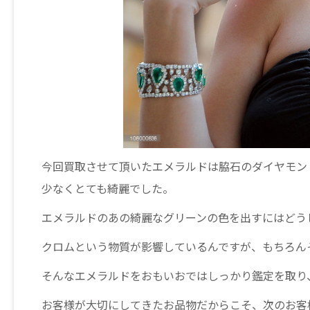
今回買取させて頂いたエメラルドは脇石のダイヤモン
少なくとても綺麗でした。
エメラルドのあの綺麗なグリーンの色を出すにはどう
クロムという物質が影響しているんですが、もちろん
そんなエメラルドをおもいおではしっかり鑑定を取り
お客様が大切にしてきたお品物だからこそ、次のお客