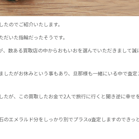
したのでご紹介いたします。
ただいた指輪だったそうです。
が、数ある買取店の中からおもいおを選んでいただきまして誠
ましたがお休みという事もあり、旦那様も一緒にいる中で査定
したが、この買取したお金で2人で旅行に行くと聞き逆に幸せ
石のエメラルド分をしっかり別でプラスα査定しますのできっ