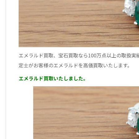
エメラルド買取、宝石買取なら100万点以上の取扱
定士がお客様のエメラルドを高価買取いたします。
エメラルド買取いたしました。