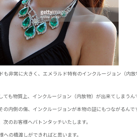
ドも非常に大きく、エメラルド特有のインクルージョン（内放
しても物質上、インクルージョン（内放物）が出来てしまうん
その内側の傷、インクルージョンが本物の証にもつながるんで
、次のお客様へバトンタッチいたします。
様への橋渡しができればと思います。