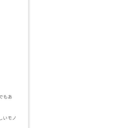
でもあ
しいモノ