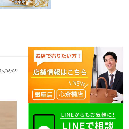
16/05/05