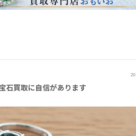
20
宝石買取に自信があります