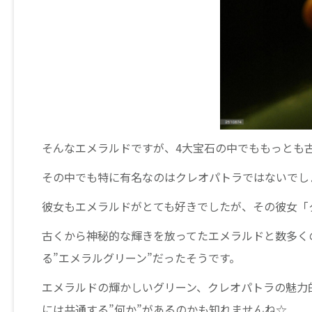
そんなエメラルドですが、4大宝石の中でももっとも
その中でも特に有名なのはクレオパトラではないでし
彼女もエメラルドがとても好きでしたが、その彼女「
古くから神秘的な輝きを放ってたエメラルドと数多く
る”エメラルグリーン”だったそうです。
エメラルドの輝かしいグリーン、クレオパトラの魅力
には共通する”何か”があるのかも知れませんね☆