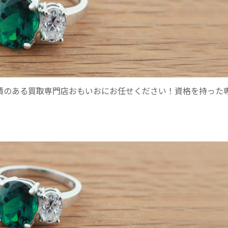
実績のある買取専門店おもいおにお任せください！資格を持った