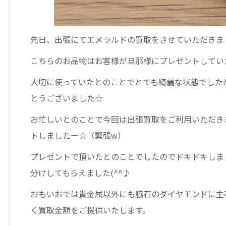
先日、出張にてエメラルドの買取をさせていただきま
こちらのお品物はお客様が旦那様にプレゼントしてい
大切に使っていたとのことでとても綺麗な状態でした
とうございました☆
お忙しいとのことで今回は出張買取をご利用いただき
トしましたー☆（緊張w）
プレゼントで頂いたとのことでしたのでドキドキしま
分けしてもらえました(^^♪
おもいおでは貴金属以外にも脇石のダイヤモンドに主
く買取金額をご提供いたします。