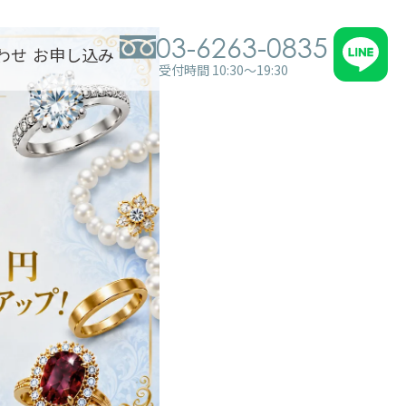
03-6263-0835
わせ
お申し込み
受付時間 10:30～19:30