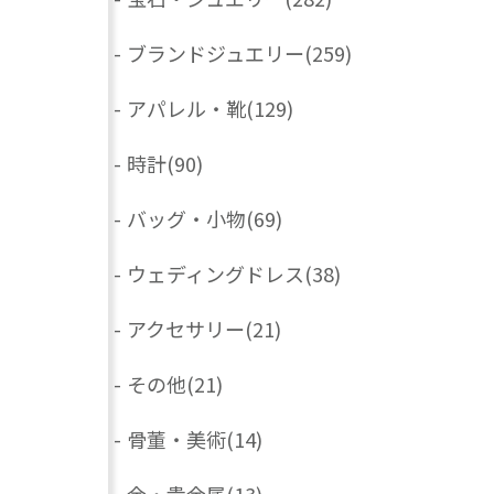
-
ブランドジュエリー
(259)
-
アパレル・靴
(129)
-
時計
(90)
-
バッグ・小物
(69)
-
ウェディングドレス
(38)
-
アクセサリー
(21)
-
その他
(21)
-
骨董・美術
(14)