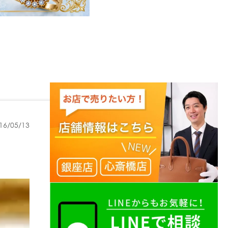
16/05/13