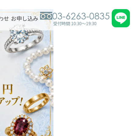
03-6263-0835
わせ
お申し込み
受付時間 10:30～19:30