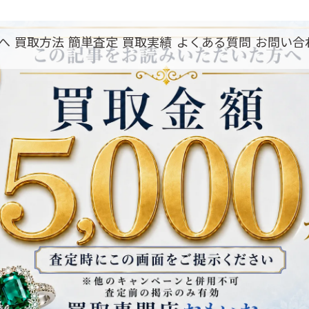
へ
買取方法
簡単査定
買取実績
よくある質問
お問い合