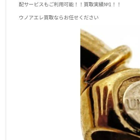
配サービスもご利用可能！！買取実績№1！！
ウノアエレ買取ならお任せください