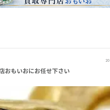
20
店おもいおにお任せ下さい