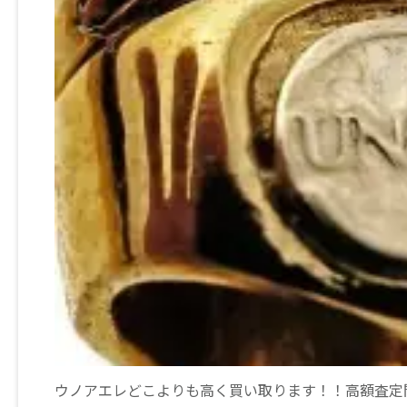
ウノアエレどこよりも高く買い取ります！！高額査定