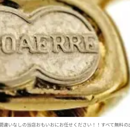
間違いなしの当店おもいおにお任せください！！すべて無料の