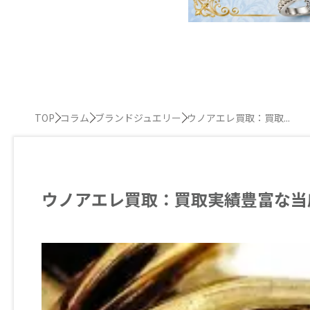
TOP
コラム
ブランドジュエリー
ウノアエレ買取：買取...
ウノアエレ買取：買取実績豊富な当