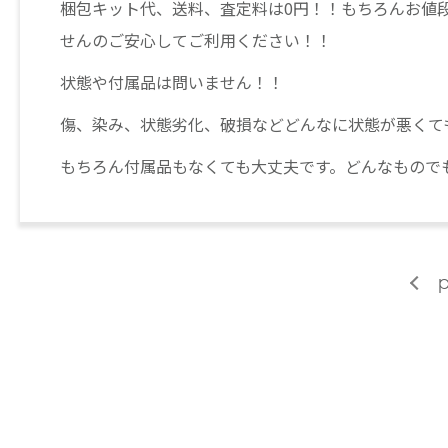
梱包キット代、送料、査定料は0円！！もちろんお値
せんのご安心してご利用ください！！
状態や付属品は問いません！！
傷、染み、状態劣化、破損などどんなに状態が悪くて
もちろん付属品もなくても大丈夫です。どんなもので
p