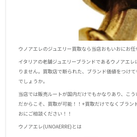
ウノアエレのジュエリー買取なら当店おもいおにお任
イタリアの老舗ジュエリーブランドであるウノアエレ
りません。買取店で断られた、ブランド価値をつけて
でしょうか。
当店では販売ルートが国内だけでもかなりあり、こう
だからこそ、買取が可能！！+買取だけでなくブラン
おにご相談ください！！
ウノアエレ(UNOAERRE)とは