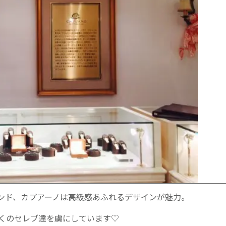
ンド、カプアーノは高級感あふれるデザインが魅力。
くのセレブ達を虜にしています♡