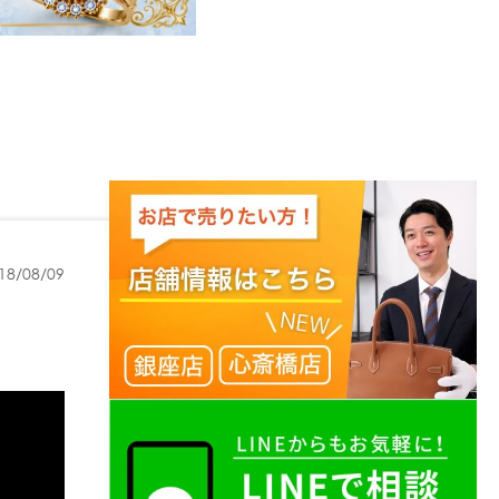
18/08/09