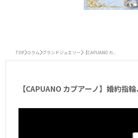
TOP
コラム
ブランドジュエリー
【CAPUANO カ...
【CAPUANO カプアーノ】婚約指