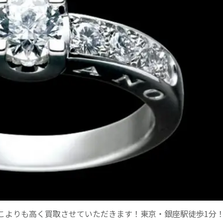
こよりも高く買取させていただきます！東京・銀座駅徒歩1分