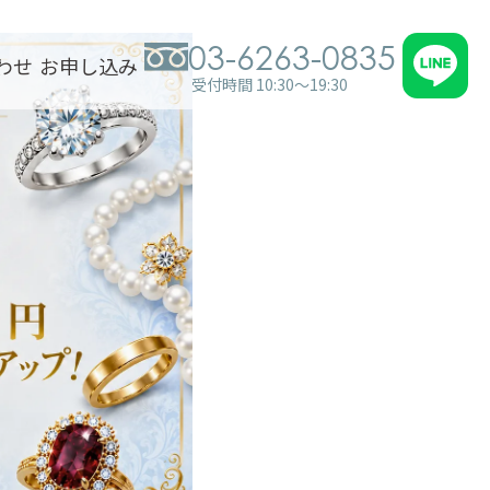
03-6263-0835
わせ
お申し込み
受付時間 10:30～19:30