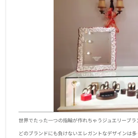
世界でたった一つの指輪が作れちゃうジュエリーブラ
どのブランドにも負けないエレガントなデザインは多