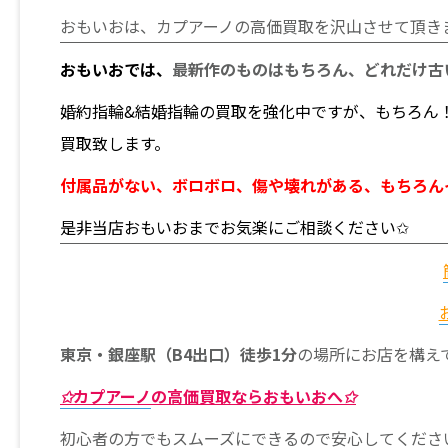
おもいおは、カプアーノの高価買取を沢山させて頂き
おもいおでは、
最新作のものはもちろん、どれだけ古
婚約指輪&結婚指輪の買取を強化中ですが、もちろん
買取致します。
付属品がない、ボロボロ、傷や壊れがある、もちろん
是非当店おもいおまでお気楽にご相談ください✩
東京・銀座駅（B4出口）徒歩1分
の場所にお店を構え
✩カプアーノ
の高価買取ならおもいおへ✩
初心者の方でもスムーズにできるので安心してくださ