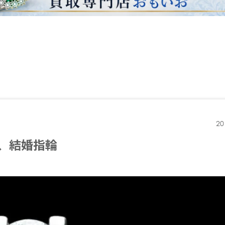
20
輪、結婚指輪