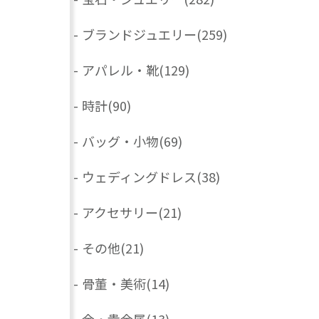
-
ブランドジュエリー
(259)
-
アパレル・靴
(129)
-
時計
(90)
-
バッグ・小物
(69)
-
ウェディングドレス
(38)
-
アクセサリー
(21)
-
その他
(21)
-
骨董・美術
(14)