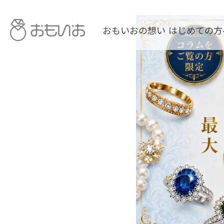
おもいおの想い
はじめての方