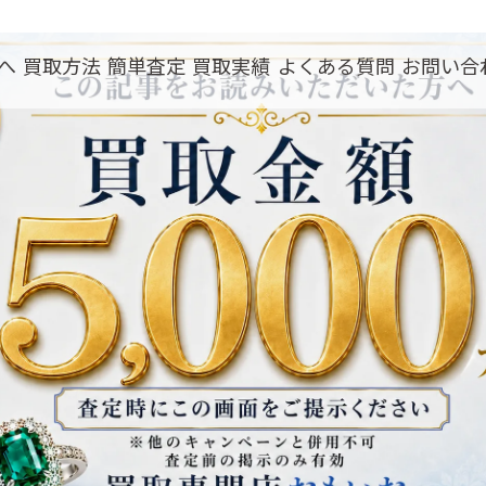
へ
買取方法
簡単査定
買取実績
よくある質問
お問い合